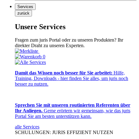
Services
zurück
Unsere Services
Fragen zum juris Portal oder zu unseren Produkten? Ihr
direkter Draht zu unseren Experten.
0
Damit das Wissen noch besser für Sie arbeitet:
Hilfe,
Training, Downloads - hier finden Sie alles, um juris noch
besser zu nutzen.
Sprechen Sie mit unseren routinierten Referenten über
Ihr Anliegen.
Gerne erörtern wir gemeinsam, wie das juris
Portal Sie am besten unterstützen kann.
alle Services
SCHULUNGEN: JURIS EFFIZIENT NUTZEN