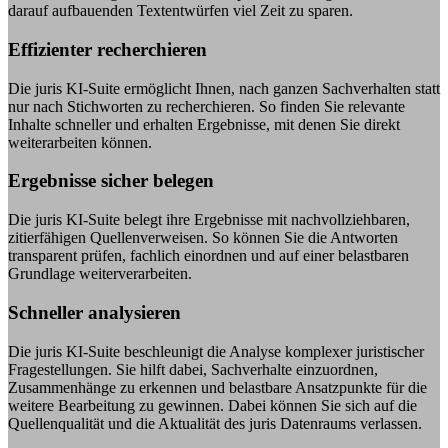
darauf aufbauenden Textentwürfen viel Zeit zu sparen.
Effizienter recherchieren
Die juris KI-Suite ermöglicht Ihnen, nach ganzen Sachverhalten statt
nur nach Stichworten zu recherchieren. So finden Sie relevante
Inhalte schneller und erhalten Ergebnisse, mit denen Sie direkt
weiterarbeiten können.
Ergebnisse sicher belegen
Die juris KI-Suite belegt ihre Ergebnisse mit nachvollziehbaren,
zitierfähigen Quellenverweisen. So können Sie die Antworten
transparent prüfen, fachlich einordnen und auf einer belastbaren
Grundlage weiterverarbeiten.
Schneller analysieren
Die juris KI-Suite beschleunigt die Analyse komplexer juristischer
Fragestellungen. Sie hilft dabei, Sachverhalte einzuordnen,
Zusammenhänge zu erkennen und belastbare Ansatzpunkte für die
weitere Bearbeitung zu gewinnen. Dabei können Sie sich auf die
Quellenqualität und die Aktualität des juris Datenraums verlassen.