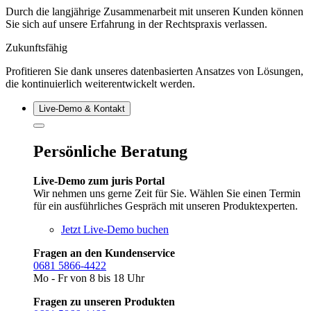
Durch die langjährige Zusammenarbeit mit unseren Kunden können
Sie sich auf unsere Erfahrung in der Rechtspraxis verlassen.
Zukunftsfähig
Profitieren Sie dank unseres datenbasierten Ansatzes von Lösungen,
die kontinuierlich weiterentwickelt werden.
Live‑Demo & Kontakt
Persönliche Beratung
Live-Demo zum juris Portal
Wir nehmen uns gerne Zeit für Sie. Wählen Sie einen Termin
für ein ausführliches Gespräch mit unseren Produktexperten.
Jetzt Live-Demo buchen
Fragen an den Kundenservice
0681 5866-4422
Mo - Fr von 8 bis 18 Uhr
Fragen zu unseren Produkten