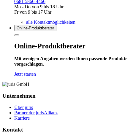
0681 5866-4466
Mo - Do von 9 bis 18 Uhr
Fr von 9 bis 17 Uhr
alle Kontaktmöglichkeiten
Online-Produkt­berater
Online-Produktberater
Mit wenigen Angaben werden Ihnen passende Produkte
vorgeschlagen.
Jetzt starten
Unternehmen
Über juris
Partner der jurisAllianz
Karriere
Kontakt