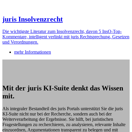
juris Insolvenzrecht
Die wichtigste Literatur zum Insolvenzrecht, davon 5 InsO-Top-
Kommentare, intelligent verlinkt mit juris Rechtsprechung, Gesetzen
und Verordnungen.
mehr Informationen
Mit der juris KI-Suite denkt das Wissen
mit.
Als integraler Bestandteil des juris Portals unterstützt Sie die juris
KI-Suite nicht nur bei der Recherche, sondern auch bei der
Weiterverarbeitung der Ergebnisse. Sie hilft, bei juristischen
Fragestellungen zu recherchieren, zu analysieren, relevante Inhalte
einzuordnen, Argumentationen transparent zu belegen und mit