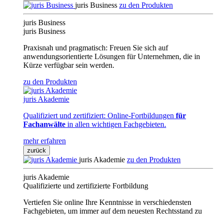
juris Business
zu den Produkten
juris Business
juris Business
Praxisnah und pragmatisch: Freuen Sie sich auf
anwendungsorientierte Lösungen für Unternehmen, die in
Kürze verfügbar sein werden.
zu den Produkten
juris Akademie
Qualifiziert und zertifiziert: Online-Fortbildungen
für
Fachanwälte
in allen wichtigen Fachgebieten.
mehr erfahren
zurück
juris Akademie
zu den Produkten
juris Akademie
Qualifizierte und zertifizierte Fortbildung
Vertiefen Sie online Ihre Kenntnisse in verschiedensten
Fachgebieten, um immer auf dem neuesten Rechtsstand zu