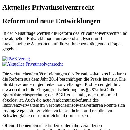
Aktuelles Privatinsolvenzrecht
Reform und neue Entwicklungen
In der Neuauflage werden die Reform des Privatinsolvenzrechts und
die aktuellen Entwicklungen umfassend analysiert und
praxistaugliche Antworten auf die zahlreichen drängenden Fragen
gegeben.
Die weitreichenden Veränderungen des Privatinsolvenzrechts durch
die Reform aus dem Jahr 2014 beschäftigen die Praxis intensiv. Die
Strukturveränderungen haben zu vielfältigen Problemen geführt,
etwa ob durch die Eingangsentscheidung aus § 287a InsO die
Sperrfristrechtsprechung des BGH vollständig oder nur partiell
abgelöst ist. Auch die neue Anfechtungsbefugnis des
Insolvenzverwalters im Verbraucherinsolvenzverfahren konnte sich
bislang wegen der erheblichen tatsächlichen und rechtlichen
Schwierigkeiten nur unzureichend durchsetzen.
Offene Themenbereiche bilden zudem die veränderten