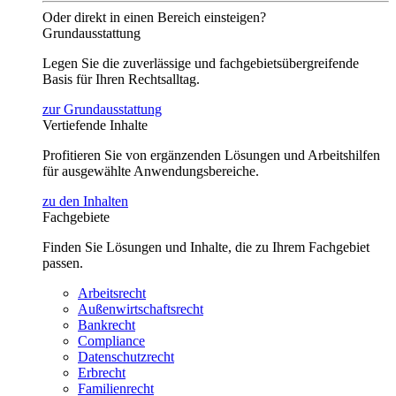
Oder direkt in einen Bereich einsteigen?
Grundausstattung
Legen Sie die zuverlässige und fachgebietsübergreifende
Basis für Ihren Rechtsalltag.
zur Grundausstattung
Vertiefende Inhalte
Profitieren Sie von ergänzenden Lösungen und Arbeitshilfen
für ausgewählte Anwendungsbereiche.
zu den Inhalten
Fachgebiete
Finden Sie Lösungen und Inhalte, die zu Ihrem Fachgebiet
passen.
Arbeitsrecht
Außenwirtschaftsrecht
Bankrecht
Compliance
Datenschutzrecht
Erbrecht
Familienrecht