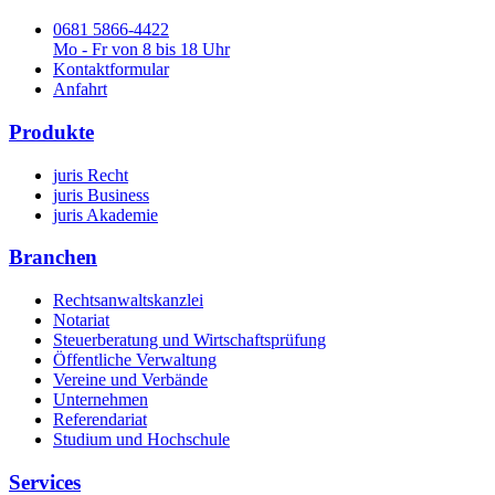
0681 5866-4422
Mo - Fr von 8 bis 18 Uhr
Kontaktformular
Anfahrt
Produkte
juris Recht
juris Business
juris Akademie
Branchen
Rechtsanwaltskanzlei
Notariat
Steuerberatung und Wirtschaftsprüfung
Öffentliche Verwaltung
Vereine und Verbände
Unternehmen
Referendariat
Studium und Hochschule
Services