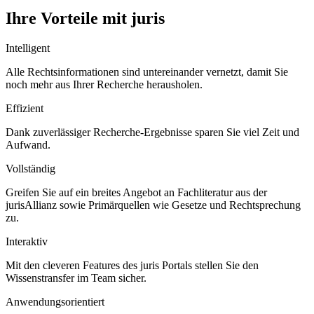
Ihre Vorteile mit juris
Intelligent
Alle Rechtsinformationen sind untereinander vernetzt, damit Sie
noch mehr aus Ihrer Recherche herausholen.
Effizient
Dank zuverlässiger Recherche-Ergebnisse sparen Sie viel Zeit und
Aufwand.
Vollständig
Greifen Sie auf ein breites Angebot an Fachliteratur aus der
jurisAllianz sowie Primärquellen wie Gesetze und Rechtsprechung
zu.
Interaktiv
Mit den cleveren Features des juris Portals stellen Sie den
Wissenstransfer im Team sicher.
Anwendungsorientiert