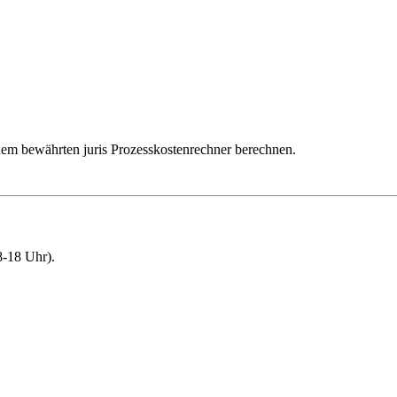
dem bewährten juris Prozesskostenrechner berechnen.
-18 Uhr).