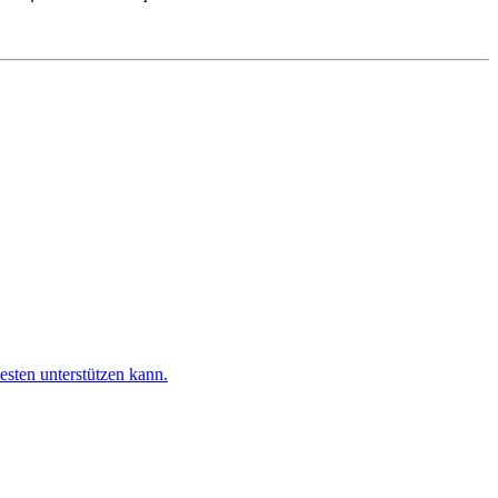
esten unterstützen kann.