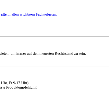
älte
in allen wichtigen Fachgebieten.
ebieten, um immer auf dem neuesten Rechtsstand zu sein.
Uhr, Fr 9-17 Uhr).
erste Produktempfehlung.