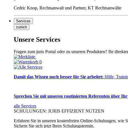
Cedric Knop, Rechtsanwalt und Partner, KT Rechtsanwälte
Services
zurück
Unsere Services
Fragen zum juris Portal oder zu unseren Produkten? Ihr direkte
0
Damit das Wissen noch besser für Sie arbeitet:
Hilfe, Traini
Sprechen Sie mit unseren routinierten Referenten über Ihr
alle Services
SCHULUNGEN: JURIS EFFIZIENT NUTZEN
Erfahren Sie in unseren kostenfreien Online-Schulungen, wie Si
Sichern Sie sich jetzt Ihren Schulungstermin.