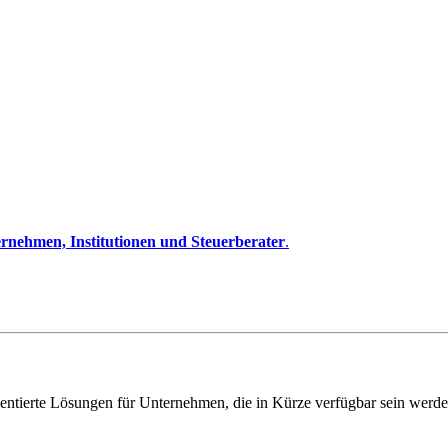
rnehmen, Institutionen und Steuerberater
.
entierte Lösungen für Unternehmen, die in Kürze verfügbar sein werde