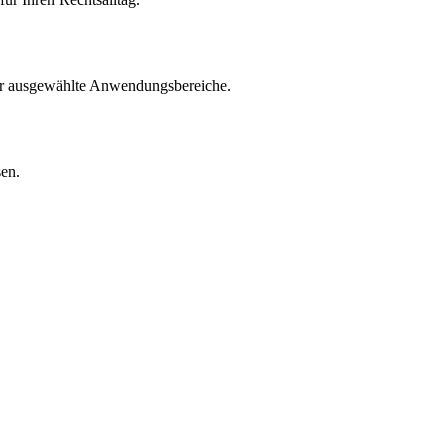
für ausgewählte Anwendungsbereiche.
sen.