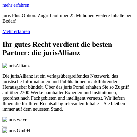
mehr erfahren
juris Plus-Option: Zugriff auf über 25 Millionen weitere Inhalte bei
Bedarf
Mehr erfahren
Ihr gutes Recht verdient die besten
Partner: die jurisAllianz
Die jurisAllianz ist ein verlagsübergreifendes Netzwerk, das
juristische Informationen und Publikationen marktführender
Herausgeber bündelt. Über das juris Portal erhalten Sie so Zugriff
auf über 2200 Werke namhafter Experten und Institutionen,
geordnet nach Fachgebieten und intelligent vernetzt. Wir liefern
Ihnen die für Ihren Rechtsalltag relevanten Inhalte – Sie bleiben
immer auf dem neuesten Stand.