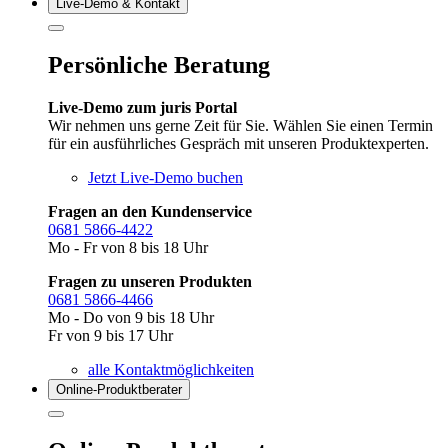
Live‑Demo & Kontakt
Persönliche Beratung
Live-Demo zum juris Portal
Wir nehmen uns gerne Zeit für Sie. Wählen Sie einen Termin
für ein ausführliches Gespräch mit unseren Produktexperten.
Jetzt Live-Demo buchen
Fragen an den Kundenservice
0681 5866-4422
Mo - Fr von 8 bis 18 Uhr
Fragen zu unseren Produkten
0681 5866-4466
Mo - Do von 9 bis 18 Uhr
Fr von 9 bis 17 Uhr
alle Kontaktmöglichkeiten
Online-Produkt­berater