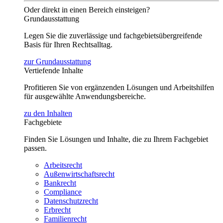
Oder direkt in einen Bereich einsteigen?
Grundausstattung
Legen Sie die zuverlässige und fachgebietsübergreifende
Basis für Ihren Rechtsalltag.
zur Grundausstattung
Vertiefende Inhalte
Profitieren Sie von ergänzenden Lösungen und Arbeitshilfen
für ausgewählte Anwendungsbereiche.
zu den Inhalten
Fachgebiete
Finden Sie Lösungen und Inhalte, die zu Ihrem Fachgebiet
passen.
Arbeitsrecht
Außenwirtschaftsrecht
Bankrecht
Compliance
Datenschutzrecht
Erbrecht
Familienrecht