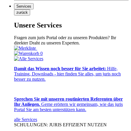
Services
zurück
Unsere Services
Fragen zum juris Portal oder zu unseren Produkten? Ihr
direkter Draht zu unseren Experten.
0
Damit das Wissen noch besser für Sie arbeitet:
Hilfe,
Training, Downloads - hier finden Sie alles, um juris noch
besser zu nutzen.
Sprechen Sie mit unseren routinierten Referenten über
Ihr Anliegen.
Gerne erörtern wir gemeinsam, wie das juris
Portal Sie am besten unterstützen kann.
alle Services
SCHULUNGEN: JURIS EFFIZIENT NUTZEN