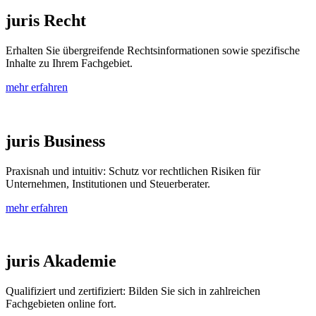
juris Recht
Erhalten Sie übergreifende Rechtsinformationen sowie spezifische
Inhalte zu Ihrem Fachgebiet.
mehr erfahren
juris Business
Praxisnah und intuitiv: Schutz vor rechtlichen Risiken für
Unternehmen, Institutionen und Steuerberater.
mehr erfahren
juris Akademie
Qualifiziert und zertifiziert: Bilden Sie sich in zahlreichen
Fachgebieten online fort.