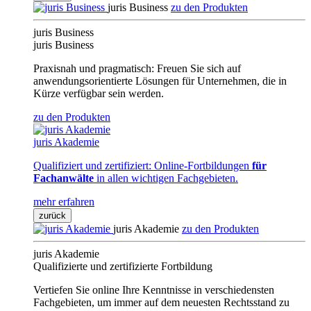
juris Business
zu den Produkten
juris Business
juris Business
Praxisnah und pragmatisch: Freuen Sie sich auf
anwendungsorientierte Lösungen für Unternehmen, die in
Kürze verfügbar sein werden.
zu den Produkten
juris Akademie
Qualifiziert und zertifiziert: Online-Fortbildungen
für
Fachanwälte
in allen wichtigen Fachgebieten.
mehr erfahren
zurück
juris Akademie
zu den Produkten
juris Akademie
Qualifizierte und zertifizierte Fortbildung
Vertiefen Sie online Ihre Kenntnisse in verschiedensten
Fachgebieten, um immer auf dem neuesten Rechtsstand zu