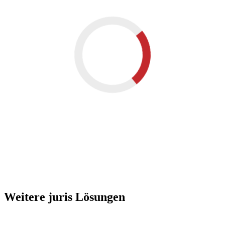
Weitere juris Lösungen