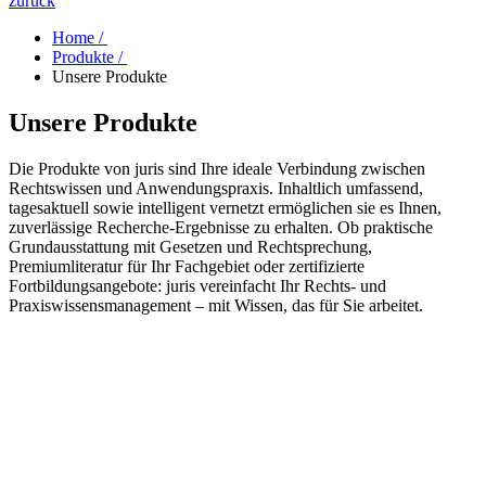
zurück
Home /
Produkte /
Unsere Produkte
Unsere Produkte
Die Produkte von juris sind Ihre ideale Verbindung zwischen
Rechtswissen und Anwendungspraxis. Inhaltlich umfassend,
tagesaktuell sowie intelligent vernetzt ermöglichen sie es Ihnen,
zuverlässige Recherche-Ergebnisse zu erhalten. Ob praktische
Grundausstattung mit Gesetzen und Rechtsprechung,
Premiumliteratur für Ihr Fachgebiet oder zertifizierte
Fortbildungsangebote: juris vereinfacht Ihr Rechts- und
Praxiswissensmanagement – mit Wissen, das für Sie arbeitet.