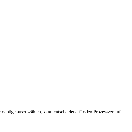
e richtige auszuwählen, kann entscheidend für den Prozessverlauf