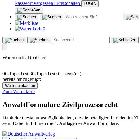
Passwort vergessen?
Freischalten
0
Warenkorb aktualisiert
90-Tage-Test
30-Tage-Test
0 Lizenz(en)
bereits hinzugefügt:
Weiter einkaufen
Zum Warenkorb
AnwaltFormulare Zivilprozessrecht
Dank der Gestaltungsmöglichkeiten, die die beteiligten Parteien im Z
sein. Dabei hilft Ihnen die 4. Auflage der AnwaltFormulare.