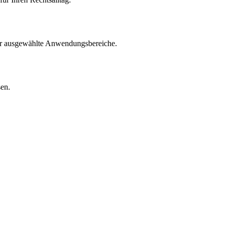
für ausgewählte Anwendungsbereiche.
sen.