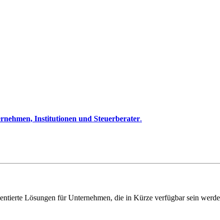
rnehmen, Institutionen und Steuerberater
.
entierte Lösungen für Unternehmen, die in Kürze verfügbar sein werde