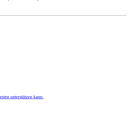
esten unterstützen kann.