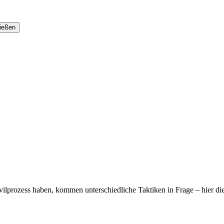
ivilprozess haben, kommen unterschiedliche Taktiken in Frage – hier di