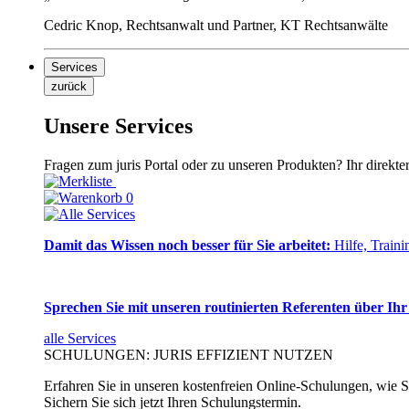
Cedric Knop, Rechtsanwalt und Partner, KT Rechtsanwälte
Services
zurück
Unsere Services
Fragen zum juris Portal oder zu unseren Produkten? Ihr direkte
0
Damit das Wissen noch besser für Sie arbeitet:
Hilfe, Traini
Sprechen Sie mit unseren routinierten Referenten über Ihr
alle Services
SCHULUNGEN: JURIS EFFIZIENT NUTZEN
Erfahren Sie in unseren kostenfreien Online-Schulungen, wie Si
Sichern Sie sich jetzt Ihren Schulungstermin.