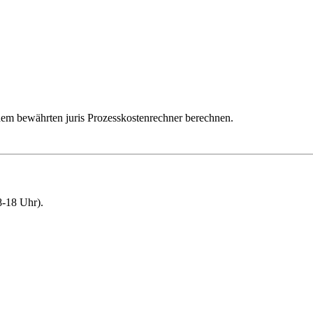
dem bewährten juris Prozesskostenrechner berechnen.
-18 Uhr).