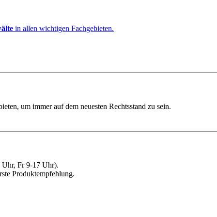
älte
in allen wichtigen Fachgebieten.
ebieten, um immer auf dem neuesten Rechtsstand zu sein.
Uhr, Fr 9-17 Uhr).
erste Produktempfehlung.