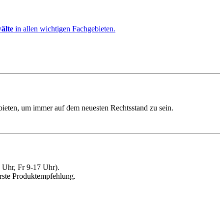
älte
in allen wichtigen Fachgebieten.
ebieten, um immer auf dem neuesten Rechtsstand zu sein.
Uhr, Fr 9-17 Uhr).
erste Produktempfehlung.