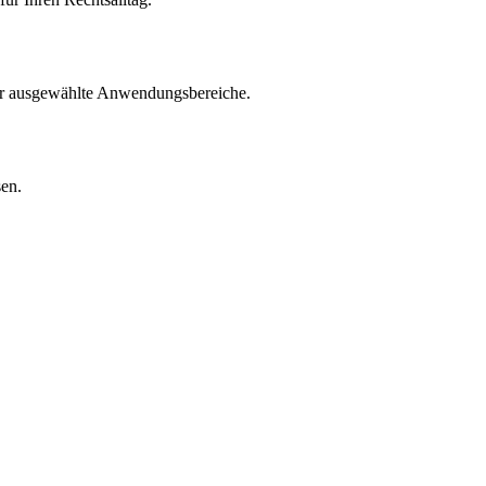
für ausgewählte Anwendungsbereiche.
sen.