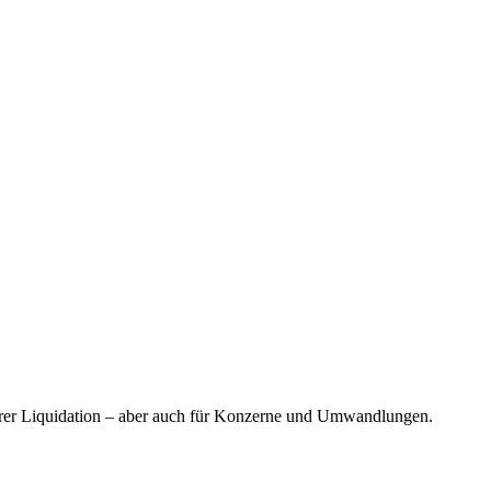
ihrer Liquidation – aber auch für Konzerne und Umwandlungen.