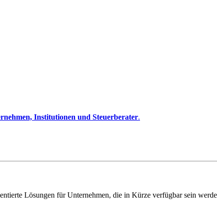
rnehmen, Institutionen und Steuerberater
.
entierte Lösungen für Unternehmen, die in Kürze verfügbar sein werde