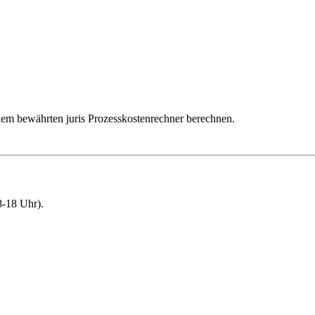
dem bewährten juris Prozesskostenrechner berechnen.
-18 Uhr).