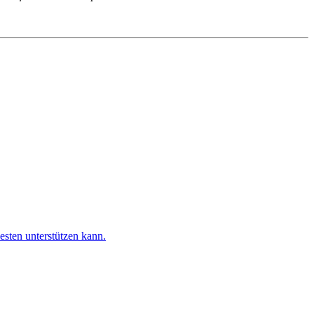
esten unterstützen kann.