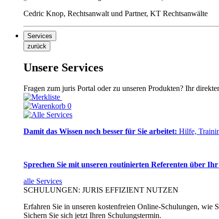
Cedric Knop, Rechtsanwalt und Partner, KT Rechtsanwälte
Services
zurück
Unsere Services
Fragen zum juris Portal oder zu unseren Produkten? Ihr direkte
0
Damit das Wissen noch besser für Sie arbeitet:
Hilfe, Traini
Sprechen Sie mit unseren routinierten Referenten über Ihr
alle Services
SCHULUNGEN: JURIS EFFIZIENT NUTZEN
Erfahren Sie in unseren kostenfreien Online-Schulungen, wie Si
Sichern Sie sich jetzt Ihren Schulungstermin.