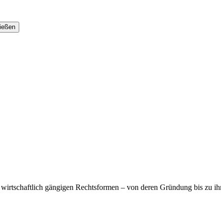
le wirtschaftlich gängigen Rechtsformen – von deren Gründung bis zu 