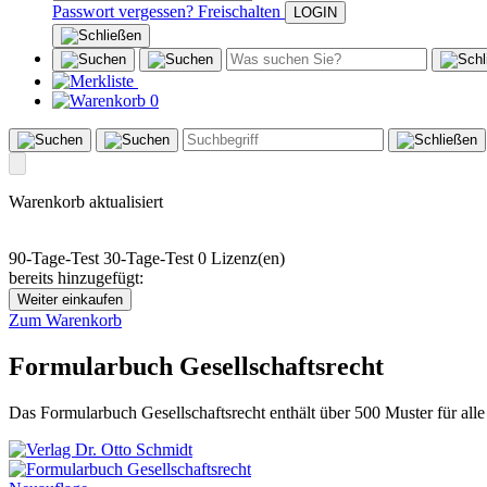
Passwort vergessen?
Freischalten
0
Warenkorb aktualisiert
90-Tage-Test
30-Tage-Test
0 Lizenz(en)
bereits hinzugefügt:
Weiter einkaufen
Zum Warenkorb
Formularbuch Gesellschaftsrecht
Das Formularbuch Gesellschaftsrecht enthält über 500 Muster für al