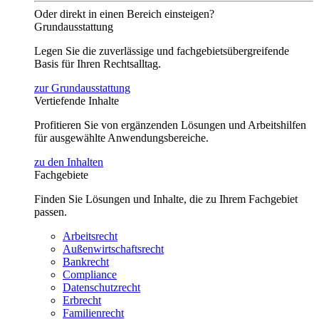
Oder direkt in einen Bereich einsteigen?
Grundausstattung
Legen Sie die zuverlässige und fachgebietsübergreifende
Basis für Ihren Rechtsalltag.
zur Grundausstattung
Vertiefende Inhalte
Profitieren Sie von ergänzenden Lösungen und Arbeitshilfen
für ausgewählte Anwendungsbereiche.
zu den Inhalten
Fachgebiete
Finden Sie Lösungen und Inhalte, die zu Ihrem Fachgebiet
passen.
Arbeitsrecht
Außenwirtschaftsrecht
Bankrecht
Compliance
Datenschutzrecht
Erbrecht
Familienrecht