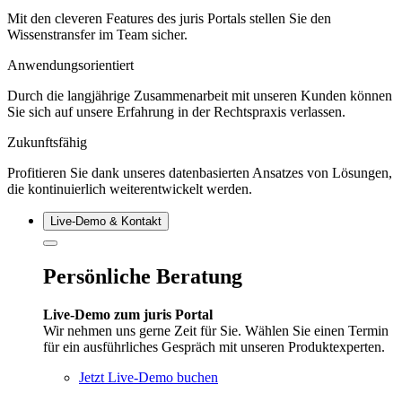
Mit den cleveren Features des juris Portals stellen Sie den
Wissenstransfer im Team sicher.
Anwendungsorientiert
Durch die langjährige Zusammenarbeit mit unseren Kunden können
Sie sich auf unsere Erfahrung in der Rechtspraxis verlassen.
Zukunftsfähig
Profitieren Sie dank unseres datenbasierten Ansatzes von Lösungen,
die kontinuierlich weiterentwickelt werden.
Live‑Demo & Kontakt
Persönliche Beratung
Live-Demo zum juris Portal
Wir nehmen uns gerne Zeit für Sie. Wählen Sie einen Termin
für ein ausführliches Gespräch mit unseren Produktexperten.
Jetzt Live-Demo buchen