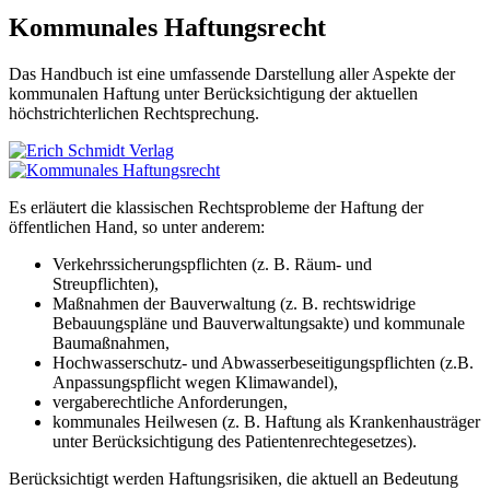
Kommunales Haftungsrecht
Das Handbuch ist eine umfassende Darstellung aller Aspekte der
kommunalen Haftung unter Berücksichtigung der aktuellen
höchstrichterlichen Rechtsprechung.
Es erläutert die klassischen Rechtsprobleme der Haftung der
öffentlichen Hand, so unter anderem:
Verkehrssicherungspflichten (z. B. Räum- und
Streupflichten),
Maßnahmen der Bauverwaltung (z. B. rechtswidrige
Bebauungspläne und Bauverwaltungsakte) und kommunale
Baumaßnahmen,
Hochwasserschutz- und Abwasserbeseitigungspflichten (z.B.
Anpassungspflicht wegen Klimawandel),
vergaberechtliche Anforderungen,
kommunales Heilwesen (z. B. Haftung als Krankenhausträger
unter Berücksichtigung des Patientenrechtegesetzes).
Berücksichtigt werden Haftungsrisiken, die aktuell an Bedeutung