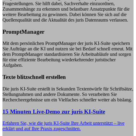
Fragestellungen. Sie hilft dabei, Sachverhalte einzuordnen,
Zusammenhänge zu erkennen und belastbare Ansatzpunkte für die
weitere Bearbeitung zu gewinnen. Dabei können Sie sich auf die
Quellenqualität und die Aktualität des juris Datenraums verlassen.
PromptManager
Mit dem persönlichen PromptManager der juris KI-Suite speichern
Sie Aufträge an die KI und nutzen sie bei Bedarf schnell erneut. Mit
dem PromptManager standardisieren Sie Arbeitsabläufe und sorgen
für eine effiziente Bearbeitung wiederkehrender juristischer
Aufgaben.
Texte blitzschnell erstellen
Die juris KI-Suite erstellt in Sekunden Textentwürfe für Schriftsätze,
Stellungnahmen und andere Dokumente. So verarbeiten Sie
Rechercheergebnisse um ein Vielfaches schneller weiter als bislang.
15 Minuten Live-Demo zur juris KI-Suite
Erfahren Sie, wie die juris KI-Suite Ihre Arbeit unterstützt – live
erklärt und auf Ihre Praxis zugeschnitten.