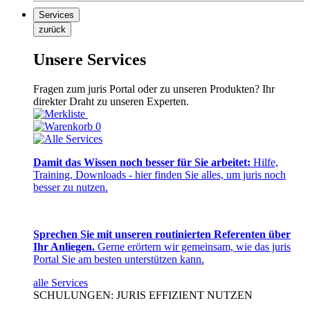
Services
zurück
Unsere Services
Fragen zum juris Portal oder zu unseren Produkten? Ihr
direkter Draht zu unseren Experten.
0
Damit das Wissen noch besser für Sie arbeitet:
Hilfe,
Training, Downloads - hier finden Sie alles, um juris noch
besser zu nutzen.
Sprechen Sie mit unseren routinierten Referenten über
Ihr Anliegen.
Gerne erörtern wir gemeinsam, wie das juris
Portal Sie am besten unterstützen kann.
alle Services
SCHULUNGEN: JURIS EFFIZIENT NUTZEN