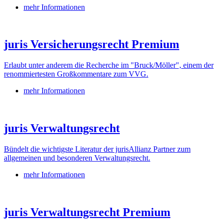
mehr Informationen
juris Versicherungsrecht Premium
Erlaubt unter anderem die Recherche im "Bruck/Möller", einem der
renommiertesten Großkommentare zum VVG.
mehr Informationen
juris Verwaltungsrecht
Bündelt die wichtigste Literatur der jurisAllianz Partner zum
allgemeinen und besonderen Verwaltungsrecht.
mehr Informationen
juris Verwaltungsrecht Premium