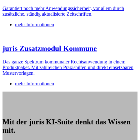
Garantiert noch mehr Anwendungssicherheit, vor allem durch
zusätzliche, ständig aktualisierte Zeitschriften.
mehr Informationen
juris Zusatzmodul Kommune
Das ganze Spektrum kommunaler Rechtsanwendung in einem
Produktpaket. Mit zahlreichen Praxishilfen und direkt einsetzbaren
Mustervorlagen.
mehr Informationen
Mit der juris KI-Suite denkt das Wissen
mit.