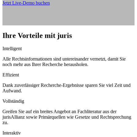
Jetzt Live-Demo buchen
Ihre Vorteile mit juris
Intelligent
Alle Rechtsinformationen sind untereinander vernetzt, damit Sie
noch mehr aus Ihrer Recherche herausholen.
Effizient
Dank zuverlässiger Recherche-Ergebnisse sparen Sie viel Zeit und
Aufwand.
Vollständig
Greifen Sie auf ein breites Angebot an Fachliteratur aus der
jurisAllianz sowie Primärquellen wie Gesetze und Rechtsprechung
zu.
Interaktiv