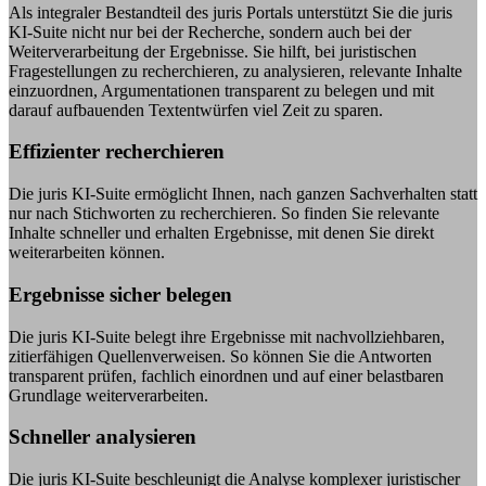
Als integraler Bestandteil des juris Portals unterstützt Sie die juris
KI-Suite nicht nur bei der Recherche, sondern auch bei der
Weiterverarbeitung der Ergebnisse. Sie hilft, bei juristischen
Fragestellungen zu recherchieren, zu analysieren, relevante Inhalte
einzuordnen, Argumentationen transparent zu belegen und mit
darauf aufbauenden Textentwürfen viel Zeit zu sparen.
Effizienter recherchieren
Die juris KI-Suite ermöglicht Ihnen, nach ganzen Sachverhalten statt
nur nach Stichworten zu recherchieren. So finden Sie relevante
Inhalte schneller und erhalten Ergebnisse, mit denen Sie direkt
weiterarbeiten können.
Ergebnisse sicher belegen
Die juris KI-Suite belegt ihre Ergebnisse mit nachvollziehbaren,
zitierfähigen Quellenverweisen. So können Sie die Antworten
transparent prüfen, fachlich einordnen und auf einer belastbaren
Grundlage weiterverarbeiten.
Schneller analysieren
Die juris KI-Suite beschleunigt die Analyse komplexer juristischer