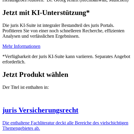
Jetzt mit KI-Unterstützung*
Die juris KI-Suite ist integraler Bestandteil des juris Portals.
Profitieren Sie von einer noch schnelleren Recherche, effizienten
Analysen und verlässlichen Ergebnissen.
Mehr Informationen
*Verfügbarkeit der juris KI-Suite kann variieren. Separates Angebot
erforderlich.
Jetzt Produkt wählen
Der Titel ist enthalten in:
juris Versicherungsrecht
Die enthaltene Fachliteratur deckt alle Bereiche des vielschichtigen
Themengebietes ab.