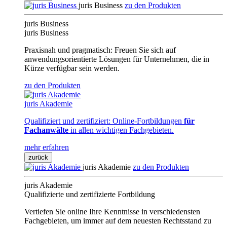
juris Business
zu den Produkten
juris Business
juris Business
Praxisnah und pragmatisch: Freuen Sie sich auf
anwendungsorientierte Lösungen für Unternehmen, die in
Kürze verfügbar sein werden.
zu den Produkten
juris Akademie
Qualifiziert und zertifiziert: Online-Fortbildungen
für
Fachanwälte
in allen wichtigen Fachgebieten.
mehr erfahren
zurück
juris Akademie
zu den Produkten
juris Akademie
Qualifizierte und zertifizierte Fortbildung
Vertiefen Sie online Ihre Kenntnisse in verschiedensten
Fachgebieten, um immer auf dem neuesten Rechtsstand zu