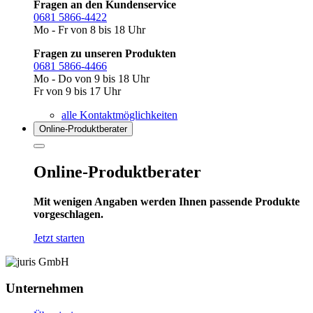
Fragen an den Kundenservice
0681 5866-4422
Mo - Fr von 8 bis 18 Uhr
Fragen zu unseren Produkten
0681 5866-4466
Mo - Do von 9 bis 18 Uhr
Fr von 9 bis 17 Uhr
alle Kontaktmöglichkeiten
Online-Produkt­berater
Online-Produktberater
Mit wenigen Angaben werden Ihnen passende Produkte
vorgeschlagen.
Jetzt starten
Unternehmen