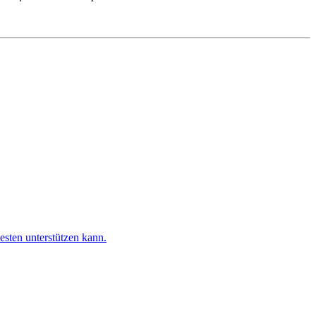
esten unterstützen kann.