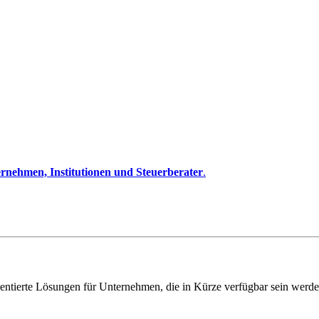
rnehmen, Institutionen und Steuerberater
.
entierte Lösungen für Unternehmen, die in Kürze verfügbar sein werde