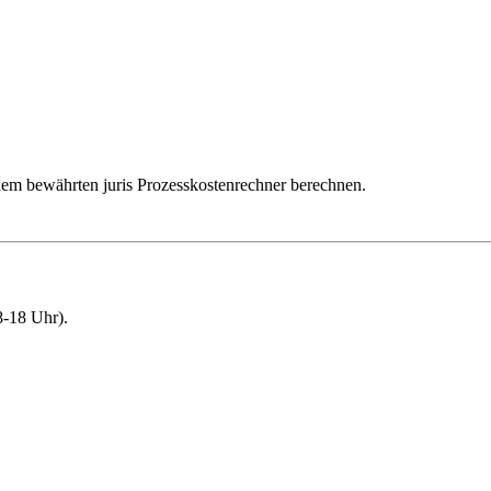
dem bewährten juris Prozesskostenrechner berechnen.
-18 Uhr).