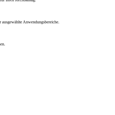
für ausgewählte Anwendungsbereiche.
sen.