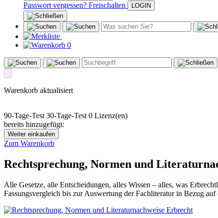
Passwort vergessen?
Freischalten
0
Warenkorb aktualisiert
90-Tage-Test
30-Tage-Test
0 Lizenz(en)
bereits hinzugefügt:
Weiter einkaufen
Zum Warenkorb
Rechtsprechung, Normen und Literaturna
Alle Gesetze, alle Entscheidungen, alles Wissen – alles, was Erbrech
Fassungsvergleich bis zur Auswertung der Fachliteratur in Bezug auf e