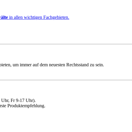
älte
in allen wichtigen Fachgebieten.
ebieten, um immer auf dem neuesten Rechtsstand zu sein.
Uhr, Fr 9-17 Uhr).
erste Produktempfehlung.