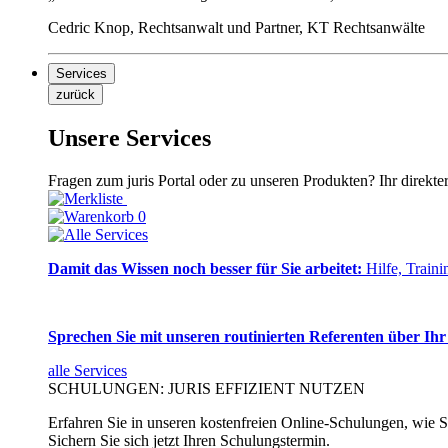
Cedric Knop, Rechtsanwalt und Partner, KT Rechtsanwälte
Services
zurück
Unsere Services
Fragen zum juris Portal oder zu unseren Produkten? Ihr direkte
0
Damit das Wissen noch besser für Sie arbeitet:
Hilfe, Traini
Sprechen Sie mit unseren routinierten Referenten über Ihr
alle Services
SCHULUNGEN: JURIS EFFIZIENT NUTZEN
Erfahren Sie in unseren kostenfreien Online-Schulungen, wie Si
Sichern Sie sich jetzt Ihren Schulungstermin.