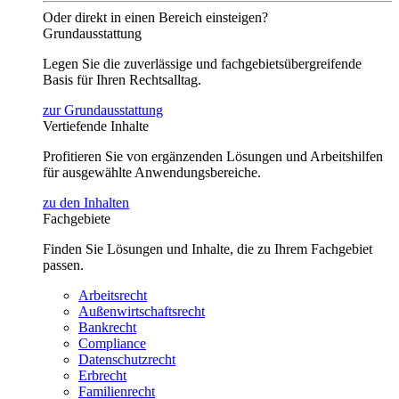
Oder direkt in einen Bereich einsteigen?
Grundausstattung
Legen Sie die zuverlässige und fachgebietsübergreifende
Basis für Ihren Rechtsalltag.
zur Grundausstattung
Vertiefende Inhalte
Profitieren Sie von ergänzenden Lösungen und Arbeitshilfen
für ausgewählte Anwendungsbereiche.
zu den Inhalten
Fachgebiete
Finden Sie Lösungen und Inhalte, die zu Ihrem Fachgebiet
passen.
Arbeitsrecht
Außenwirtschaftsrecht
Bankrecht
Compliance
Datenschutzrecht
Erbrecht
Familienrecht