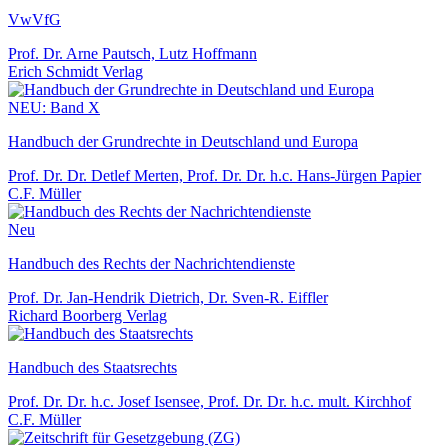
VwVfG
Prof. Dr. Arne Pautsch, Lutz Hoffmann
Erich Schmidt Verlag
NEU: Band X
Handbuch der Grundrechte in Deutschland und Europa
Prof. Dr. Dr. Detlef Merten, Prof. Dr. Dr. h.c. Hans-Jürgen Papier
C.F. Müller
Neu
Handbuch des Rechts der Nachrichtendienste
Prof. Dr. Jan-Hendrik Dietrich, Dr. Sven-R. Eiffler
Richard Boorberg Verlag
Handbuch des Staatsrechts
Prof. Dr. Dr. h.c. Josef Isensee, Prof. Dr. Dr. h.c. mult. Kirchhof
C.F. Müller