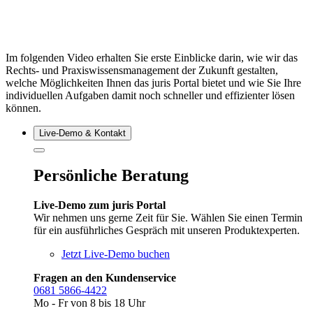
Im folgenden Video erhalten Sie erste Einblicke darin, wie wir das
Rechts- und Praxiswissensmanagement der Zukunft gestalten,
welche Möglichkeiten Ihnen das juris Portal bietet und wie Sie Ihre
individuellen Aufgaben damit noch schneller und effizienter lösen
können.
Live‑Demo & Kontakt
Persönliche Beratung
Live-Demo zum juris Portal
Wir nehmen uns gerne Zeit für Sie. Wählen Sie einen Termin
für ein ausführliches Gespräch mit unseren Produktexperten.
Jetzt Live-Demo buchen
Fragen an den Kundenservice
0681 5866-4422
Mo - Fr von 8 bis 18 Uhr