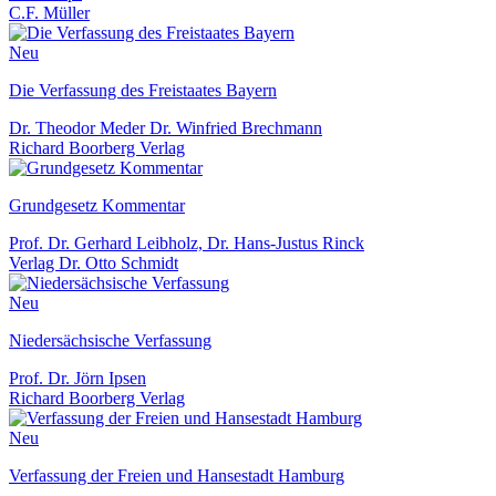
C.F. Müller
Neu
Die Verfassung des Freistaates Bayern
Dr. Theodor Meder Dr. Winfried Brechmann
Richard Boorberg Verlag
Grundgesetz Kommentar
Prof. Dr. Gerhard Leibholz, Dr. Hans-Justus Rinck
Verlag Dr. Otto Schmidt
Neu
Niedersächsische Verfassung
Prof. Dr. Jörn Ipsen
Richard Boorberg Verlag
Neu
Verfassung der Freien und Hansestadt Hamburg