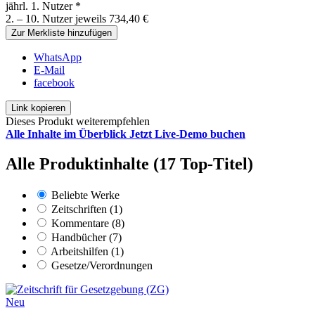
jährl. 1. Nutzer *
2. – 10. Nutzer jeweils 734,40 €
Zur Merkliste hinzufügen
WhatsApp
E-Mail
facebook
Link kopieren
Dieses Produkt weiterempfehlen
Alle Inhalte im Überblick
Jetzt Live-Demo buchen
Alle Produktinhalte (17 Top-Titel)
Beliebte Werke
Zeitschriften (1)
Kommentare (8)
Handbücher (7)
Arbeitshilfen (1)
Gesetze/Verordnungen
Neu