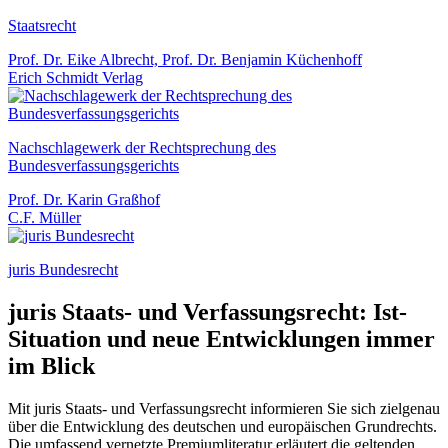
Staatsrecht
Prof. Dr. Eike Albrecht, Prof. Dr. Benjamin Küchenhoff
Erich Schmidt Verlag
Nachschlagewerk der Rechtsprechung des
Bundesverfassungsgerichts
Prof. Dr. Karin Graßhof
C.F. Müller
juris Bundesrecht
juris Staats- und Verfassungsrecht: Ist-
Situation und neue Entwicklungen immer
im Blick
Mit juris Staats- und Verfassungsrecht informieren Sie sich zielgenau
über die Entwicklung des deutschen und europäischen Grundrechts.
Die umfassend vernetzte Premiumliteratur erläutert die geltenden