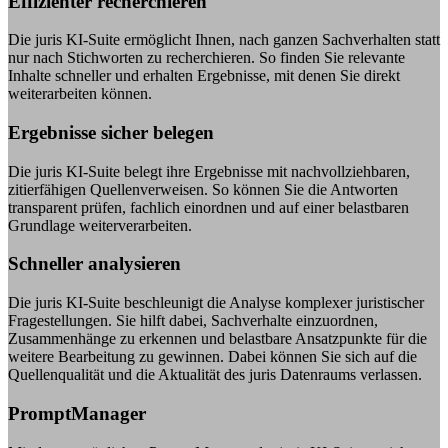
Effizienter recherchieren
Die juris KI-Suite ermöglicht Ihnen, nach ganzen Sachverhalten statt
nur nach Stichworten zu recherchieren. So finden Sie relevante
Inhalte schneller und erhalten Ergebnisse, mit denen Sie direkt
weiterarbeiten können.
Ergebnisse sicher belegen
Die juris KI-Suite belegt ihre Ergebnisse mit nachvollziehbaren,
zitierfähigen Quellenverweisen. So können Sie die Antworten
transparent prüfen, fachlich einordnen und auf einer belastbaren
Grundlage weiterverarbeiten.
Schneller analysieren
Die juris KI-Suite beschleunigt die Analyse komplexer juristischer
Fragestellungen. Sie hilft dabei, Sachverhalte einzuordnen,
Zusammenhänge zu erkennen und belastbare Ansatzpunkte für die
weitere Bearbeitung zu gewinnen. Dabei können Sie sich auf die
Quellenqualität und die Aktualität des juris Datenraums verlassen.
PromptManager