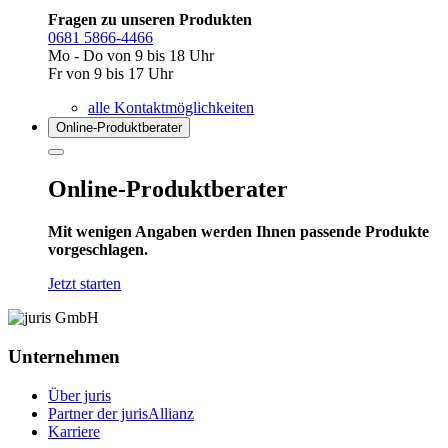
Fragen zu unseren Produkten
0681 5866-4466
Mo - Do von 9 bis 18 Uhr
Fr von 9 bis 17 Uhr
alle Kontaktmöglichkeiten
Online-Produkt­berater
Online-Produktberater
Mit wenigen Angaben werden Ihnen passende Produkte
vorgeschlagen.
Jetzt starten
Unternehmen
Über juris
Partner der jurisAllianz
Karriere