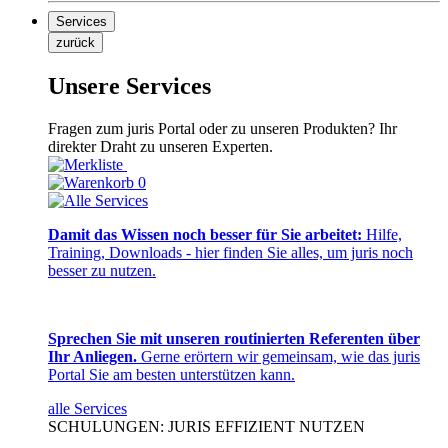
Services
zurück
Unsere Services
Fragen zum juris Portal oder zu unseren Produkten? Ihr
direkter Draht zu unseren Experten.
0
Damit das Wissen noch besser für Sie arbeitet:
Hilfe,
Training, Downloads - hier finden Sie alles, um juris noch
besser zu nutzen.
Sprechen Sie mit unseren routinierten Referenten über
Ihr Anliegen.
Gerne erörtern wir gemeinsam, wie das juris
Portal Sie am besten unterstützen kann.
alle Services
SCHULUNGEN: JURIS EFFIZIENT NUTZEN