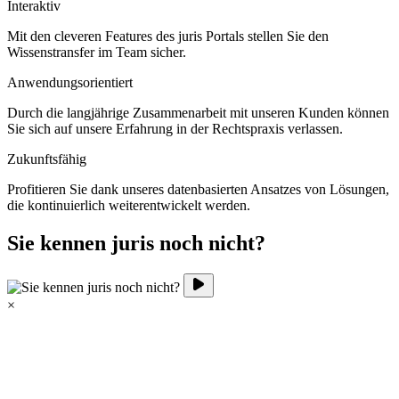
Interaktiv
Mit den cleveren Features des juris Portals stellen Sie den
Wissenstransfer im Team sicher.
Anwendungsorientiert
Durch die langjährige Zusammenarbeit mit unseren Kunden können
Sie sich auf unsere Erfahrung in der Rechtspraxis verlassen.
Zukunftsfähig
Profitieren Sie dank unseres datenbasierten Ansatzes von Lösungen,
die kontinuierlich weiterentwickelt werden.
Sie kennen juris noch nicht?
×