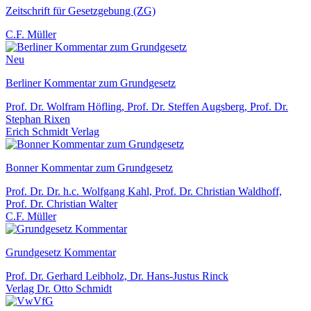
Zeitschrift für Gesetzgebung (ZG)
C.F. Müller
Neu
Berliner Kommentar zum Grundgesetz
Prof. Dr. Wolfram Höfling, Prof. Dr. Steffen Augsberg, Prof. Dr.
Stephan Rixen
Erich Schmidt Verlag
Bonner Kommentar zum Grundgesetz
Prof. Dr. Dr. h.c. Wolfgang Kahl, Prof. Dr. Christian Waldhoff,
Prof. Dr. Christian Walter
C.F. Müller
Grundgesetz Kommentar
Prof. Dr. Gerhard Leibholz, Dr. Hans-Justus Rinck
Verlag Dr. Otto Schmidt