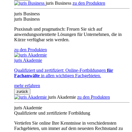
juris Business
zu den Produkten
juris Business
juris Business
Praxisnah und pragmatisch: Freuen Sie sich auf
anwendungsorientierte Lösungen für Unternehmen, die in
Kürze verfügbar sein werden.
zu den Produkten
juris Akademie
Qualifiziert und zertifiziert: Online-Fortbildungen
für
Fachanwälte
in allen wichtigen Fachgebieten.
mehr erfahren
zurück
juris Akademie
zu den Produkten
juris Akademie
Qualifizierte und zertifizierte Fortbildung
Vertiefen Sie online Ihre Kenntnisse in verschiedensten
Fachgebieten, um immer auf dem neuesten Rechtsstand zu