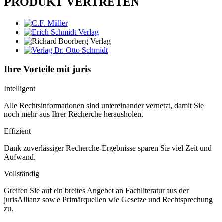
PRODUKT VERTRETEN
Ihre Vorteile mit juris
Intelligent
Alle Rechtsinformationen sind untereinander vernetzt, damit Sie
noch mehr aus Ihrer Recherche herausholen.
Effizient
Dank zuverlässiger Recherche-Ergebnisse sparen Sie viel Zeit und
Aufwand.
Vollständig
Greifen Sie auf ein breites Angebot an Fachliteratur aus der
jurisAllianz sowie Primärquellen wie Gesetze und Rechtsprechung
zu.