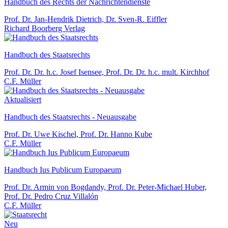
Handbuch des Rechts der Nachrichtendienste
Prof. Dr. Jan-Hendrik Dietrich, Dr. Sven-R. Eiffler
Richard Boorberg Verlag
Handbuch des Staatsrechts
Prof. Dr. Dr. h.c. Josef Isensee, Prof. Dr. Dr. h.c. mult. Kirchhof
C.F. Müller
Aktualisiert
Handbuch des Staatsrechts - Neuausgabe
Prof. Dr. Uwe Kischel, Prof. Dr. Hanno Kube
C.F. Müller
Handbuch Ius Publicum Europaeum
Prof. Dr. Armin von Bogdandy, Prof. Dr. Peter-Michael Huber,
Prof. Dr. Pedro Cruz Villalón
C.F. Müller
Neu