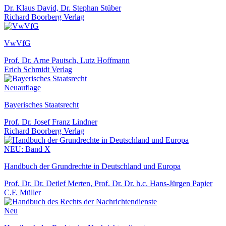
Dr. Klaus David, Dr. Stephan Stüber
Richard Boorberg Verlag
VwVfG
Prof. Dr. Arne Pautsch, Lutz Hoffmann
Erich Schmidt Verlag
Neuauflage
Bayerisches Staatsrecht
Prof. Dr. Josef Franz Lindner
Richard Boorberg Verlag
NEU: Band X
Handbuch der Grundrechte in Deutschland und Europa
Prof. Dr. Dr. Detlef Merten, Prof. Dr. Dr. h.c. Hans-Jürgen Papier
C.F. Müller
Neu