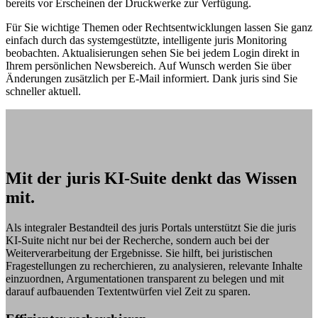
bereits vor Erscheinen der Druckwerke zur Verfügung.
Für Sie wichtige Themen oder Rechtsentwicklungen lassen Sie ganz
einfach durch das systemgestützte, intelligente juris Monitoring
beobachten. Aktualisierungen sehen Sie bei jedem Login direkt in
Ihrem persönlichen Newsbereich. Auf Wunsch werden Sie über
Änderungen zusätzlich per E-Mail informiert. Dank juris sind Sie
schneller aktuell.
Mit der juris KI-Suite denkt das Wissen
mit.
Als integraler Bestandteil des juris Portals unterstützt Sie die juris
KI-Suite nicht nur bei der Recherche, sondern auch bei der
Weiterverarbeitung der Ergebnisse. Sie hilft, bei juristischen
Fragestellungen zu recherchieren, zu analysieren, relevante Inhalte
einzuordnen, Argumentationen transparent zu belegen und mit
darauf aufbauenden Textentwürfen viel Zeit zu sparen.