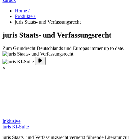
zurück
Home /
Produkte /
juris Staats- und Verfassungsrecht
juris Staats- und Verfassungsrecht
Zum Grundrecht Deutschlands und Europas immer up to date.
×
Inklusive
juris KI-Suite
juris Staats- und Verfassungsrecht vernetzt führende Literatur zur