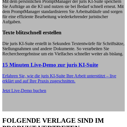
Mit dem persönlichen PromptManager der juris KI-Suite speichern
Sie Aufträge an die KI und nutzen sie bei Bedarf schnell erneut. Mit
dem PromptManager standardisieren Sie Arbeitsabläufe und sorgen
für eine effiziente Bearbeitung wiederkehrender juristischer
Aufgaben.
Texte blitzschnell erstellen
Die juris KI-Suite erstellt in Sekunden Textentwürfe für Schriftsätze,
Stellungnahmen und andere Dokumente. So verarbeiten Sie
Rechercheergebnisse um ein Vielfaches schneller weiter als bislang.
15 Minuten Live-Demo zur juris KI-Suite
Erfahren Sie, wie die juris KI-Suite Ihre Arbeit unterstützt – live
erklärt und auf Ihre Praxis zugeschnitten.
Jetzt Live-Demo buchen
FOLGENDE VERLAGE SIND IM