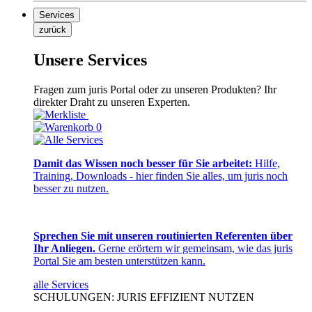
Services
zurück
Unsere Services
Fragen zum juris Portal oder zu unseren Produkten? Ihr
direkter Draht zu unseren Experten.
0
Damit das Wissen noch besser für Sie arbeitet:
Hilfe,
Training, Downloads - hier finden Sie alles, um juris noch
besser zu nutzen.
Sprechen Sie mit unseren routinierten Referenten über
Ihr Anliegen.
Gerne erörtern wir gemeinsam, wie das juris
Portal Sie am besten unterstützen kann.
alle Services
SCHULUNGEN: JURIS EFFIZIENT NUTZEN