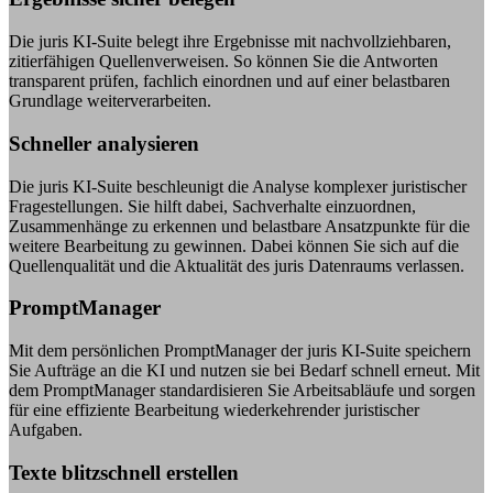
Die juris KI-Suite belegt ihre Ergebnisse mit nachvollziehbaren,
zitierfähigen Quellenverweisen. So können Sie die Antworten
transparent prüfen, fachlich einordnen und auf einer belastbaren
Grundlage weiterverarbeiten.
Schneller analysieren
Die juris KI-Suite beschleunigt die Analyse komplexer juristischer
Fragestellungen. Sie hilft dabei, Sachverhalte einzuordnen,
Zusammenhänge zu erkennen und belastbare Ansatzpunkte für die
weitere Bearbeitung zu gewinnen. Dabei können Sie sich auf die
Quellenqualität und die Aktualität des juris Datenraums verlassen.
PromptManager
Mit dem persönlichen PromptManager der juris KI-Suite speichern
Sie Aufträge an die KI und nutzen sie bei Bedarf schnell erneut. Mit
dem PromptManager standardisieren Sie Arbeitsabläufe und sorgen
für eine effiziente Bearbeitung wiederkehrender juristischer
Aufgaben.
Texte blitzschnell erstellen