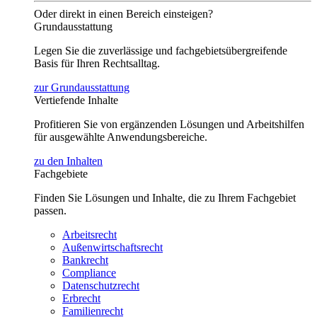
Oder direkt in einen Bereich einsteigen?
Grundausstattung
Legen Sie die zuverlässige und fachgebietsübergreifende
Basis für Ihren Rechtsalltag.
zur Grundausstattung
Vertiefende Inhalte
Profitieren Sie von ergänzenden Lösungen und Arbeitshilfen
für ausgewählte Anwendungsbereiche.
zu den Inhalten
Fachgebiete
Finden Sie Lösungen und Inhalte, die zu Ihrem Fachgebiet
passen.
Arbeitsrecht
Außenwirtschaftsrecht
Bankrecht
Compliance
Datenschutzrecht
Erbrecht
Familienrecht