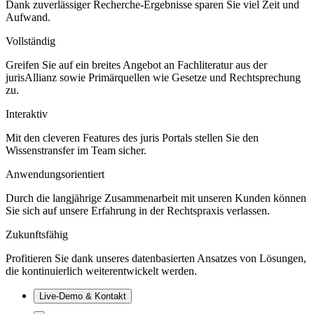
Dank zuverlässiger Recherche-Ergebnisse sparen Sie viel Zeit und
Aufwand.
Vollständig
Greifen Sie auf ein breites Angebot an Fachliteratur aus der
jurisAllianz sowie Primärquellen wie Gesetze und Rechtsprechung
zu.
Interaktiv
Mit den cleveren Features des juris Portals stellen Sie den
Wissenstransfer im Team sicher.
Anwendungsorientiert
Durch die langjährige Zusammenarbeit mit unseren Kunden können
Sie sich auf unsere Erfahrung in der Rechtspraxis verlassen.
Zukunftsfähig
Profitieren Sie dank unseres datenbasierten Ansatzes von Lösungen,
die kontinuierlich weiterentwickelt werden.
Live‑Demo & Kontakt