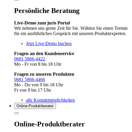
Persönliche Beratung
Live-Demo zum juris Portal
Wir nehmen uns gerne Zeit für Sie. Wählen Sie einen Termin
für ein ausführliches Gespräch mit unseren Produktexperten.
Jetzt Live-Demo buchen
Fragen an den Kundenservice
0681 5866-4422
Mo - Fr von 8 bis 18 Uhr
Fragen zu unseren Produkten
0681 5866-4466
Mo - Do von 9 bis 18 Uhr
Fr von 9 bis 17 Uhr
alle Kontaktmöglichkeiten
Online-Produkt­berater
Online-Produktberater