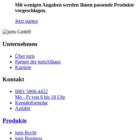
Mit wenigen Angaben werden Ihnen passende Produkte
vorgeschlagen.
Jetzt starten
Unternehmen
Über juris
Partner der jurisAllianz
Karriere
Kontakt
0681 5866-4422
Mo - Fr von 8 bis 18 Uhr
Kontaktformular
Anfahrt
Produkte
juris Recht
juris Business