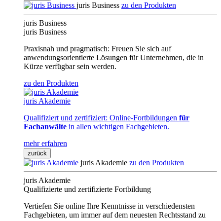
juris Business
zu den Produkten
juris Business
juris Business
Praxisnah und pragmatisch: Freuen Sie sich auf
anwendungsorientierte Lösungen für Unternehmen, die in
Kürze verfügbar sein werden.
zu den Produkten
juris Akademie
Qualifiziert und zertifiziert: Online-Fortbildungen
für
Fachanwälte
in allen wichtigen Fachgebieten.
mehr erfahren
zurück
juris Akademie
zu den Produkten
juris Akademie
Qualifizierte und zertifizierte Fortbildung
Vertiefen Sie online Ihre Kenntnisse in verschiedensten
Fachgebieten, um immer auf dem neuesten Rechtsstand zu