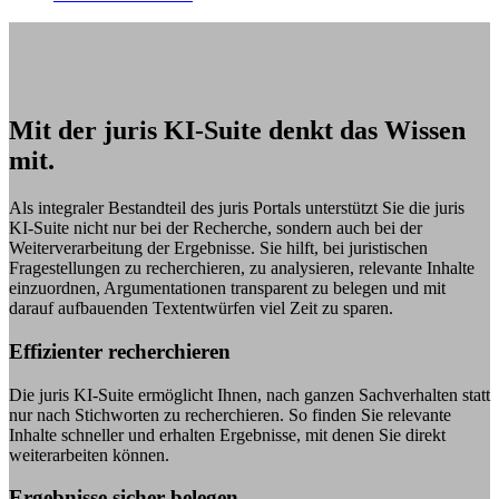
Mit der juris KI-Suite denkt das Wissen
mit.
Als integraler Bestandteil des juris Portals unterstützt Sie die juris
KI-Suite nicht nur bei der Recherche, sondern auch bei der
Weiterverarbeitung der Ergebnisse. Sie hilft, bei juristischen
Fragestellungen zu recherchieren, zu analysieren, relevante Inhalte
einzuordnen, Argumentationen transparent zu belegen und mit
darauf aufbauenden Textentwürfen viel Zeit zu sparen.
Effizienter recherchieren
Die juris KI-Suite ermöglicht Ihnen, nach ganzen Sachverhalten statt
nur nach Stichworten zu recherchieren. So finden Sie relevante
Inhalte schneller und erhalten Ergebnisse, mit denen Sie direkt
weiterarbeiten können.
Ergebnisse sicher belegen