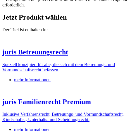
erforderlich.
Jetzt Produkt wählen
Der Titel ist enthalten in:
juris Betreuungsrecht
Speziell konzipiert für alle, die sich mit dem Betreuungs- und
Vormundschaftsrecht befassen.
mehr Informationen
juris Familienrecht Premium
Inklusive Verfahrensrecht, Betreuungs- und Vormundschaftsrecht,
Kindschafts-, Unterhalts- und Scheidungsrecht.
mehr Informationen