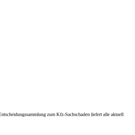
Entscheidungssammlung zum Kfz-Sachschaden liefert alle aktuell