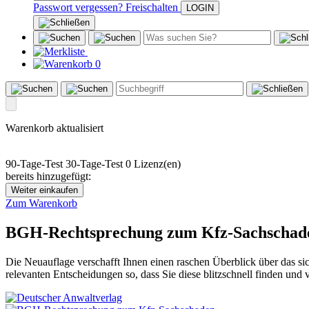
Passwort vergessen?
Freischalten
0
Warenkorb aktualisiert
90-Tage-Test
30-Tage-Test
0 Lizenz(en)
bereits hinzugefügt:
Weiter einkaufen
Zum Warenkorb
BGH-Rechtsprechung zum Kfz-Sachschad
Die Neuauflage verschafft Ihnen einen raschen Überblick über das s
relevanten Entscheidungen so, dass Sie diese blitzschnell finden und