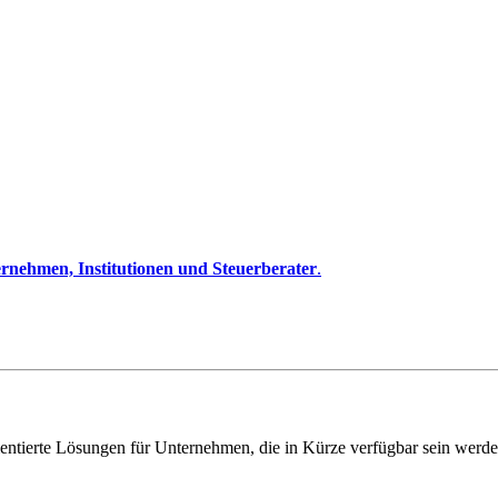
rnehmen, Institutionen und Steuerberater
.
entierte Lösungen für Unternehmen, die in Kürze verfügbar sein werde