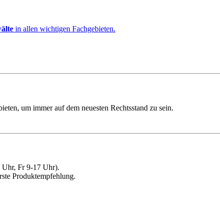
älte
in allen wichtigen Fachgebieten.
ebieten, um immer auf dem neuesten Rechtsstand zu sein.
Uhr, Fr 9-17 Uhr).
erste Produktempfehlung.