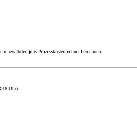
dem bewährten juris Prozesskostenrechner berechnen.
-18 Uhr).