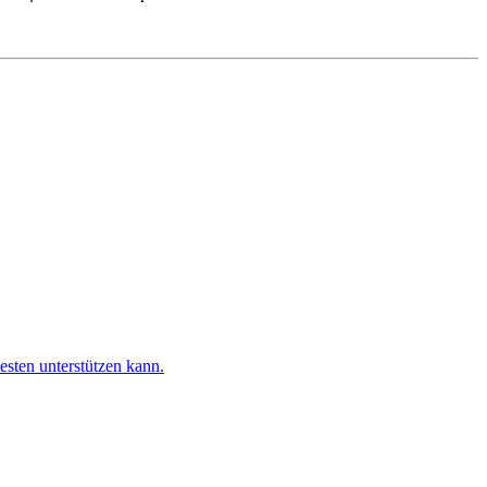
esten unterstützen kann.