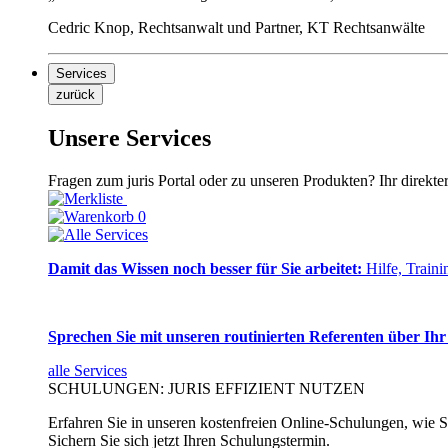
Cedric Knop, Rechtsanwalt und Partner, KT Rechtsanwälte
Services
zurück
Unsere Services
Fragen zum juris Portal oder zu unseren Produkten? Ihr direkte
0
Damit das Wissen noch besser für Sie arbeitet:
Hilfe, Traini
Sprechen Sie mit unseren routinierten Referenten über Ihr
alle Services
SCHULUNGEN: JURIS EFFIZIENT NUTZEN
Erfahren Sie in unseren kostenfreien Online-Schulungen, wie Si
Sichern Sie sich jetzt Ihren Schulungstermin.