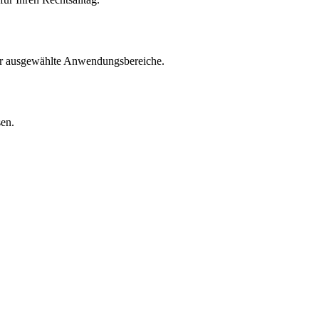
für ausgewählte Anwendungsbereiche.
sen.