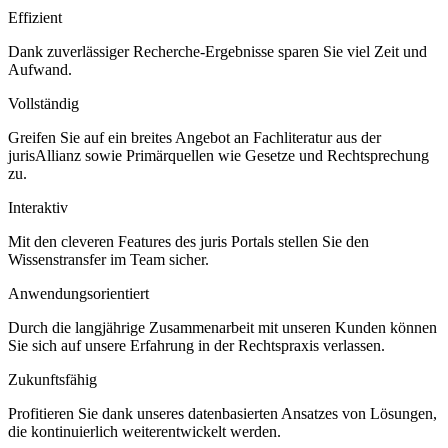
Effizient
Dank zuverlässiger Recherche-Ergebnisse sparen Sie viel Zeit und
Aufwand.
Vollständig
Greifen Sie auf ein breites Angebot an Fachliteratur aus der
jurisAllianz sowie Primärquellen wie Gesetze und Rechtsprechung
zu.
Interaktiv
Mit den cleveren Features des juris Portals stellen Sie den
Wissenstransfer im Team sicher.
Anwendungsorientiert
Durch die langjährige Zusammenarbeit mit unseren Kunden können
Sie sich auf unsere Erfahrung in der Rechtspraxis verlassen.
Zukunftsfähig
Profitieren Sie dank unseres datenbasierten Ansatzes von Lösungen,
die kontinuierlich weiterentwickelt werden.