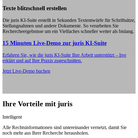
Texte blitzschnell erstellen
Die juris KI-Suite erstellt in Sekunden Textentwürfe für Schriftsätze,
Stellungnahmen und andere Dokumente. So verarbeiten Sie
Rechercheergebnisse um ein Vielfaches schneller weiter als bislang.
15 Minuten Live-Demo zur juris KI-Suite
Erfahren Sie, wie die juris KI-Suite Ihre Arbeit unterstützt – live
erklärt und auf Ihre Praxis zugeschnitten.
Jetzt Live-Demo buchen
Ihre Vorteile mit juris
Intelligent
Alle Rechtsinformationen sind untereinander vernetzt, damit Sie
noch mehr aus Ihrer Recherche herausholen.