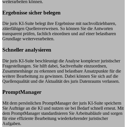
weiterarbeiten können.
Ergebnisse sicher belegen
Die juris KI-Suite belegt ihre Ergebnisse mit nachvollziehbaren,
zitierfähigen Quellenverweisen. So können Sie die Antworten
transparent prüfen, fachlich einordnen und auf einer belastbaren
Grundlage weiterverarbeiten.
Schneller analysieren
Die juris KI-Suite beschleunigt die Analyse komplexer juristischer
Fragestellungen. Sie hilft dabei, Sachverhalte einzuordnen,
Zusammenhänge zu erkennen und belastbare Ansatzpunkte für die
weitere Bearbeitung zu gewinnen. Dabei können Sie sich auf die
Quellenqualität und die Aktualität des juris Datenraums verlassen.
PromptManager
Mit dem persönlichen PromptManager der juris KI-Suite speichern
Sie Aufträge an die KI und nutzen sie bei Bedarf schnell erneut. Mit
dem PromptManager standardisieren Sie Arbeitsabläufe und sorgen
für eine effiziente Bearbeitung wiederkehrender juristischer
Aufgaben.