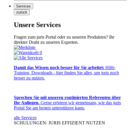
Services
zurück
Unsere Services
Fragen zum juris Portal oder zu unseren Produkten? Ihr
direkter Draht zu unseren Experten.
0
Damit das Wissen noch besser für Sie arbeitet:
Hilfe,
Training, Downloads - hier finden Sie alles, um juris noch
besser zu nutzen.
Sprechen Sie mit unseren routinierten Referenten über
Ihr Anliegen.
Gerne erörtern wir gemeinsam, wie das juris
Portal Sie am besten unterstützen kann.
alle Services
SCHULUNGEN: JURIS EFFIZIENT NUTZEN