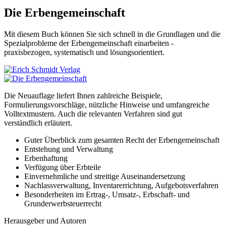
Die Erbengemeinschaft
Mit diesem Buch können Sie sich schnell in die Grundlagen und die
Spezialprobleme der Erbengemeinschaft einarbeiten -
praxisbezogen, systematisch und lösungsorientiert.
Die Neuauflage liefert Ihnen zahlreiche Beispiele,
Formulierungsvorschläge, nützliche Hinweise und umfangreiche
Volltextmustern. Auch die relevanten Verfahren sind gut
verständlich erläutert.
Guter Überblick zum gesamten Recht der Erbengemeinschaft
Entstehung und Verwaltung
Erbenhaftung
Verfügung über Erbteile
Einvernehmliche und streitige Auseinandersetzung
Nachlassverwaltung, Inventarerrichtung, Aufgebotsverfahren
Besonderheiten im Ertrag-, Umsatz-, Erbschaft- und
Grunderwerbsteuerrecht
Herausgeber und Autoren