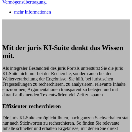
Vermögensübertragung.
mehr Informationen
Mit der juris KI-Suite denkt das Wissen
mit.
Als integraler Bestandteil des juris Portals unterstützt Sie die juris
KI-Suite nicht nur bei der Recherche, sondern auch bei der
Weiterverarbeitung der Ergebnisse. Sie hilft, bei juristischen
Fragestellungen zu recherchieren, zu analysieren, relevante Inhalte
einzuordnen, Argumentationen transparent zu belegen und mit
darauf aufbauenden Textentwürfen viel Zeit zu sparen.
Effizienter recherchieren
Die juris KI-Suite ermöglicht Ihnen, nach ganzen Sachverhalten statt
nur nach Stichworten zu recherchieren. So finden Sie relevante
Inhalte schneller und erhalten Ergebnisse, mit denen Sie direkt