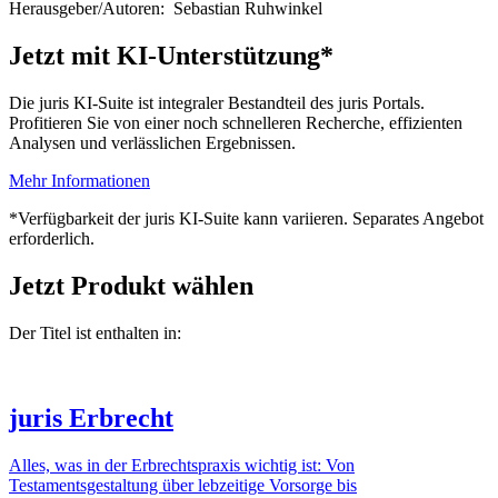
Herausgeber/Autoren:
Sebastian Ruhwinkel
Jetzt mit KI-Unterstützung*
Die juris KI-Suite ist integraler Bestandteil des juris Portals.
Profitieren Sie von einer noch schnelleren Recherche, effizienten
Analysen und verlässlichen Ergebnissen.
Mehr Informationen
*Verfügbarkeit der juris KI-Suite kann variieren. Separates Angebot
erforderlich.
Jetzt Produkt wählen
Der Titel ist enthalten in:
juris Erbrecht
Alles, was in der Erbrechtspraxis wichtig ist: Von
Testamentsgestaltung über lebzeitige Vorsorge bis