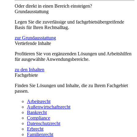
Oder direkt in einen Bereich einsteigen?
Grundausstattung
Legen Sie die zuverlässige und fachgebietsübergreifende
Basis für Ihren Rechtsalltag.
zur Grundausstattung
Vertiefende Inhalte
Profitieren Sie von ergänzenden Lösungen und Arbeitshilfen
für ausgewählte Anwendungsbereiche.
zu den Inhalten
Fachgebiete
Finden Sie Lösungen und Inhalte, die zu Ihrem Fachgebiet
passen.
Arbeitsrecht
Außenwirtschaftsrecht
Bankrecht
Compliance
Datenschutzrecht
Erbrecht
Familienrecht