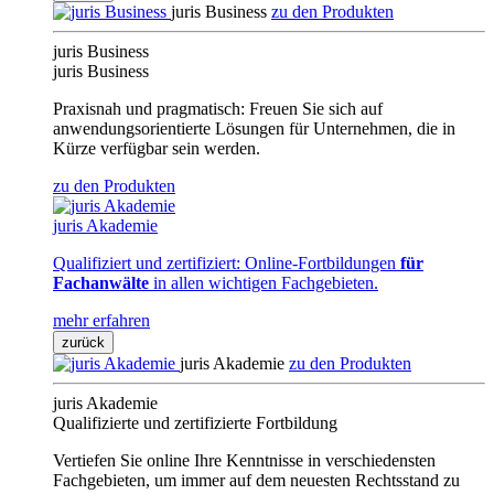
juris Business
zu den Produkten
juris Business
juris Business
Praxisnah und pragmatisch: Freuen Sie sich auf
anwendungsorientierte Lösungen für Unternehmen, die in
Kürze verfügbar sein werden.
zu den Produkten
juris Akademie
Qualifiziert und zertifiziert: Online-Fortbildungen
für
Fachanwälte
in allen wichtigen Fachgebieten.
mehr erfahren
zurück
juris Akademie
zu den Produkten
juris Akademie
Qualifizierte und zertifizierte Fortbildung
Vertiefen Sie online Ihre Kenntnisse in verschiedensten
Fachgebieten, um immer auf dem neuesten Rechtsstand zu