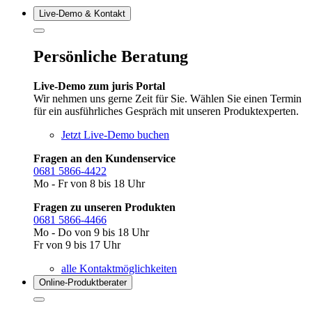
Live‑Demo & Kontakt
Persönliche Beratung
Live-Demo zum juris Portal
Wir nehmen uns gerne Zeit für Sie. Wählen Sie einen Termin
für ein ausführliches Gespräch mit unseren Produktexperten.
Jetzt Live-Demo buchen
Fragen an den Kundenservice
0681 5866-4422
Mo - Fr von 8 bis 18 Uhr
Fragen zu unseren Produkten
0681 5866-4466
Mo - Do von 9 bis 18 Uhr
Fr von 9 bis 17 Uhr
alle Kontaktmöglichkeiten
Online-Produkt­berater