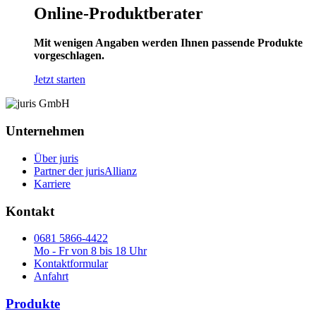
Online-Produktberater
Mit wenigen Angaben werden Ihnen passende Produkte
vorgeschlagen.
Jetzt starten
Unternehmen
Über juris
Partner der jurisAllianz
Karriere
Kontakt
0681 5866-4422
Mo - Fr von 8 bis 18 Uhr
Kontaktformular
Anfahrt
Produkte