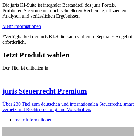
Die juris KI-Suite ist integraler Bestandteil des juris Portals.
Profitieren Sie von einer noch schnelleren Recherche, effizienten
Analysen und verlässlichen Ergebnissen.
Mehr Informationen
*Verfügbarkeit der juris KI-Suite kann variieren. Separates Angebot
erforderlich.
Jetzt Produkt wählen
Der Titel ist enthalten in:
juris Steuerrecht Premium
Über 230 Titel zum deutschen und internationalen Steuerrecht, smart
vernetzt mit Rechtsprechung und Vorschriften.
mehr Informationen