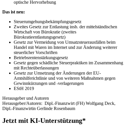
optische Hervorhebung
Das ist neu:
Steuerumgehungsbekämpfungsgesetz
Zweites Gesetz zur Entlastung insb. der mittelständischen
Wirtschaft von Bürokratie (zweites
Bürokratieentlastungsgesetz)
Gesetz zur Vermeidung von Umsatzsteuerausfällen beim
Handel mit Waren im Internet und zur Änderung weiterer
steuerlicher Vorschriften
Betriebsrentenstärkungsgesetz
Gesetz gegen schädliche Steuerpraktiken im Zusammenhang
mit Rechteüberlassungen
Gesetz zur Umsetzung der Änderungen der EU-
Amtshilferichtlinie und von weiteren Maßnahmen gegen
Gewinnkürzungen und -verlagerungen
EStH 2019
Herausgeber und Autoren
Herausgeber/Autoren:
Dipl.-Finanzwirt (FH) Wolfgang Deck
,
Dipl.-Finanzwirtin Gerlinde Rosenbaum
Jetzt mit KI-Unterstützung*