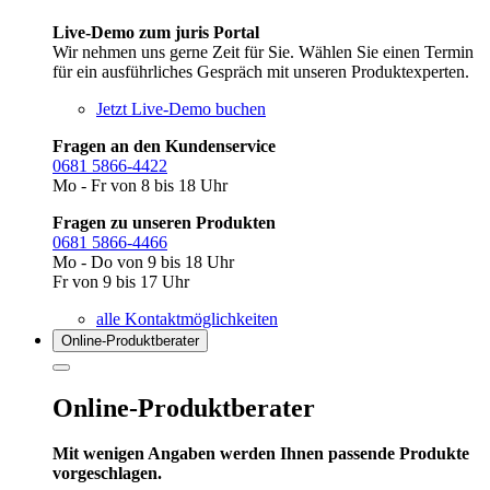
Live-Demo zum juris Portal
Wir nehmen uns gerne Zeit für Sie. Wählen Sie einen Termin
für ein ausführliches Gespräch mit unseren Produktexperten.
Jetzt Live-Demo buchen
Fragen an den Kundenservice
0681 5866-4422
Mo - Fr von 8 bis 18 Uhr
Fragen zu unseren Produkten
0681 5866-4466
Mo - Do von 9 bis 18 Uhr
Fr von 9 bis 17 Uhr
alle Kontaktmöglichkeiten
Online-Produkt­berater
Online-Produktberater
Mit wenigen Angaben werden Ihnen passende Produkte
vorgeschlagen.