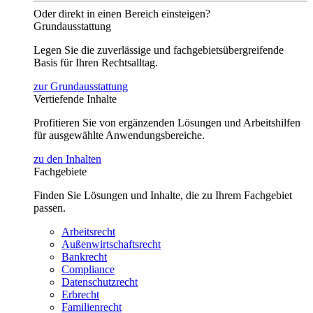
Oder direkt in einen Bereich einsteigen?
Grundausstattung
Legen Sie die zuverlässige und fachgebietsübergreifende
Basis für Ihren Rechtsalltag.
zur Grundausstattung
Vertiefende Inhalte
Profitieren Sie von ergänzenden Lösungen und Arbeitshilfen
für ausgewählte Anwendungsbereiche.
zu den Inhalten
Fachgebiete
Finden Sie Lösungen und Inhalte, die zu Ihrem Fachgebiet
passen.
Arbeitsrecht
Außenwirtschaftsrecht
Bankrecht
Compliance
Datenschutzrecht
Erbrecht
Familienrecht