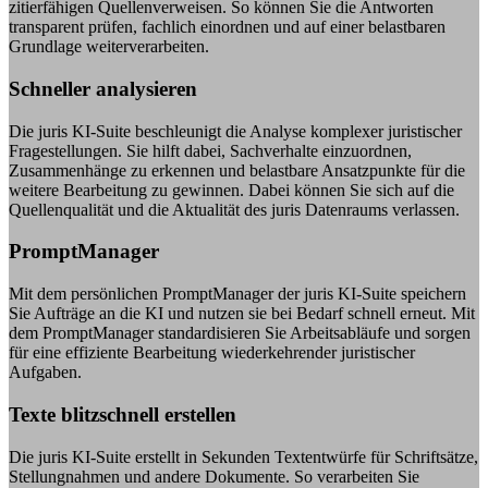
zitierfähigen Quellenverweisen. So können Sie die Antworten
transparent prüfen, fachlich einordnen und auf einer belastbaren
Grundlage weiterverarbeiten.
Schneller analysieren
Die juris KI-Suite beschleunigt die Analyse komplexer juristischer
Fragestellungen. Sie hilft dabei, Sachverhalte einzuordnen,
Zusammenhänge zu erkennen und belastbare Ansatzpunkte für die
weitere Bearbeitung zu gewinnen. Dabei können Sie sich auf die
Quellenqualität und die Aktualität des juris Datenraums verlassen.
PromptManager
Mit dem persönlichen PromptManager der juris KI-Suite speichern
Sie Aufträge an die KI und nutzen sie bei Bedarf schnell erneut. Mit
dem PromptManager standardisieren Sie Arbeitsabläufe und sorgen
für eine effiziente Bearbeitung wiederkehrender juristischer
Aufgaben.
Texte blitzschnell erstellen
Die juris KI-Suite erstellt in Sekunden Textentwürfe für Schriftsätze,
Stellungnahmen und andere Dokumente. So verarbeiten Sie