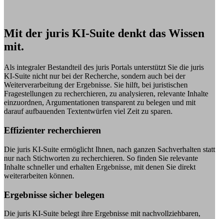
Mit der juris KI-Suite denkt das Wissen
mit.
Als integraler Bestandteil des juris Portals unterstützt Sie die juris
KI-Suite nicht nur bei der Recherche, sondern auch bei der
Weiterverarbeitung der Ergebnisse. Sie hilft, bei juristischen
Fragestellungen zu recherchieren, zu analysieren, relevante Inhalte
einzuordnen, Argumentationen transparent zu belegen und mit
darauf aufbauenden Textentwürfen viel Zeit zu sparen.
Effizienter recherchieren
Die juris KI-Suite ermöglicht Ihnen, nach ganzen Sachverhalten statt
nur nach Stichworten zu recherchieren. So finden Sie relevante
Inhalte schneller und erhalten Ergebnisse, mit denen Sie direkt
weiterarbeiten können.
Ergebnisse sicher belegen
Die juris KI-Suite belegt ihre Ergebnisse mit nachvollziehbaren,