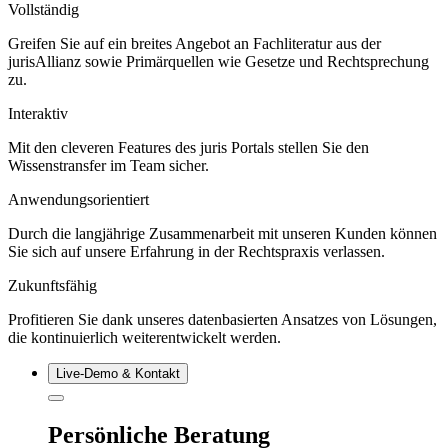
Vollständig
Greifen Sie auf ein breites Angebot an Fachliteratur aus der
jurisAllianz sowie Primärquellen wie Gesetze und Rechtsprechung
zu.
Interaktiv
Mit den cleveren Features des juris Portals stellen Sie den
Wissenstransfer im Team sicher.
Anwendungsorientiert
Durch die langjährige Zusammenarbeit mit unseren Kunden können
Sie sich auf unsere Erfahrung in der Rechtspraxis verlassen.
Zukunftsfähig
Profitieren Sie dank unseres datenbasierten Ansatzes von Lösungen,
die kontinuierlich weiterentwickelt werden.
Live‑Demo & Kontakt
Persönliche Beratung