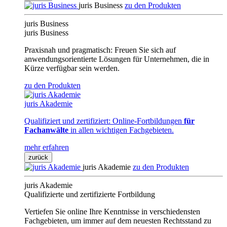
juris Business
zu den Produkten
juris Business
juris Business
Praxisnah und pragmatisch: Freuen Sie sich auf
anwendungsorientierte Lösungen für Unternehmen, die in
Kürze verfügbar sein werden.
zu den Produkten
juris Akademie
Qualifiziert und zertifiziert: Online-Fortbildungen
für
Fachanwälte
in allen wichtigen Fachgebieten.
mehr erfahren
zurück
juris Akademie
zu den Produkten
juris Akademie
Qualifizierte und zertifizierte Fortbildung
Vertiefen Sie online Ihre Kenntnisse in verschiedensten
Fachgebieten, um immer auf dem neuesten Rechtsstand zu