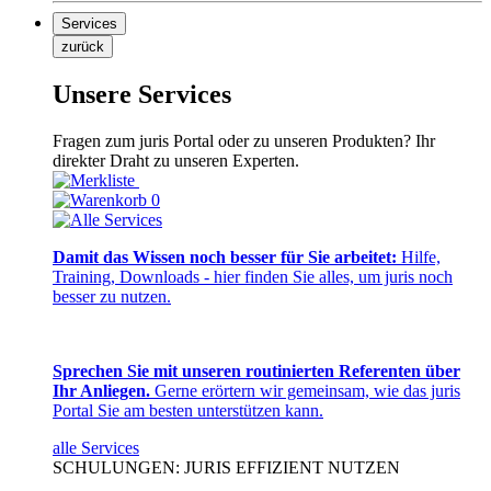
Services
zurück
Unsere Services
Fragen zum juris Portal oder zu unseren Produkten? Ihr
direkter Draht zu unseren Experten.
0
Damit das Wissen noch besser für Sie arbeitet:
Hilfe,
Training, Downloads - hier finden Sie alles, um juris noch
besser zu nutzen.
Sprechen Sie mit unseren routinierten Referenten über
Ihr Anliegen.
Gerne erörtern wir gemeinsam, wie das juris
Portal Sie am besten unterstützen kann.
alle Services
SCHULUNGEN: JURIS EFFIZIENT NUTZEN