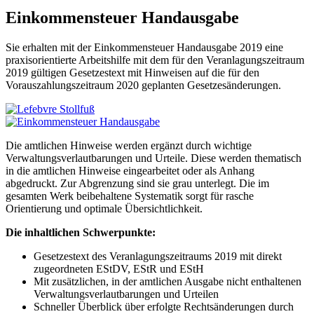
Einkommensteuer Handausgabe
Sie erhalten mit der Einkommensteuer Handausgabe 2019 eine
praxisorientierte Arbeitshilfe mit dem für den Veranlagungszeitraum
2019 gültigen Gesetzestext mit Hinweisen auf die für den
Vorauszahlungszeitraum 2020 geplanten Gesetzesänderungen.
Die amtlichen Hinweise werden ergänzt durch wichtige
Verwaltungsverlautbarungen und Urteile. Diese werden thematisch
in die amtlichen Hinweise eingearbeitet oder als Anhang
abgedruckt. Zur Abgrenzung sind sie grau unterlegt. Die im
gesamten Werk beibehaltene Systematik sorgt für rasche
Orientierung und optimale Übersichtlichkeit.
Die inhaltlichen Schwerpunkte:
Gesetzestext des Veranlagungszeitraums 2019 mit direkt
zugeordneten EStDV, EStR und EStH
Mit zusätzlichen, in der amtlichen Ausgabe nicht enthaltenen
Verwaltungsverlautbarungen und Urteilen
Schneller Überblick über erfolgte Rechtsänderungen durch