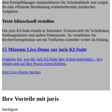
dem PromptManager standardisieren Sie Arbeitsabläufe und sorgen
für eine effiziente Bearbeitung wiederkehrender juristischer
Aufgaben.
Texte blitzschnell erstellen
Die juris KI-Suite erstellt in Sekunden Textentwürfe für Schriftsätze,
Stellungnahmen und andere Dokumente. So verarbeiten Sie
Rechercheergebnisse um ein Vielfaches schneller weiter als bislang.
15 Minuten Live-Demo zur juris KI-Suite
Erfahren Sie, wie die juris KI-Suite Ihre Arbeit unterstützt – live
erklärt und auf Ihre Praxis zugeschnitten.
Jetzt Live-Demo buchen
Ihre Vorteile mit juris
Intelligent