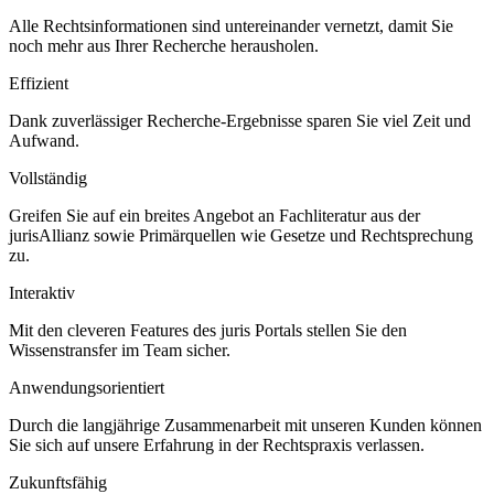
Alle Rechtsinformationen sind untereinander vernetzt, damit Sie
noch mehr aus Ihrer Recherche herausholen.
Effizient
Dank zuverlässiger Recherche-Ergebnisse sparen Sie viel Zeit und
Aufwand.
Vollständig
Greifen Sie auf ein breites Angebot an Fachliteratur aus der
jurisAllianz sowie Primärquellen wie Gesetze und Rechtsprechung
zu.
Interaktiv
Mit den cleveren Features des juris Portals stellen Sie den
Wissenstransfer im Team sicher.
Anwendungsorientiert
Durch die langjährige Zusammenarbeit mit unseren Kunden können
Sie sich auf unsere Erfahrung in der Rechtspraxis verlassen.
Zukunftsfähig