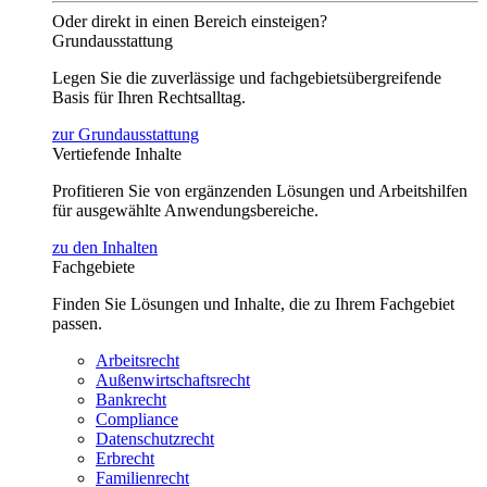
Oder direkt in einen Bereich einsteigen?
Grundausstattung
Legen Sie die zuverlässige und fachgebietsübergreifende
Basis für Ihren Rechtsalltag.
zur Grundausstattung
Vertiefende Inhalte
Profitieren Sie von ergänzenden Lösungen und Arbeitshilfen
für ausgewählte Anwendungsbereiche.
zu den Inhalten
Fachgebiete
Finden Sie Lösungen und Inhalte, die zu Ihrem Fachgebiet
passen.
Arbeitsrecht
Außenwirtschaftsrecht
Bankrecht
Compliance
Datenschutzrecht
Erbrecht
Familienrecht