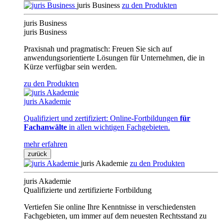
juris Business
zu den Produkten
juris Business
juris Business
Praxisnah und pragmatisch: Freuen Sie sich auf
anwendungsorientierte Lösungen für Unternehmen, die in
Kürze verfügbar sein werden.
zu den Produkten
juris Akademie
Qualifiziert und zertifiziert: Online-Fortbildungen
für
Fachanwälte
in allen wichtigen Fachgebieten.
mehr erfahren
zurück
juris Akademie
zu den Produkten
juris Akademie
Qualifizierte und zertifizierte Fortbildung
Vertiefen Sie online Ihre Kenntnisse in verschiedensten
Fachgebieten, um immer auf dem neuesten Rechtsstand zu