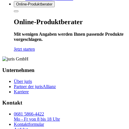
Online-Produkt­berater
Online-Produktberater
Mit wenigen Angaben werden Ihnen passende Produkte
vorgeschlagen.
Jetzt starten
Unternehmen
Über juris
Partner der jurisAllianz
Karriere
Kontakt
0681 5866-4422
Mo - Fr von 8 bis 18 Uhr
Kontaktformular