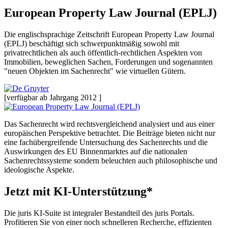
European Property Law Journal (EPLJ)
Die englischsprachige Zeitschrift European Property Law Journal
(EPLJ) beschäftigt sich schwerpunktmäßig sowohl mit
privatrechtlichen als auch öffentlich-rechtlichen Aspekten von
Immobilien, beweglichen Sachen, Forderungen und sogenannten
"neuen Objekten im Sachenrecht" wie virtuellen Gütern.
[verfügbar ab Jahrgang 2012 ]
Das Sachenrecht wird rechtsvergleichend analysiert und aus einer
europäischen Perspektive betrachtet. Die Beiträge bieten nicht nur
eine fachübergreifende Untersuchung des Sachenrechts und die
Auswirkungen des EU Binnenmarktes auf die nationalen
Sachenrechtssysteme sondern beleuchten auch philosophische und
ideologische Aspekte.
Jetzt mit KI-Unterstützung*
Die juris KI-Suite ist integraler Bestandteil des juris Portals.
Profitieren Sie von einer noch schnelleren Recherche, effizienten