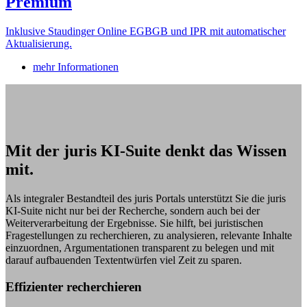
Premium
Inklusive Staudinger Online EGBGB und IPR mit automatischer
Aktualisierung.
mehr Informationen
Mit der juris KI-Suite denkt das Wissen
mit.
Als integraler Bestandteil des juris Portals unterstützt Sie die juris
KI-Suite nicht nur bei der Recherche, sondern auch bei der
Weiterverarbeitung der Ergebnisse. Sie hilft, bei juristischen
Fragestellungen zu recherchieren, zu analysieren, relevante Inhalte
einzuordnen, Argumentationen transparent zu belegen und mit
darauf aufbauenden Textentwürfen viel Zeit zu sparen.
Effizienter recherchieren