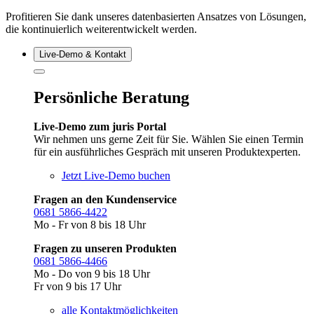
Profitieren Sie dank unseres datenbasierten Ansatzes von Lösungen,
die kontinuierlich weiterentwickelt werden.
Live‑Demo & Kontakt
Persönliche Beratung
Live-Demo zum juris Portal
Wir nehmen uns gerne Zeit für Sie. Wählen Sie einen Termin
für ein ausführliches Gespräch mit unseren Produktexperten.
Jetzt Live-Demo buchen
Fragen an den Kundenservice
0681 5866-4422
Mo - Fr von 8 bis 18 Uhr
Fragen zu unseren Produkten
0681 5866-4466
Mo - Do von 9 bis 18 Uhr
Fr von 9 bis 17 Uhr
alle Kontaktmöglichkeiten