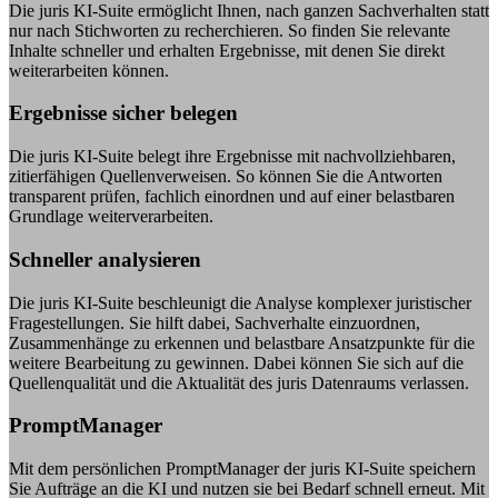
Die juris KI-Suite ermöglicht Ihnen, nach ganzen Sachverhalten statt
nur nach Stichworten zu recherchieren. So finden Sie relevante
Inhalte schneller und erhalten Ergebnisse, mit denen Sie direkt
weiterarbeiten können.
Ergebnisse sicher belegen
Die juris KI-Suite belegt ihre Ergebnisse mit nachvollziehbaren,
zitierfähigen Quellenverweisen. So können Sie die Antworten
transparent prüfen, fachlich einordnen und auf einer belastbaren
Grundlage weiterverarbeiten.
Schneller analysieren
Die juris KI-Suite beschleunigt die Analyse komplexer juristischer
Fragestellungen. Sie hilft dabei, Sachverhalte einzuordnen,
Zusammenhänge zu erkennen und belastbare Ansatzpunkte für die
weitere Bearbeitung zu gewinnen. Dabei können Sie sich auf die
Quellenqualität und die Aktualität des juris Datenraums verlassen.
PromptManager
Mit dem persönlichen PromptManager der juris KI-Suite speichern
Sie Aufträge an die KI und nutzen sie bei Bedarf schnell erneut. Mit