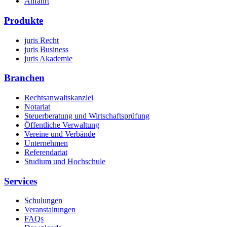
Anfahrt
Produkte
juris Recht
juris Business
juris Akademie
Branchen
Rechtsanwaltskanzlei
Notariat
Steuerberatung und Wirtschaftsprüfung
Öffentliche Verwaltung
Vereine und Verbände
Unternehmen
Referendariat
Studium und Hochschule
Services
Schulungen
Veranstaltungen
FAQs