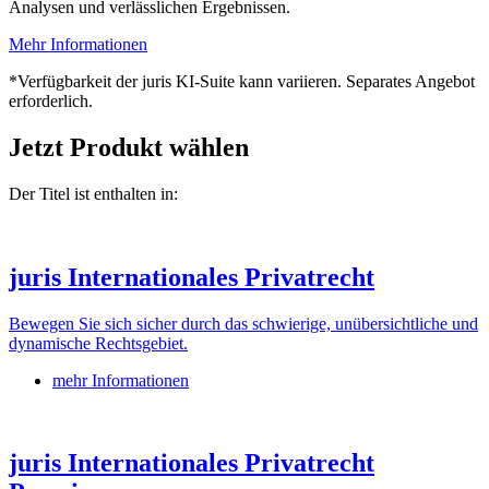
Analysen und verlässlichen Ergebnissen.
Mehr Informationen
*Verfügbarkeit der juris KI-Suite kann variieren. Separates Angebot
erforderlich.
Jetzt Produkt wählen
Der Titel ist enthalten in:
juris Internationales Privatrecht
Bewegen Sie sich sicher durch das schwierige, unübersichtliche und
dynamische Rechtsgebiet.
mehr Informationen
juris Internationales Privatrecht