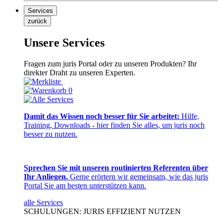
Services
zurück
Unsere Services
Fragen zum juris Portal oder zu unseren Produkten? Ihr
direkter Draht zu unseren Experten.
0
Damit das Wissen noch besser für Sie arbeitet:
Hilfe,
Training, Downloads - hier finden Sie alles, um juris noch
besser zu nutzen.
Sprechen Sie mit unseren routinierten Referenten über
Ihr Anliegen.
Gerne erörtern wir gemeinsam, wie das juris
Portal Sie am besten unterstützen kann.
alle Services
SCHULUNGEN: JURIS EFFIZIENT NUTZEN