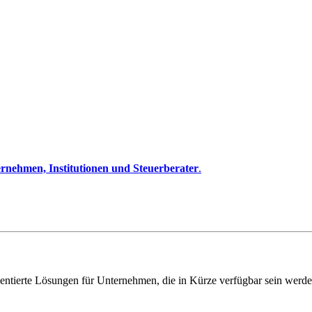
rnehmen, Institutionen und Steuerberater
.
entierte Lösungen für Unternehmen, die in Kürze verfügbar sein werde