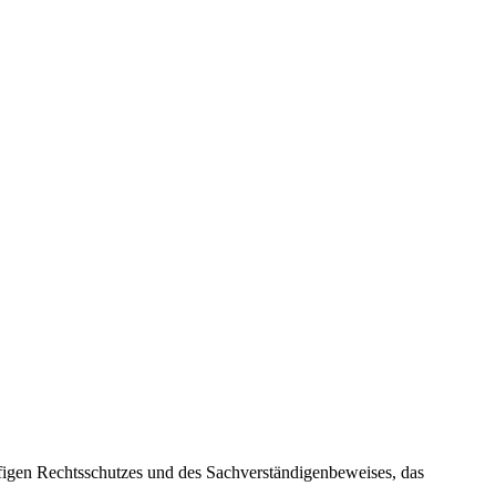
ufigen Rechtsschutzes und des Sachverständigenbeweises, das