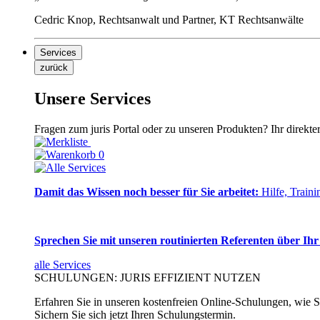
Cedric Knop, Rechtsanwalt und Partner, KT Rechtsanwälte
Services
zurück
Unsere Services
Fragen zum juris Portal oder zu unseren Produkten? Ihr direkte
0
Damit das Wissen noch besser für Sie arbeitet:
Hilfe, Traini
Sprechen Sie mit unseren routinierten Referenten über Ihr
alle Services
SCHULUNGEN: JURIS EFFIZIENT NUTZEN
Erfahren Sie in unseren kostenfreien Online-Schulungen, wie Si
Sichern Sie sich jetzt Ihren Schulungstermin.