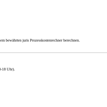
dem bewährten juris Prozesskostenrechner berechnen.
-18 Uhr).