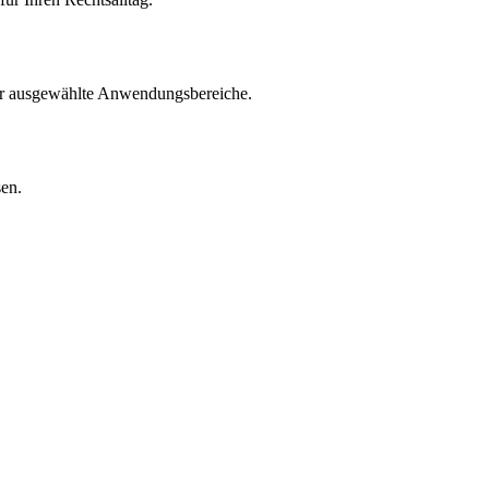
für ausgewählte Anwendungsbereiche.
sen.