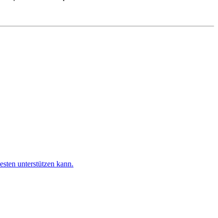
esten unterstützen kann.