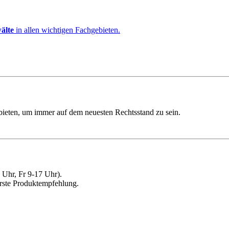
älte
in allen wichtigen Fachgebieten.
ebieten, um immer auf dem neuesten Rechtsstand zu sein.
Uhr, Fr 9-17 Uhr).
erste Produktempfehlung.