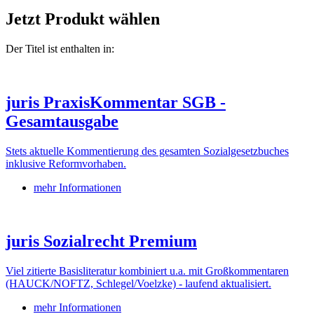
Jetzt Produkt wählen
Der Titel ist enthalten in:
juris PraxisKommentar SGB -
Gesamtausgabe
Stets aktuelle Kommentierung des gesamten Sozialgesetzbuches
inklusive Reformvorhaben.
mehr Informationen
juris Sozialrecht Premium
Viel zitierte Basisliteratur kombiniert u.a. mit Großkommentaren
(HAUCK/NOFTZ, Schlegel/Voelzke) - laufend aktualisiert.
mehr Informationen