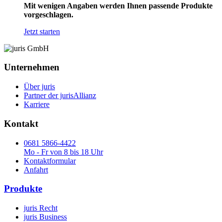
Mit wenigen Angaben werden Ihnen passende Produkte
vorgeschlagen.
Jetzt starten
Unternehmen
Über juris
Partner der jurisAllianz
Karriere
Kontakt
0681 5866-4422
Mo - Fr von 8 bis 18 Uhr
Kontaktformular
Anfahrt
Produkte
juris Recht
juris Business