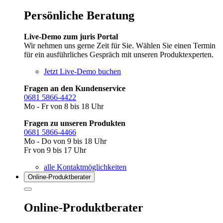
Persönliche Beratung
Live-Demo zum juris Portal
Wir nehmen uns gerne Zeit für Sie. Wählen Sie einen Termin
für ein ausführliches Gespräch mit unseren Produktexperten.
Jetzt Live-Demo buchen
Fragen an den Kundenservice
0681 5866-4422
Mo - Fr von 8 bis 18 Uhr
Fragen zu unseren Produkten
0681 5866-4466
Mo - Do von 9 bis 18 Uhr
Fr von 9 bis 17 Uhr
alle Kontaktmöglichkeiten
Online-Produkt­berater
Online-Produktberater