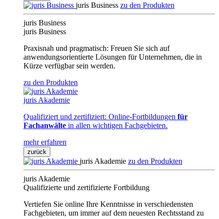
juris Business
zu den Produkten
juris Business
juris Business
Praxisnah und pragmatisch: Freuen Sie sich auf
anwendungsorientierte Lösungen für Unternehmen, die in
Kürze verfügbar sein werden.
zu den Produkten
juris Akademie
Qualifiziert und zertifiziert: Online-Fortbildungen
für
Fachanwälte
in allen wichtigen Fachgebieten.
mehr erfahren
zurück
juris Akademie
zu den Produkten
juris Akademie
Qualifizierte und zertifizierte Fortbildung
Vertiefen Sie online Ihre Kenntnisse in verschiedensten
Fachgebieten, um immer auf dem neuesten Rechtsstand zu