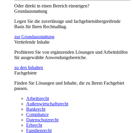
Oder direkt in einen Bereich einsteigen?
Grundausstattung
Legen Sie die zuverlässige und fachgebietsübergreifende
Basis für Ihren Rechtsalltag.
zur Grundausstattung
Vertiefende Inhalte
Profitieren Sie von ergänzenden Lösungen und Arbeitshilfen
für ausgewählte Anwendungsbereiche.
zu den Inhalten
Fachgebiete
Finden Sie Lösungen und Inhalte, die zu Ihrem Fachgebiet
passen.
Arbeitsrecht
Außenwirtschaftsrecht
Bankrecht
Compliance
Datenschutzrecht
Erbrecht
Familienrecht