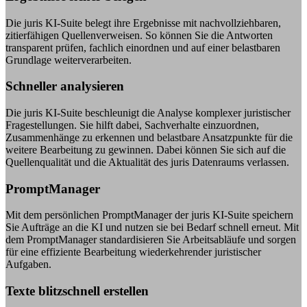
Die juris KI-Suite belegt ihre Ergebnisse mit nachvollziehbaren,
zitierfähigen Quellenverweisen. So können Sie die Antworten
transparent prüfen, fachlich einordnen und auf einer belastbaren
Grundlage weiterverarbeiten.
Schneller analysieren
Die juris KI-Suite beschleunigt die Analyse komplexer juristischer
Fragestellungen. Sie hilft dabei, Sachverhalte einzuordnen,
Zusammenhänge zu erkennen und belastbare Ansatzpunkte für die
weitere Bearbeitung zu gewinnen. Dabei können Sie sich auf die
Quellenqualität und die Aktualität des juris Datenraums verlassen.
PromptManager
Mit dem persönlichen PromptManager der juris KI-Suite speichern
Sie Aufträge an die KI und nutzen sie bei Bedarf schnell erneut. Mit
dem PromptManager standardisieren Sie Arbeitsabläufe und sorgen
für eine effiziente Bearbeitung wiederkehrender juristischer
Aufgaben.
Texte blitzschnell erstellen