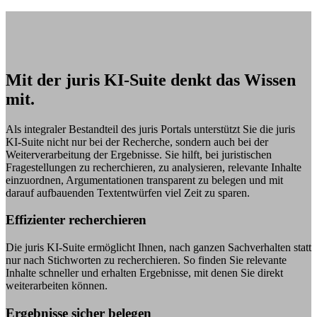
Mit der juris KI-Suite denkt das Wissen
mit.
Als integraler Bestandteil des juris Portals unterstützt Sie die juris
KI-Suite nicht nur bei der Recherche, sondern auch bei der
Weiterverarbeitung der Ergebnisse. Sie hilft, bei juristischen
Fragestellungen zu recherchieren, zu analysieren, relevante Inhalte
einzuordnen, Argumentationen transparent zu belegen und mit
darauf aufbauenden Textentwürfen viel Zeit zu sparen.
Effizienter recherchieren
Die juris KI-Suite ermöglicht Ihnen, nach ganzen Sachverhalten statt
nur nach Stichworten zu recherchieren. So finden Sie relevante
Inhalte schneller und erhalten Ergebnisse, mit denen Sie direkt
weiterarbeiten können.
Ergebnisse sicher belegen