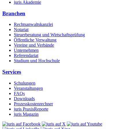
juris Akademie
Branchen
Rechtsanwaltskanzlei
Notariat
Steuerberatung und Wirtschaftsprüfung
Öffentliche Verwaltung
Vereine und Verbände
Unternehmen
Referendariat
Studium und Hochschule
Services
Schulungen
Veranstaltungen
FAQs
Downloads
Prozesskostenrechner
juris PraxisReporte
juris Magazin