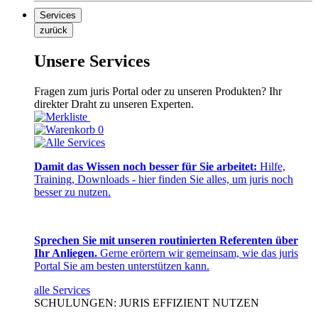
Services
zurück
Unsere Services
Fragen zum juris Portal oder zu unseren Produkten? Ihr
direkter Draht zu unseren Experten.
0
Damit das Wissen noch besser für Sie arbeitet:
Hilfe,
Training, Downloads - hier finden Sie alles, um juris noch
besser zu nutzen.
Sprechen Sie mit unseren routinierten Referenten über
Ihr Anliegen.
Gerne erörtern wir gemeinsam, wie das juris
Portal Sie am besten unterstützen kann.
alle Services
SCHULUNGEN: JURIS EFFIZIENT NUTZEN