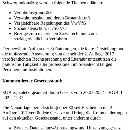
Schwerpunktmäßig werden folgende Themen erläutert:
Verfahrensgrundsätze
Verwaltungsakte und deren Bestandskraft
Vergleichbare Regelungen des VwVfG
Sozialdatenschutz / DSGVO
Bezüge zum materiellen Sozialrecht und zum
sozialgerichtlichen Verfahren
Der bewährte Aufbau der Erläuterungen, die klare Darstellung und
die umfassende Auswertung von der seit der 2. Auflage 2017
veröffentlichten Rechtsprechung und Literatur unterstützen die
praktische Tätigkeit aller professionell im Sozialrecht tätigen
Personen und Institutionen.
Kommentierter Gesetzesstand:
SGB X, zuletzt geändert durch Gesetz vom 20.07.2022 – BGBl I
2022, 1237
Die Neuauflage berücksichtigt über 30 seit Erscheinen der 2.
Auflage 2017 verkündete Gesetze und bringt die Kommentierungen
auf den aktuellen Gesetzesstand, unter anderem durch
Zweites Datenschutz-Anpassungs- und Umsetzungsgesetz