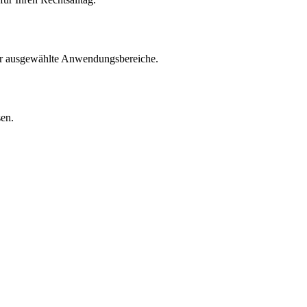
für ausgewählte Anwendungsbereiche.
sen.