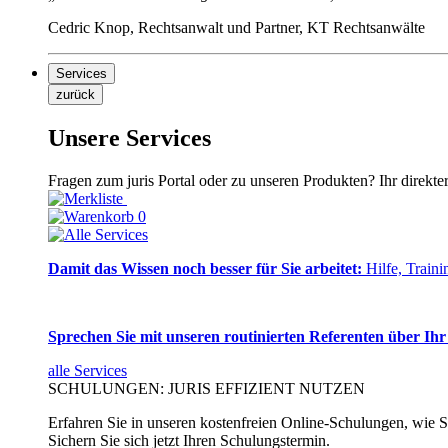
Cedric Knop, Rechtsanwalt und Partner, KT Rechtsanwälte
Services
zurück
Unsere Services
Fragen zum juris Portal oder zu unseren Produkten? Ihr direkte
0
Damit das Wissen noch besser für Sie arbeitet:
Hilfe, Traini
Sprechen Sie mit unseren routinierten Referenten über Ihr
alle Services
SCHULUNGEN: JURIS EFFIZIENT NUTZEN
Erfahren Sie in unseren kostenfreien Online-Schulungen, wie Si
Sichern Sie sich jetzt Ihren Schulungstermin.