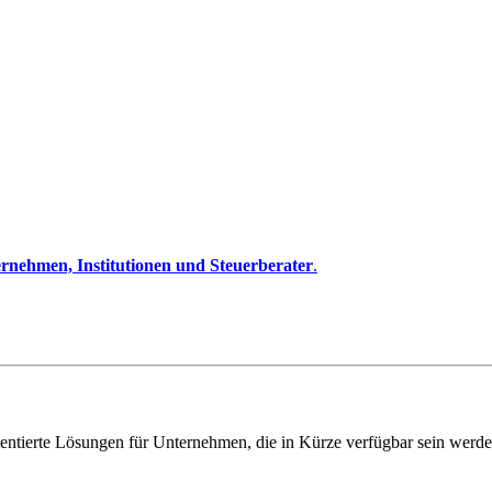
rnehmen, Institutionen und Steuerberater
.
entierte Lösungen für Unternehmen, die in Kürze verfügbar sein werde