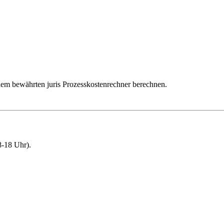
dem bewährten juris Prozesskostenrechner berechnen.
-18 Uhr).