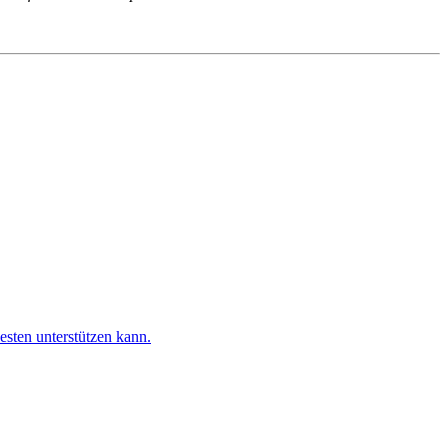
esten unterstützen kann.