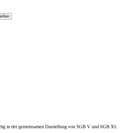
igartig in der gemeinsamen Darstellung von SGB V und SGB XI.