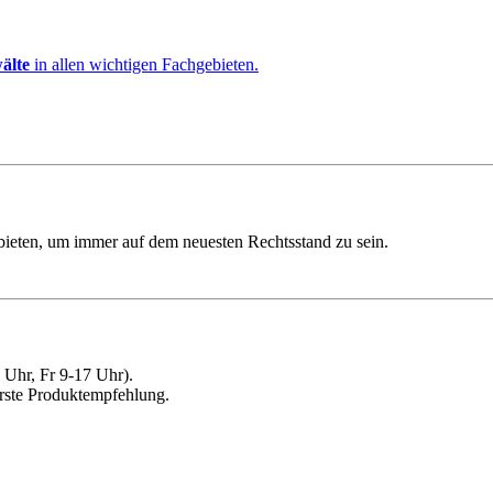
älte
in allen wichtigen Fachgebieten.
ebieten, um immer auf dem neuesten Rechtsstand zu sein.
Uhr, Fr 9-17 Uhr).
erste Produktempfehlung.