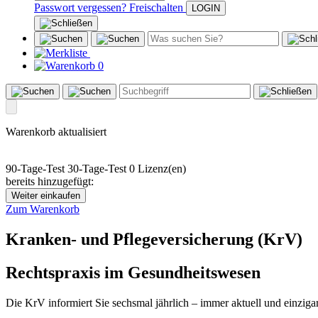
Passwort vergessen?
Freischalten
0
Warenkorb aktualisiert
90-Tage-Test
30-Tage-Test
0 Lizenz(en)
bereits hinzugefügt:
Weiter einkaufen
Zum Warenkorb
Kranken- und Pflegeversicherung (KrV)
Rechtspraxis im Gesundheitswesen
Die KrV informiert Sie sechsmal jährlich – immer aktuell und einz