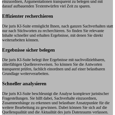
einzuordnen, Argumentationen transparent zu belegen und mit
darauf aufbauenden Textentwürfen viel Zeit zu sparen.
Effizienter recherchieren
Die juris KI-Suite ermöglicht Ihnen, nach ganzen Sachverhalten statt
nur nach Stichworten zu recherchieren. So finden Sie relevante
Inhalte schneller und erhalten Ergebnisse, mit denen Sie direkt
weiterarbeiten können.
Ergebnisse sicher belegen
Die juris KI-Suite belegt ihre Ergebnisse mit nachvollziehbaren,
zitierfähigen Quellenverweisen. So können Sie die Antworten
transparent prüfen, fachlich einordnen und auf einer belastbaren
Grundlage weiterverarbeiten.
Schneller analysieren
Die juris KI-Suite beschleunigt die Analyse komplexer juristischer
Fragestellungen. Sie hilft dabei, Sachverhalte einzuordnen,
Zusammenhänge zu erkennen und belastbare Ansatzpunkte für die
weitere Bearbeitung zu gewinnen. Dabei können Sie sich auf die
Quellenqualität und die Aktualität des juris Datenraums verlassen.