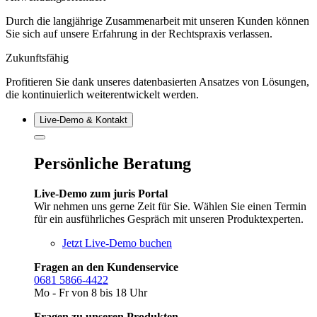
Durch die langjährige Zusammenarbeit mit unseren Kunden können
Sie sich auf unsere Erfahrung in der Rechtspraxis verlassen.
Zukunftsfähig
Profitieren Sie dank unseres datenbasierten Ansatzes von Lösungen,
die kontinuierlich weiterentwickelt werden.
Live‑Demo & Kontakt
Persönliche Beratung
Live-Demo zum juris Portal
Wir nehmen uns gerne Zeit für Sie. Wählen Sie einen Termin
für ein ausführliches Gespräch mit unseren Produktexperten.
Jetzt Live-Demo buchen
Fragen an den Kundenservice
0681 5866-4422
Mo - Fr von 8 bis 18 Uhr
Fragen zu unseren Produkten