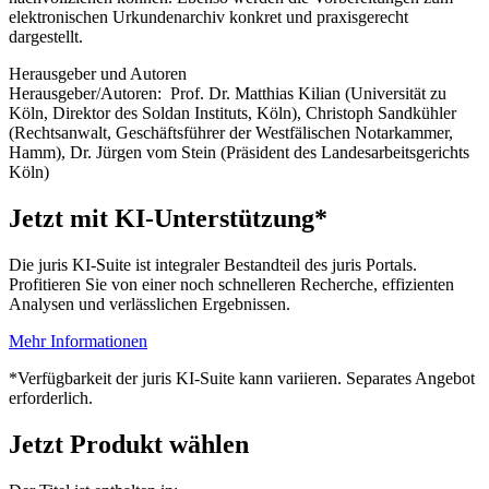
elektronischen Urkundenarchiv konkret und praxisgerecht
dargestellt.
Herausgeber und Autoren
Herausgeber/Autoren:
Prof. Dr. Matthias Kilian
(Universität zu
Köln, Direktor des Soldan Instituts, Köln)
,
Christoph Sandkühler
(Rechtsanwalt, Geschäftsführer der Westfälischen Notarkammer,
Hamm)
,
Dr. Jürgen vom Stein
(Präsident des Landesarbeitsgerichts
Köln)
Jetzt mit KI-Unterstützung*
Die juris KI-Suite ist integraler Bestandteil des juris Portals.
Profitieren Sie von einer noch schnelleren Recherche, effizienten
Analysen und verlässlichen Ergebnissen.
Mehr Informationen
*Verfügbarkeit der juris KI-Suite kann variieren. Separates Angebot
erforderlich.
Jetzt Produkt wählen