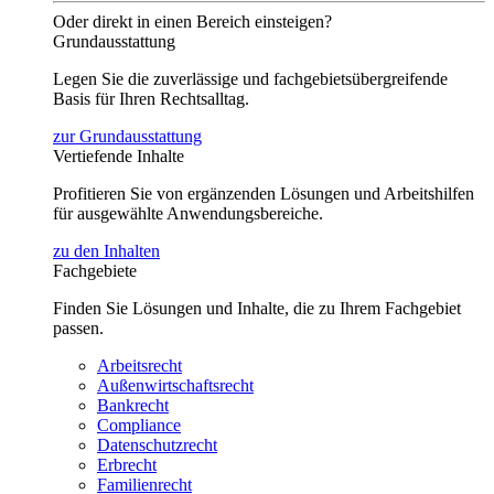
Oder direkt in einen Bereich einsteigen?
Grundausstattung
Legen Sie die zuverlässige und fachgebietsübergreifende
Basis für Ihren Rechtsalltag.
zur Grundausstattung
Vertiefende Inhalte
Profitieren Sie von ergänzenden Lösungen und Arbeitshilfen
für ausgewählte Anwendungsbereiche.
zu den Inhalten
Fachgebiete
Finden Sie Lösungen und Inhalte, die zu Ihrem Fachgebiet
passen.
Arbeitsrecht
Außenwirtschaftsrecht
Bankrecht
Compliance
Datenschutzrecht
Erbrecht
Familienrecht