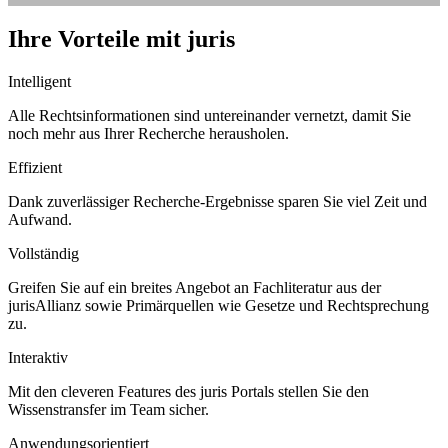
Ihre Vorteile mit juris
Intelligent
Alle Rechtsinformationen sind untereinander vernetzt, damit Sie
noch mehr aus Ihrer Recherche herausholen.
Effizient
Dank zuverlässiger Recherche-Ergebnisse sparen Sie viel Zeit und
Aufwand.
Vollständig
Greifen Sie auf ein breites Angebot an Fachliteratur aus der
jurisAllianz sowie Primärquellen wie Gesetze und Rechtsprechung
zu.
Interaktiv
Mit den cleveren Features des juris Portals stellen Sie den
Wissenstransfer im Team sicher.
Anwendungsorientiert