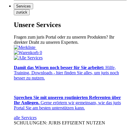
Services
zurück
Unsere Services
Fragen zum juris Portal oder zu unseren Produkten? Ihr
direkter Draht zu unseren Experten.
0
Damit das Wissen noch besser für Sie arbeitet:
Hilfe,
Training, Downloads - hier finden Sie alles, um juris noch
besser zu nutzen.
Sprechen Sie mit unseren routinierten Referenten über
Ihr Anliegen.
Gerne erörtern wir gemeinsam, wie das juris
Portal Sie am besten unterstützen kann.
alle Services
SCHULUNGEN: JURIS EFFIZIENT NUTZEN