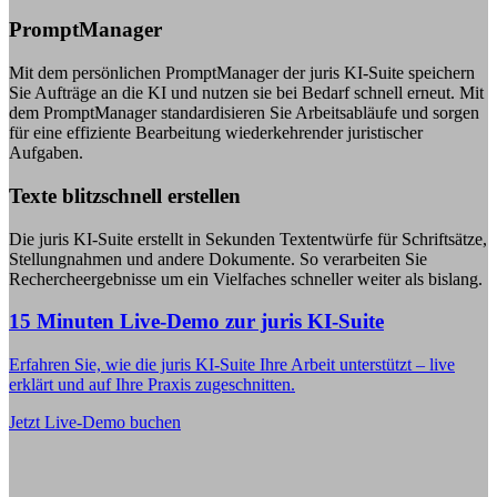
PromptManager
Mit dem persönlichen PromptManager der juris KI-Suite speichern
Sie Aufträge an die KI und nutzen sie bei Bedarf schnell erneut. Mit
dem PromptManager standardisieren Sie Arbeitsabläufe und sorgen
für eine effiziente Bearbeitung wiederkehrender juristischer
Aufgaben.
Texte blitzschnell erstellen
Die juris KI-Suite erstellt in Sekunden Textentwürfe für Schriftsätze,
Stellungnahmen und andere Dokumente. So verarbeiten Sie
Rechercheergebnisse um ein Vielfaches schneller weiter als bislang.
15 Minuten Live-Demo zur juris KI-Suite
Erfahren Sie, wie die juris KI-Suite Ihre Arbeit unterstützt – live
erklärt und auf Ihre Praxis zugeschnitten.
Jetzt Live-Demo buchen