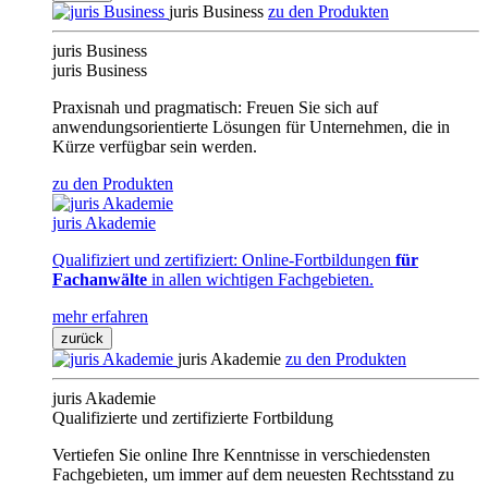
juris Business
zu den Produkten
juris Business
juris Business
Praxisnah und pragmatisch: Freuen Sie sich auf
anwendungsorientierte Lösungen für Unternehmen, die in
Kürze verfügbar sein werden.
zu den Produkten
juris Akademie
Qualifiziert und zertifiziert: Online-Fortbildungen
für
Fachanwälte
in allen wichtigen Fachgebieten.
mehr erfahren
zurück
juris Akademie
zu den Produkten
juris Akademie
Qualifizierte und zertifizierte Fortbildung
Vertiefen Sie online Ihre Kenntnisse in verschiedensten
Fachgebieten, um immer auf dem neuesten Rechtsstand zu