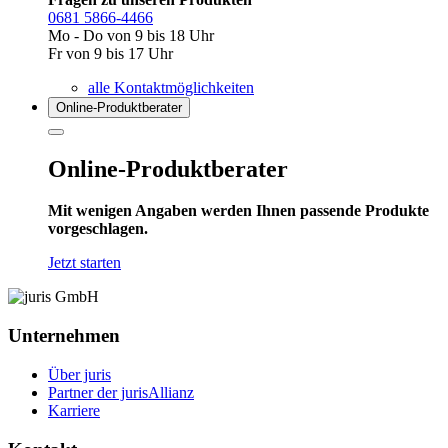
0681 5866-4466
Mo - Do von 9 bis 18 Uhr
Fr von 9 bis 17 Uhr
alle Kontaktmöglichkeiten
Online-Produkt­berater
Online-Produktberater
Mit wenigen Angaben werden Ihnen passende Produkte
vorgeschlagen.
Jetzt starten
Unternehmen
Über juris
Partner der jurisAllianz
Karriere