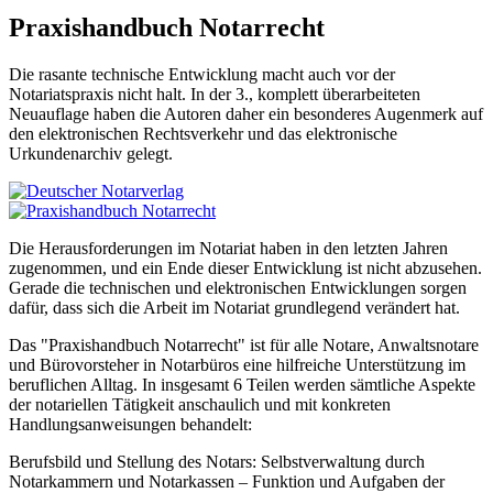
Praxishandbuch Notarrecht
Die rasante technische Entwicklung macht auch vor der
Notariatspraxis nicht halt. In der 3., komplett überarbeiteten
Neuauflage haben die Autoren daher ein besonderes Augenmerk auf
den elektronischen Rechtsverkehr und das elektronische
Urkundenarchiv gelegt.
Die Herausforderungen im Notariat haben in den letzten Jahren
zugenommen, und ein Ende dieser Entwicklung ist nicht abzusehen.
Gerade die technischen und elektronischen Entwicklungen sorgen
dafür, dass sich die Arbeit im Notariat grundlegend verändert hat.
Das "Praxishandbuch Notarrecht" ist für alle Notare, Anwaltsnotare
und Bürovorsteher in Notarbüros eine hilfreiche Unterstützung im
beruflichen Alltag. In insgesamt 6 Teilen werden sämtliche Aspekte
der notariellen Tätigkeit anschaulich und mit konkreten
Handlungsanweisungen behandelt:
Berufsbild und Stellung des Notars: Selbstverwaltung durch
Notarkammern und Notarkassen – Funktion und Aufgaben der