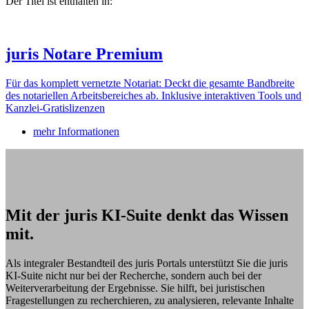
Der Titel ist enthalten in:
juris Notare Premium
Für das komplett vernetzte Notariat: Deckt die gesamte Bandbreite
des notariellen Arbeitsbereiches ab. Inklusive interaktiven Tools und
Kanzlei-Gratislizenzen
mehr Informationen
Mit der juris KI-Suite denkt das Wissen
mit.
Als integraler Bestandteil des juris Portals unterstützt Sie die juris
KI-Suite nicht nur bei der Recherche, sondern auch bei der
Weiterverarbeitung der Ergebnisse. Sie hilft, bei juristischen
Fragestellungen zu recherchieren, zu analysieren, relevante Inhalte