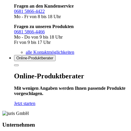
Fragen an den Kundenservice
0681 5866-4422
Mo - Fr von 8 bis 18 Uhr
Fragen zu unseren Produkten
0681 5866-4466
Mo - Do von 9 bis 18 Uhr
Fr von 9 bis 17 Uhr
alle Kontaktmöglichkeiten
Online-Produkt­berater
Online-Produktberater
Mit wenigen Angaben werden Ihnen passende Produkte
vorgeschlagen.
Jetzt starten
Unternehmen