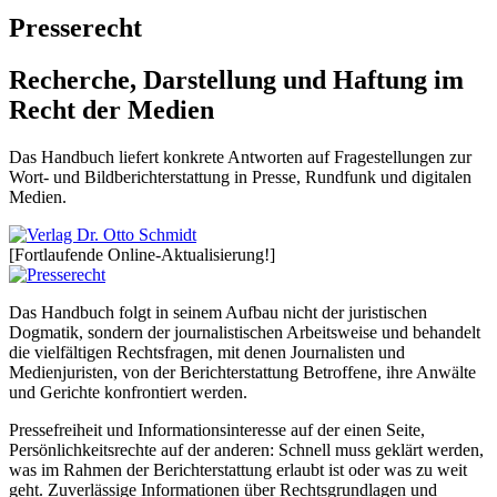
Presserecht
Recherche, Darstellung und Haftung im
Recht der Medien
Das Handbuch liefert konkrete Antworten auf Fragestellungen zur
Wort- und Bildberichterstattung in Presse, Rundfunk und digitalen
Medien.
[Fortlaufende Online-Aktualisierung!]
Das Handbuch folgt in seinem Aufbau nicht der juristischen
Dogmatik, sondern der journalistischen Arbeitsweise und behandelt
die vielfältigen Rechtsfragen, mit denen Journalisten und
Medienjuristen, von der Berichterstattung Betroffene, ihre Anwälte
und Gerichte konfrontiert werden.
Pressefreiheit und Informationsinteresse auf der einen Seite,
Persönlichkeitsrechte auf der anderen: Schnell muss geklärt werden,
was im Rahmen der Berichterstattung erlaubt ist oder was zu weit
geht. Zuverlässige Informationen über Rechtsgrundlagen und