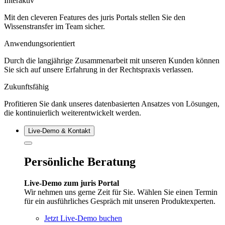
Interaktiv
Mit den cleveren Features des juris Portals stellen Sie den
Wissenstransfer im Team sicher.
Anwendungsorientiert
Durch die langjährige Zusammenarbeit mit unseren Kunden können
Sie sich auf unsere Erfahrung in der Rechtspraxis verlassen.
Zukunftsfähig
Profitieren Sie dank unseres datenbasierten Ansatzes von Lösungen,
die kontinuierlich weiterentwickelt werden.
Live‑Demo & Kontakt
Persönliche Beratung
Live-Demo zum juris Portal
Wir nehmen uns gerne Zeit für Sie. Wählen Sie einen Termin
für ein ausführliches Gespräch mit unseren Produktexperten.
Jetzt Live-Demo buchen