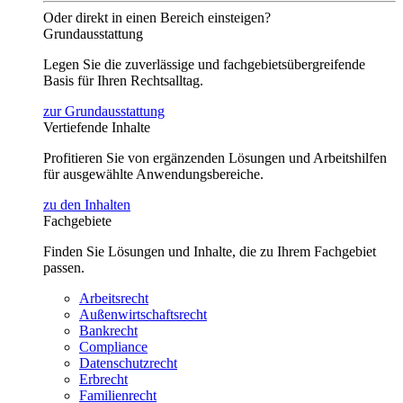
Oder direkt in einen Bereich einsteigen?
Grundausstattung
Legen Sie die zuverlässige und fachgebietsübergreifende
Basis für Ihren Rechtsalltag.
zur Grundausstattung
Vertiefende Inhalte
Profitieren Sie von ergänzenden Lösungen und Arbeitshilfen
für ausgewählte Anwendungsbereiche.
zu den Inhalten
Fachgebiete
Finden Sie Lösungen und Inhalte, die zu Ihrem Fachgebiet
passen.
Arbeitsrecht
Außenwirtschaftsrecht
Bankrecht
Compliance
Datenschutzrecht
Erbrecht
Familienrecht