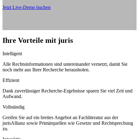
Jetzt Live-Demo buchen
Ihre Vorteile mit juris
Intelligent
Alle Rechtsinformationen sind untereinander vernetzt, damit Sie
noch mehr aus Ihrer Recherche herausholen.
Effizient
Dank zuverlässiger Recherche-Ergebnisse sparen Sie viel Zeit und
Aufwand.
Vollständig
Greifen Sie auf ein breites Angebot an Fachliteratur aus der
jurisAllianz sowie Primärquellen wie Gesetze und Rechtsprechung
zu.