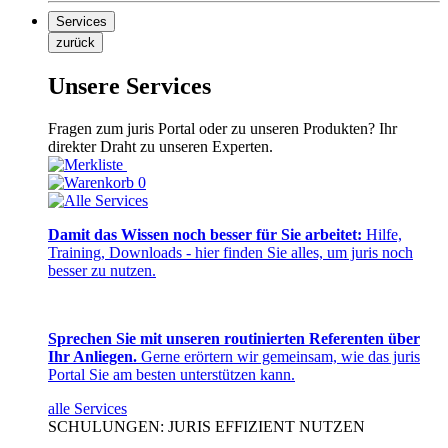
Services
zurück
Unsere Services
Fragen zum juris Portal oder zu unseren Produkten? Ihr
direkter Draht zu unseren Experten.
0
Damit das Wissen noch besser für Sie arbeitet:
Hilfe,
Training, Downloads - hier finden Sie alles, um juris noch
besser zu nutzen.
Sprechen Sie mit unseren routinierten Referenten über
Ihr Anliegen.
Gerne erörtern wir gemeinsam, wie das juris
Portal Sie am besten unterstützen kann.
alle Services
SCHULUNGEN: JURIS EFFIZIENT NUTZEN