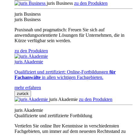
juris Business
zu den Produkten
juris Business
juris Business
Praxisnah und pragmatisch: Freuen Sie sich auf
anwendungsorientierte Lösungen für Unternehmen, die in
Kürze verfügbar sein werden.
zu den Produkten
juris Akademie
Qualifiziert und zertifiziert: Online-Fortbildungen
für
Fachanwälte
in allen wichtigen Fachgebieten.
mehr erfahren
zurück
juris Akademie
zu den Produkten
juris Akademie
Qualifizierte und zertifizierte Fortbildung
Vertiefen Sie online Ihre Kenntnisse in verschiedensten
Fachgebieten, um immer auf dem neuesten Rechtsstand zu