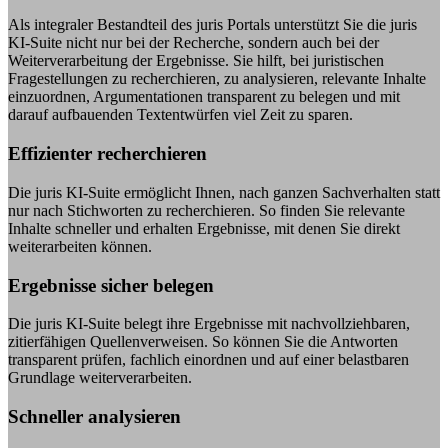
Als integraler Bestandteil des juris Portals unterstützt Sie die juris
KI-Suite nicht nur bei der Recherche, sondern auch bei der
Weiterverarbeitung der Ergebnisse. Sie hilft, bei juristischen
Fragestellungen zu recherchieren, zu analysieren, relevante Inhalte
einzuordnen, Argumentationen transparent zu belegen und mit
darauf aufbauenden Textentwürfen viel Zeit zu sparen.
Effizienter recherchieren
Die juris KI-Suite ermöglicht Ihnen, nach ganzen Sachverhalten statt
nur nach Stichworten zu recherchieren. So finden Sie relevante
Inhalte schneller und erhalten Ergebnisse, mit denen Sie direkt
weiterarbeiten können.
Ergebnisse sicher belegen
Die juris KI-Suite belegt ihre Ergebnisse mit nachvollziehbaren,
zitierfähigen Quellenverweisen. So können Sie die Antworten
transparent prüfen, fachlich einordnen und auf einer belastbaren
Grundlage weiterverarbeiten.
Schneller analysieren