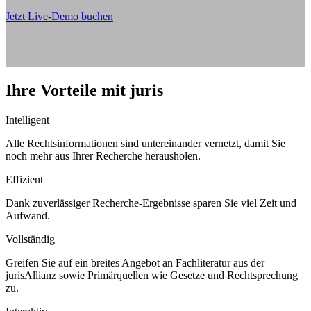
Jetzt Live-Demo buchen
Ihre Vorteile mit juris
Intelligent
Alle Rechtsinformationen sind untereinander vernetzt, damit Sie
noch mehr aus Ihrer Recherche herausholen.
Effizient
Dank zuverlässiger Recherche-Ergebnisse sparen Sie viel Zeit und
Aufwand.
Vollständig
Greifen Sie auf ein breites Angebot an Fachliteratur aus der
jurisAllianz sowie Primärquellen wie Gesetze und Rechtsprechung
zu.