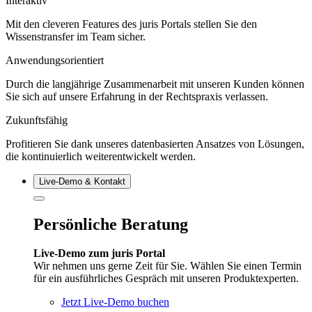
Interaktiv
Mit den cleveren Features des juris Portals stellen Sie den
Wissenstransfer im Team sicher.
Anwendungsorientiert
Durch die langjährige Zusammenarbeit mit unseren Kunden können
Sie sich auf unsere Erfahrung in der Rechtspraxis verlassen.
Zukunftsfähig
Profitieren Sie dank unseres datenbasierten Ansatzes von Lösungen,
die kontinuierlich weiterentwickelt werden.
Live‑Demo & Kontakt
Persönliche Beratung
Live-Demo zum juris Portal
Wir nehmen uns gerne Zeit für Sie. Wählen Sie einen Termin
für ein ausführliches Gespräch mit unseren Produktexperten.
Jetzt Live-Demo buchen