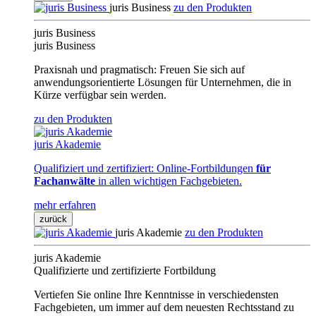
juris Business
zu den Produkten
juris Business
juris Business
Praxisnah und pragmatisch: Freuen Sie sich auf
anwendungsorientierte Lösungen für Unternehmen, die in
Kürze verfügbar sein werden.
zu den Produkten
juris Akademie
Qualifiziert und zertifiziert: Online-Fortbildungen
für
Fachanwälte
in allen wichtigen Fachgebieten.
mehr erfahren
zurück
juris Akademie
zu den Produkten
juris Akademie
Qualifizierte und zertifizierte Fortbildung
Vertiefen Sie online Ihre Kenntnisse in verschiedensten
Fachgebieten, um immer auf dem neuesten Rechtsstand zu