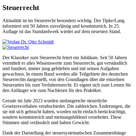
Steuerrecht
Aktualität ist im Steuerrecht besonders wichtig. Der Tipke/Lang
informiert seit 50 Jahren zuverlässig und kenntnisreich. In 25.
Auflage ist das Standardwerk wieder auf dem neuesten Stand.
Der Klassiker zum Steuerrecht feiert ein Jubiläum. Seit 50 Jahren
vermittelt er alles Wissenswerte zum Steuerrecht, gut verständlich
und fundiert, immer jung geblieben und mit seinen Aufgaben
gewachsen. In einem Band werden alle Teilgebiete des deutschen
Steuerrechts dargestellt, von den Grundlagen über die einzelnen
Steuerarten bis zum Verfahrensrecht. Er eignet sich zum Lernen für
den Anfänger wie zum Nachlesen für den Praktiker.
Gerade im Jahr 2023 wurden umfangreiche steuerliche
Gesetzesvorhaben verabschiedet. Die zahlreichen Änderungen, die
sie mit sich gebracht haben, wurden nicht einfach berücksichtigt,
sondern kenntnisreich und meinungsbildend verarbeitet. Diese
Stimmen sind verlässlich und haben Gewicht.
Dank der Darstellung der steuersystematischen Zusammenhänge