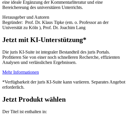
eine ideale Ergänzung der Kommentarliteratur und eine
Bereichereung des universitären Unterrichts.
Herausgeber und Autoren
Begründer:
Prof. Dr. Klaus Tipke
(em. o. Professor an der
Universität zu Köln )
,
Prof. Dr. Joachim Lang
Jetzt mit KI-Unterstützung*
Die juris KI-Suite ist integraler Bestandteil des juris Portals.
Profitieren Sie von einer noch schnelleren Recherche, effizienten
Analysen und verlässlichen Ergebnissen.
Mehr Informationen
*Verfügbarkeit der juris KI-Suite kann variieren. Separates Angebot
erforderlich.
Jetzt Produkt wählen
Der Titel ist enthalten in: