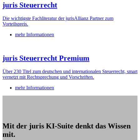
juris Steuerrecht
Die wichtigste Fachliteratur der jurisAllianz Partner zum
Vorteilspreis.
mehr Informationen
juris Steuerrecht Premium
Über 230 Titel zum deutschen und internationalen Steuerrecht, smart
vernetzt mit Rechtsprechung und Vorschriften.
mehr Informationen
Mit der juris KI-Suite denkt das Wissen
mit.