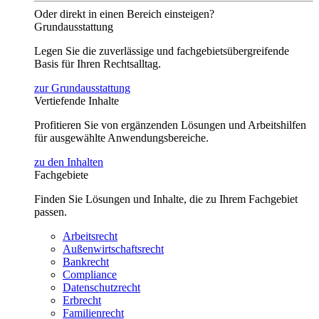
Oder direkt in einen Bereich einsteigen?
Grundausstattung
Legen Sie die zuverlässige und fachgebietsübergreifende
Basis für Ihren Rechtsalltag.
zur Grundausstattung
Vertiefende Inhalte
Profitieren Sie von ergänzenden Lösungen und Arbeitshilfen
für ausgewählte Anwendungsbereiche.
zu den Inhalten
Fachgebiete
Finden Sie Lösungen und Inhalte, die zu Ihrem Fachgebiet
passen.
Arbeitsrecht
Außenwirtschaftsrecht
Bankrecht
Compliance
Datenschutzrecht
Erbrecht
Familienrecht