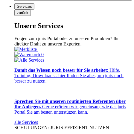
Services
zurück
Unsere Services
Fragen zum juris Portal oder zu unseren Produkten? Ihr
direkter Draht zu unseren Experten.
0
Damit das Wissen noch besser für Sie arbeitet:
Hilfe,
Training, Downloads - hier finden Sie alles, um juris noch
besser zu nutzen.
Sprechen Sie mit unseren routinierten Referenten über
Ihr Anliegen.
Gerne erörtern wir gemeinsam, wie das juris
Portal Sie am besten unterstützen kann.
alle Services
SCHULUNGEN: JURIS EFFIZIENT NUTZEN