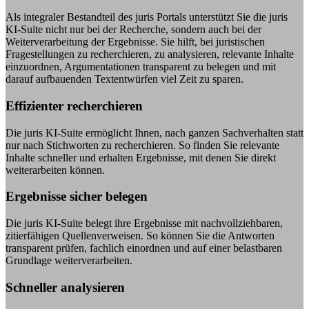
Als integraler Bestandteil des juris Portals unterstützt Sie die juris
KI-Suite nicht nur bei der Recherche, sondern auch bei der
Weiterverarbeitung der Ergebnisse. Sie hilft, bei juristischen
Fragestellungen zu recherchieren, zu analysieren, relevante Inhalte
einzuordnen, Argumentationen transparent zu belegen und mit
darauf aufbauenden Textentwürfen viel Zeit zu sparen.
Effizienter recherchieren
Die juris KI-Suite ermöglicht Ihnen, nach ganzen Sachverhalten statt
nur nach Stichworten zu recherchieren. So finden Sie relevante
Inhalte schneller und erhalten Ergebnisse, mit denen Sie direkt
weiterarbeiten können.
Ergebnisse sicher belegen
Die juris KI-Suite belegt ihre Ergebnisse mit nachvollziehbaren,
zitierfähigen Quellenverweisen. So können Sie die Antworten
transparent prüfen, fachlich einordnen und auf einer belastbaren
Grundlage weiterverarbeiten.
Schneller analysieren