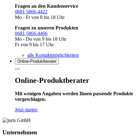
Fragen an den Kundenservice
0681 5866-4422
Mo - Fr von 8 bis 18 Uhr
Fragen zu unseren Produkten
0681 5866-4466
Mo - Do von 9 bis 18 Uhr
Fr von 9 bis 17 Uhr
alle Kontaktmöglichkeiten
Online-Produkt­berater
Online-Produktberater
Mit wenigen Angaben werden Ihnen passende Produkte
vorgeschlagen.
Jetzt starten
Unternehmen