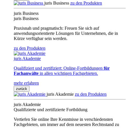
juris Business
zu den Produkten
juris Business
juris Business
Praxisnah und pragmatisch: Freuen Sie sich auf
anwendungsorientierte Lösungen für Unternehmen, die in
Kürze verfügbar sein werden.
zu den Produkten
juris Akademie
Qualifiziert und zertifiziert: Online-Fortbildungen
für
Fachanwälte
in allen wichtigen Fachgebieten.
mehr erfahren
zurück
juris Akademie
zu den Produkten
juris Akademie
Qualifizierte und zertifizierte Fortbildung
Vertiefen Sie online Ihre Kenntnisse in verschiedensten
Fachgebieten, um immer auf dem neuesten Rechtsstand zu