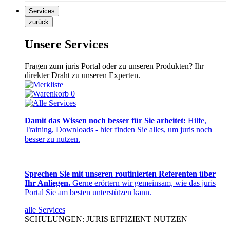
Services
zurück
Unsere Services
Fragen zum juris Portal oder zu unseren Produkten? Ihr
direkter Draht zu unseren Experten.
0
Damit das Wissen noch besser für Sie arbeitet:
Hilfe,
Training, Downloads - hier finden Sie alles, um juris noch
besser zu nutzen.
Sprechen Sie mit unseren routinierten Referenten über
Ihr Anliegen.
Gerne erörtern wir gemeinsam, wie das juris
Portal Sie am besten unterstützen kann.
alle Services
SCHULUNGEN: JURIS EFFIZIENT NUTZEN