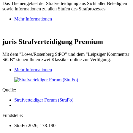
Das Themengebiet der Strafverteidigung aus Sicht aller Beteiligten
sowie Informationen zu allen Stufen des Strafprozesses.
Mehr Informationen
juris Strafverteidigung Premium
Mit dem "Löwe/Rosenberg StPO" und dem "Leipziger Kommentar
StGB" stehen Ihnen zwei Klassiker online zur Verfügung.
Mehr Informationen
Quelle:
Strafverteidiger Forum (StraFo)
Fundstelle:
StraFo 2026, 178-190