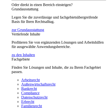
Oder direkt in einen Bereich einsteigen?
Grundausstattung
Legen Sie die zuverlässige und fachgebietsübergreifende
Basis für Ihren Rechtsalltag.
zur Grundausstattung
Vertiefende Inhalte
Profitieren Sie von ergänzenden Lösungen und Arbeitshilfen
für ausgewählte Anwendungsbereiche.
zu den Inhalten
Fachgebiete
Finden Sie Lösungen und Inhalte, die zu Ihrem Fachgebiet
passen.
Arbeitsrecht
Außenwirtschaftsrecht
Bankrecht
Compliance
Datenschutzrecht
Erbrecht
Familienrecht