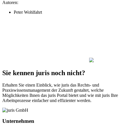
Autoren:
Peter Wohlfahrt
Sie kennen juris noch nicht?
Erhalten Sie einen Einblick, wie juris das Rechts- und
Praxiswissensmanagement der Zukunft gestaltet, welche
Möglichkeiten Ihnen das juris Portal bietet und wie mit juris Ihre
Arbeitsprozesse einfacher und effizienter werden.
Unternehmen