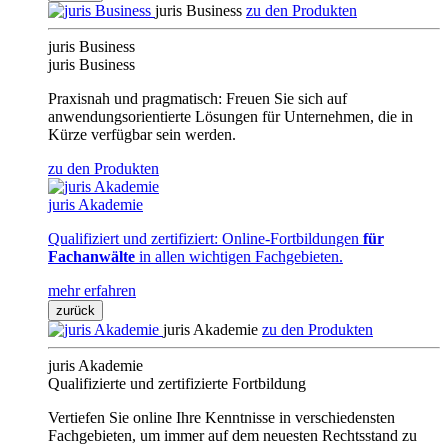
juris Business
zu den Produkten
juris Business
juris Business
Praxisnah und pragmatisch: Freuen Sie sich auf
anwendungsorientierte Lösungen für Unternehmen, die in
Kürze verfügbar sein werden.
zu den Produkten
juris Akademie
Qualifiziert und zertifiziert: Online-Fortbildungen
für
Fachanwälte
in allen wichtigen Fachgebieten.
mehr erfahren
zurück
juris Akademie
zu den Produkten
juris Akademie
Qualifizierte und zertifizierte Fortbildung
Vertiefen Sie online Ihre Kenntnisse in verschiedensten
Fachgebieten, um immer auf dem neuesten Rechtsstand zu