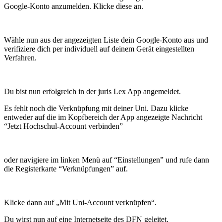
Google-Konto anzumelden. Klicke diese an.
Wähle nun aus der angezeigten Liste dein Google-Konto aus und
verifiziere dich per individuell auf deinem Gerät eingestellten
Verfahren.
Du bist nun erfolgreich in der juris Lex App angemeldet.
Es fehlt noch die Verknüpfung mit deiner Uni. Dazu klicke
entweder auf die im Kopfbereich der App angezeigte Nachricht
“Jetzt Hochschul-Account verbinden”
oder navigiere im linken Menü auf “Einstellungen” und rufe dann
die Registerkarte “Verknüpfungen” auf.
Klicke dann auf „Mit Uni-Account verknüpfen“.
Du wirst nun auf eine Internetseite des DFN geleitet.