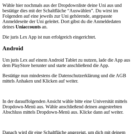
Wähle hier nochmals aus der Dropdownliste deine Uni aus und
bestätige dies mit der Schaltfläche “Auswählen”. Du wirst im
Folgenden auf eine jeweils zur Uni gehörende, angepasste
Anmeldeseite der Uni geleitet. Dort gibst du die Anmeldedaten
deines
Uniaccounts
an.
Die juris Lex App ist nun erfolgreich eingerichtet.
Android
Um juris Lex auf einem Android Tablet zu nutzen, lade die App aus
dem PlayStore herunter und starte anschließend die App.
Bestätige nun mindestens die Datenschutzerklärung und die AGB
mittels Anhaken und Klicken auf weiter.
In der darauffolgenden Ansicht wähle bitte eine Universität mittels
Dropdown-Menü aus. Wähle anschließend deinen angestrebten
Abschluss mittels Dropdown-Menü aus. Klicke dann auf weiter.
Danach wird dir eine Schaltfläche angezeigt, um dich mit deinem