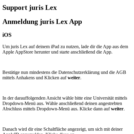
Support juris Lex
Anmeldung juris Lex App
iOS
Um juris Lex auf deinem iPad zu nutzen, lade dir die App aus dem
Apple AppStore herunter und starte anschließend die App.
Bestätige nun mindestens die Datenschutzerklärung und die AGB
mittels Anhakens und Klicken auf
weiter
.
In der darauffolgenden Ansicht wähle bitte eine Universität mittels
Dropdown-Menü aus. Wähle anschließend deinen angestrebten
Abschluss mittels Dropdown-Menü aus. Klicke dann auf
weiter
.
Danach wird dir eine Schaltfläche angezeigt, um sich mit deiner