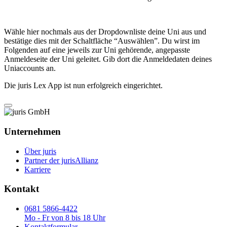
Wähle hier nochmals aus der Dropdownliste deine Uni aus und
bestätige dies mit der Schaltfläche “Auswählen”. Du wirst im
Folgenden auf eine jeweils zur Uni gehörende, angepasste
Anmeldeseite der Uni geleitet. Gib dort die Anmeldedaten deines
Uniaccounts an.
Die juris Lex App ist nun erfolgreich eingerichtet.
Unternehmen
Über juris
Partner der jurisAllianz
Karriere
Kontakt
0681 5866-4422
Mo - Fr von 8 bis 18 Uhr
Kontaktformular