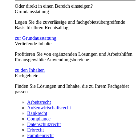
Oder direkt in einen Bereich einsteigen?
Grundausstattung
Legen Sie die zuverlässige und fachgebietsübergreifende
Basis für Ihren Rechtsalltag.
zur Grundausstattung
Vertiefende Inhalte
Profitieren Sie von ergänzenden Lösungen und Arbeitshilfen
für ausgewählte Anwendungsbereiche.
zu den Inhalten
Fachgebiete
Finden Sie Lösungen und Inhalte, die zu Ihrem Fachgebiet
passen.
Arbeitsrecht
Außenwirtschaftsrecht
Bankrecht
Compliance
Datenschutzrecht
Erbrecht
Familienrecht