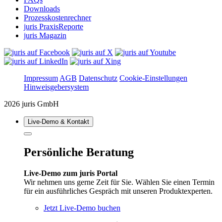
Downloads
Prozesskostenrechner
juris PraxisReporte
juris Magazin
Impressum
AGB
Datenschutz
Cookie-Einstellungen
Hinweisgebersystem
2026 juris GmbH
Live‑Demo & Kontakt
Persönliche Beratung
Live-Demo zum juris Portal
Wir nehmen uns gerne Zeit für Sie. Wählen Sie einen Termin
für ein ausführliches Gespräch mit unseren Produktexperten.
Jetzt Live-Demo buchen