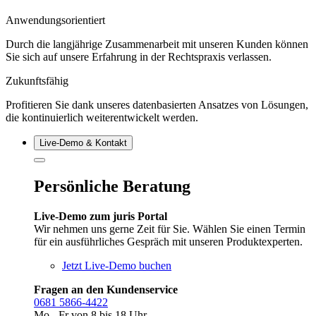
Anwendungsorientiert
Durch die langjährige Zusammenarbeit mit unseren Kunden können
Sie sich auf unsere Erfahrung in der Rechtspraxis verlassen.
Zukunftsfähig
Profitieren Sie dank unseres datenbasierten Ansatzes von Lösungen,
die kontinuierlich weiterentwickelt werden.
Live‑Demo & Kontakt
Persönliche Beratung
Live-Demo zum juris Portal
Wir nehmen uns gerne Zeit für Sie. Wählen Sie einen Termin
für ein ausführliches Gespräch mit unseren Produktexperten.
Jetzt Live-Demo buchen
Fragen an den Kundenservice
0681 5866-4422
Mo - Fr von 8 bis 18 Uhr