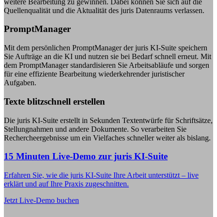
weitere Bearbeitung zu gewinnen. Dabei können Sie sich auf die
Quellenqualität und die Aktualität des juris Datenraums verlassen.
PromptManager
Mit dem persönlichen PromptManager der juris KI-Suite speichern
Sie Aufträge an die KI und nutzen sie bei Bedarf schnell erneut. Mit
dem PromptManager standardisieren Sie Arbeitsabläufe und sorgen
für eine effiziente Bearbeitung wiederkehrender juristischer
Aufgaben.
Texte blitzschnell erstellen
Die juris KI-Suite erstellt in Sekunden Textentwürfe für Schriftsätze,
Stellungnahmen und andere Dokumente. So verarbeiten Sie
Rechercheergebnisse um ein Vielfaches schneller weiter als bislang.
15 Minuten Live-Demo zur juris KI-Suite
Erfahren Sie, wie die juris KI-Suite Ihre Arbeit unterstützt – live
erklärt und auf Ihre Praxis zugeschnitten.
Jetzt Live-Demo buchen