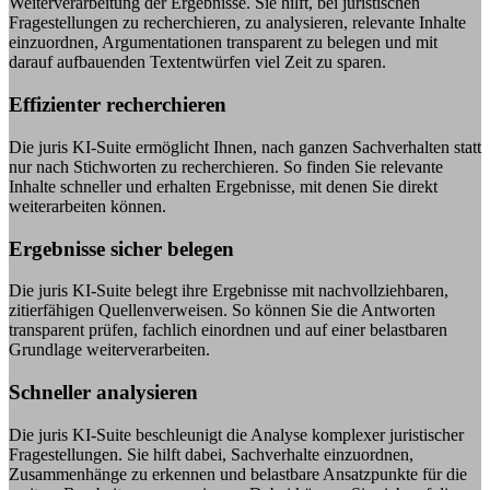
Weiterverarbeitung der Ergebnisse. Sie hilft, bei juristischen
Fragestellungen zu recherchieren, zu analysieren, relevante Inhalte
einzuordnen, Argumentationen transparent zu belegen und mit
darauf aufbauenden Textentwürfen viel Zeit zu sparen.
Effizienter recherchieren
Die juris KI-Suite ermöglicht Ihnen, nach ganzen Sachverhalten statt
nur nach Stichworten zu recherchieren. So finden Sie relevante
Inhalte schneller und erhalten Ergebnisse, mit denen Sie direkt
weiterarbeiten können.
Ergebnisse sicher belegen
Die juris KI-Suite belegt ihre Ergebnisse mit nachvollziehbaren,
zitierfähigen Quellenverweisen. So können Sie die Antworten
transparent prüfen, fachlich einordnen und auf einer belastbaren
Grundlage weiterverarbeiten.
Schneller analysieren
Die juris KI-Suite beschleunigt die Analyse komplexer juristischer
Fragestellungen. Sie hilft dabei, Sachverhalte einzuordnen,
Zusammenhänge zu erkennen und belastbare Ansatzpunkte für die