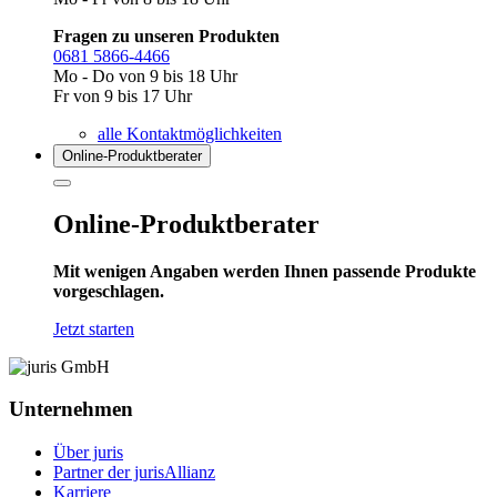
Fragen zu unseren Produkten
0681 5866-4466
Mo - Do von 9 bis 18 Uhr
Fr von 9 bis 17 Uhr
alle Kontaktmöglichkeiten
Online-Produkt­berater
Online-Produktberater
Mit wenigen Angaben werden Ihnen passende Produkte
vorgeschlagen.
Jetzt starten
Unternehmen
Über juris
Partner der jurisAllianz
Karriere