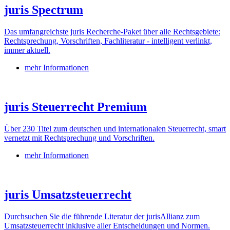
juris Spectrum
Das umfangreichste juris Recherche-Paket über alle Rechtsgebiete:
Rechtsprechung, Vorschriften, Fachliteratur - intelligent verlinkt,
immer aktuell.
mehr Informationen
juris Steuerrecht Premium
Über 230 Titel zum deutschen und internationalen Steuerrecht, smart
vernetzt mit Rechtsprechung und Vorschriften.
mehr Informationen
juris Umsatzsteuerrecht
Durchsuchen Sie die führende Literatur der jurisAllianz zum
Umsatzsteuerrecht inklusive aller Entscheidungen und Normen.