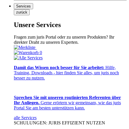
Services
zurück
Unsere Services
Fragen zum juris Portal oder zu unseren Produkten? Ihr
direkter Draht zu unseren Experten.
0
Damit das Wissen noch besser für Sie arbeitet:
Hilfe,
Training, Downloads - hier finden Sie alles, um juris noch
besser zu nutzen.
Sprechen Sie mit unseren routinierten Referenten über
Ihr Anliegen.
Gerne erörtern wir gemeinsam, wie das juris
Portal Sie am besten unterstützen kann.
alle Services
SCHULUNGEN: JURIS EFFIZIENT NUTZEN