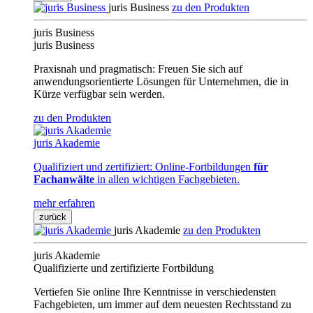
juris Business
zu den Produkten
juris Business
juris Business
Praxisnah und pragmatisch: Freuen Sie sich auf
anwendungsorientierte Lösungen für Unternehmen, die in
Kürze verfügbar sein werden.
zu den Produkten
juris Akademie
Qualifiziert und zertifiziert: Online-Fortbildungen
für
Fachanwälte
in allen wichtigen Fachgebieten.
mehr erfahren
zurück
juris Akademie
zu den Produkten
juris Akademie
Qualifizierte und zertifizierte Fortbildung
Vertiefen Sie online Ihre Kenntnisse in verschiedensten
Fachgebieten, um immer auf dem neuesten Rechtsstand zu