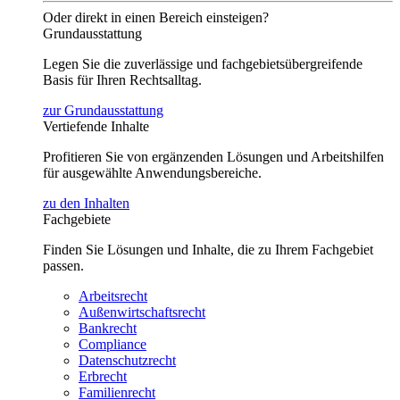
Oder direkt in einen Bereich einsteigen?
Grundausstattung
Legen Sie die zuverlässige und fachgebietsübergreifende
Basis für Ihren Rechtsalltag.
zur Grundausstattung
Vertiefende Inhalte
Profitieren Sie von ergänzenden Lösungen und Arbeitshilfen
für ausgewählte Anwendungsbereiche.
zu den Inhalten
Fachgebiete
Finden Sie Lösungen und Inhalte, die zu Ihrem Fachgebiet
passen.
Arbeitsrecht
Außenwirtschaftsrecht
Bankrecht
Compliance
Datenschutzrecht
Erbrecht
Familienrecht