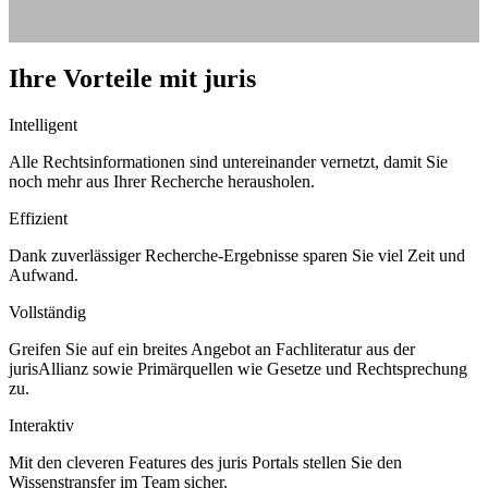
Ihre Vorteile mit juris
Intelligent
Alle Rechtsinformationen sind untereinander vernetzt, damit Sie
noch mehr aus Ihrer Recherche herausholen.
Effizient
Dank zuverlässiger Recherche-Ergebnisse sparen Sie viel Zeit und
Aufwand.
Vollständig
Greifen Sie auf ein breites Angebot an Fachliteratur aus der
jurisAllianz sowie Primärquellen wie Gesetze und Rechtsprechung
zu.
Interaktiv
Mit den cleveren Features des juris Portals stellen Sie den
Wissenstransfer im Team sicher.