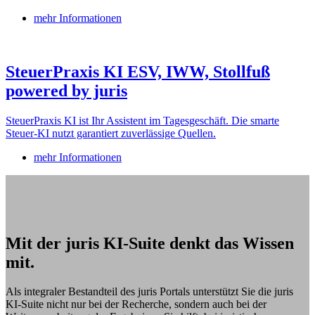
mehr Informationen
SteuerPraxis KI ESV, IWW, Stollfuß
powered by juris
SteuerPraxis KI ist Ihr Assistent im Tagesgeschäft. Die smarte
Steuer-KI nutzt garantiert zuverlässige Quellen.
mehr Informationen
Mit der juris KI-Suite denkt das Wissen
mit.
Als integraler Bestandteil des juris Portals unterstützt Sie die juris
KI-Suite nicht nur bei der Recherche, sondern auch bei der