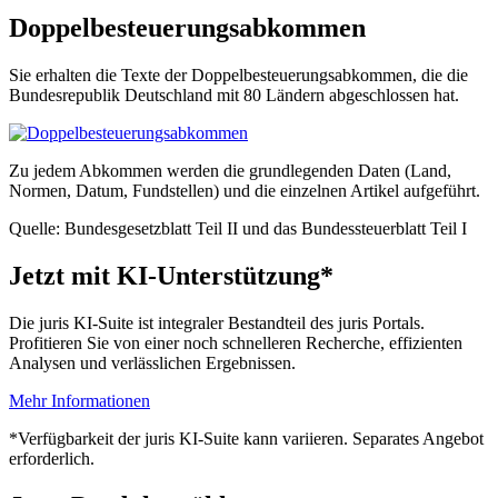
Doppelbesteuerungsabkommen
Sie erhalten die Texte der Doppelbesteuerungsabkommen, die die
Bundesrepublik Deutschland mit 80 Ländern abgeschlossen hat.
Zu jedem Abkommen werden die grundlegenden Daten (Land,
Normen, Datum, Fundstellen) und die einzelnen Artikel aufgeführt.
Quelle: Bundesgesetzblatt Teil II und das Bundessteuerblatt Teil I
Jetzt mit KI-Unterstützung*
Die juris KI-Suite ist integraler Bestandteil des juris Portals.
Profitieren Sie von einer noch schnelleren Recherche, effizienten
Analysen und verlässlichen Ergebnissen.
Mehr Informationen
*Verfügbarkeit der juris KI-Suite kann variieren. Separates Angebot
erforderlich.