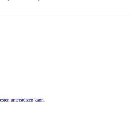
esten unterstützen kann.