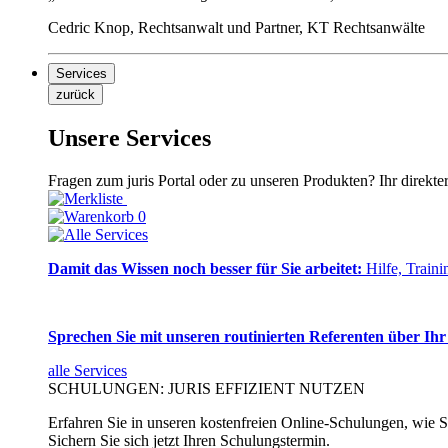
Cedric Knop, Rechtsanwalt und Partner, KT Rechtsanwälte
Services
zurück
Unsere Services
Fragen zum juris Portal oder zu unseren Produkten? Ihr direkte
0
Damit das Wissen noch besser für Sie arbeitet:
Hilfe, Traini
Sprechen Sie mit unseren routinierten Referenten über Ihr
alle Services
SCHULUNGEN: JURIS EFFIZIENT NUTZEN
Erfahren Sie in unseren kostenfreien Online-Schulungen, wie Si
Sichern Sie sich jetzt Ihren Schulungstermin.