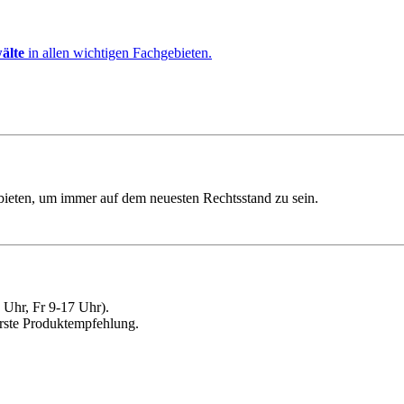
älte
in allen wichtigen Fachgebieten.
ebieten, um immer auf dem neuesten Rechtsstand zu sein.
Uhr, Fr 9-17 Uhr).
erste Produktempfehlung.