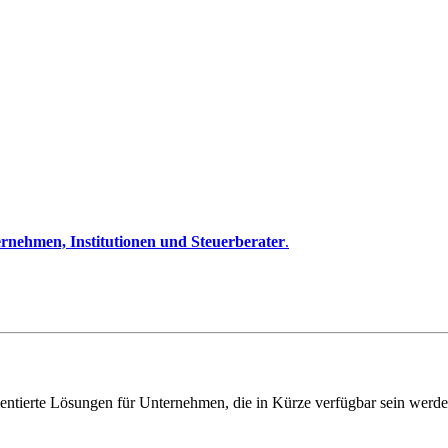
rnehmen, Institutionen und Steuerberater
.
entierte Lösungen für Unternehmen, die in Kürze verfügbar sein werde