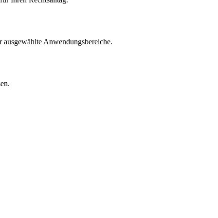
für ausgewählte Anwendungsbereiche.
sen.