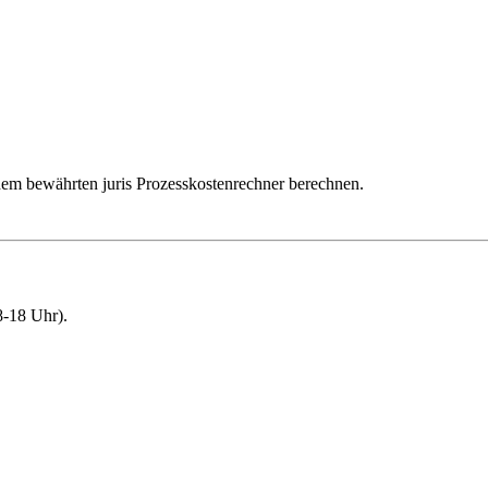
dem bewährten juris Prozesskostenrechner berechnen.
-18 Uhr).