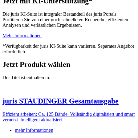
Jetzt mit KI-Unterstützung*
Die juris KI-Suite ist integraler Bestandteil des juris Portals.
Profitieren Sie von einer noch schnelleren Recherche, effizienten
Analysen und verlässlichen Ergebnissen.
Mehr Informationen
*Verfügbarkeit der juris KI-Suite kann variieren. Separates Angebot
erforderlich.
Jetzt Produkt wählen
Der Titel ist enthalten in:
juris STAUDINGER Gesamtausgabe
Effizient arbeiten: Ca. 125 Bände. Vollständig digitalisiert und smart
vernetzt. Intelligent aktualisiert.
mehr Informationen