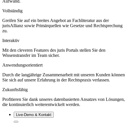
Aufwand.
Vollständig
Greifen Sie auf ein breites Angebot an Fachliteratur aus der
jurisAllianz sowie Primärquellen wie Gesetze und Rechtsprechung
zu.
Interaktiv
Mit den cleveren Features des juris Portals stellen Sie den
Wissenstransfer im Team sicher.
Anwendungsorientiert
Durch die langjährige Zusammenarbeit mit unseren Kunden können
Sie sich auf unsere Erfahrung in der Rechtspraxis verlassen.
Zukunftsfähig
Profitieren Sie dank unseres datenbasierten Ansatzes von Lösungen,
die kontinuierlich weiterentwickelt werden.
Live‑Demo & Kontakt