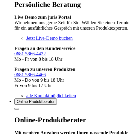
Persönliche Beratung
Live-Demo zum juris Portal
Wir nehmen uns gerne Zeit für Sie. Wählen Sie einen Termin
für ein ausführliches Gespräch mit unseren Produktexperten.
Jetzt Live-Demo buchen
Fragen an den Kundenservice
0681 5866-4422
Mo - Fr von 8 bis 18 Uhr
Fragen zu unseren Produkten
0681 5866-4466
Mo - Do von 9 bis 18 Uhr
Fr von 9 bis 17 Uhr
alle Kontaktmöglichkeiten
Online-Produkt­berater
Online-Produktberater
Mit wenigen Angaben werden Ihnen passende Produkte