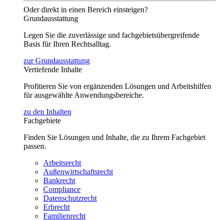
Oder direkt in einen Bereich einsteigen?
Grundausstattung
Legen Sie die zuverlässige und fachgebietsübergreifende
Basis für Ihren Rechtsalltag.
zur Grundausstattung
Vertiefende Inhalte
Profitieren Sie von ergänzenden Lösungen und Arbeitshilfen
für ausgewählte Anwendungsbereiche.
zu den Inhalten
Fachgebiete
Finden Sie Lösungen und Inhalte, die zu Ihrem Fachgebiet
passen.
Arbeitsrecht
Außenwirtschaftsrecht
Bankrecht
Compliance
Datenschutzrecht
Erbrecht
Familienrecht