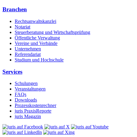
Branchen
Rechtsanwaltskanzlei
Notariat
Steuerberatung und Wirtschaftsprüfung
Öffentliche Verwaltung
Vereine und Verbände
Unternehmen
Referendariat
Studium und Hochschule
Services
Schulungen
Veranstaltungen
FAQs
Downloads
Prozesskostenrechner
juris PraxisReporte
juris Magazin