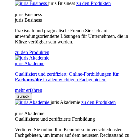
juris Business
zu den Produkten
juris Business
juris Business
Praxisnah und pragmatisch: Freuen Sie sich auf
anwendungsorientierte Lösungen für Unternehmen, die in
Kürze verfügbar sein werden.
zu den Produkten
juris Akademie
Qualifiziert und zertifiziert: Online-Fortbildungen
für
Fachanwälte
in allen wichtigen Fachgebieten.
mehr erfahren
zurück
juris Akademie
zu den Produkten
juris Akademie
Qualifizierte und zertifizierte Fortbildung
Vertiefen Sie online Ihre Kenntnisse in verschiedensten
Fachgebieten, um immer auf dem neuesten Rechtsstand zu