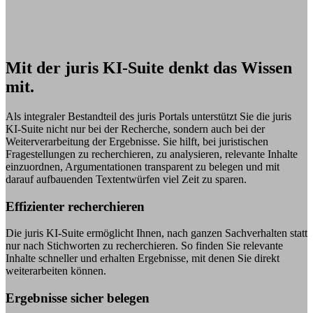
Mit der juris KI-Suite denkt das Wissen
mit.
Als integraler Bestandteil des juris Portals unterstützt Sie die juris
KI-Suite nicht nur bei der Recherche, sondern auch bei der
Weiterverarbeitung der Ergebnisse. Sie hilft, bei juristischen
Fragestellungen zu recherchieren, zu analysieren, relevante Inhalte
einzuordnen, Argumentationen transparent zu belegen und mit
darauf aufbauenden Textentwürfen viel Zeit zu sparen.
Effizienter recherchieren
Die juris KI-Suite ermöglicht Ihnen, nach ganzen Sachverhalten statt
nur nach Stichworten zu recherchieren. So finden Sie relevante
Inhalte schneller und erhalten Ergebnisse, mit denen Sie direkt
weiterarbeiten können.
Ergebnisse sicher belegen