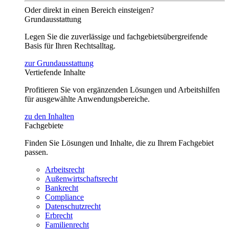
Oder direkt in einen Bereich einsteigen?
Grundausstattung
Legen Sie die zuverlässige und fachgebietsübergreifende
Basis für Ihren Rechtsalltag.
zur Grundausstattung
Vertiefende Inhalte
Profitieren Sie von ergänzenden Lösungen und Arbeitshilfen
für ausgewählte Anwendungsbereiche.
zu den Inhalten
Fachgebiete
Finden Sie Lösungen und Inhalte, die zu Ihrem Fachgebiet
passen.
Arbeitsrecht
Außenwirtschaftsrecht
Bankrecht
Compliance
Datenschutzrecht
Erbrecht
Familienrecht