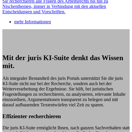
Sie recherchieren alle Fragen des Arbeitsrechts bis hin zu
Nischenthemen, immer in Verbindung mit den aktuellen
Entscheidungen und Vorschriften.
mehr Informationen
Mit der juris KI-Suite denkt das Wissen
mit.
Als integraler Bestandteil des juris Portals unterstützt Sie die juris
KI-Suite nicht nur bei der Recherche, sondern auch bei der
Weiterverarbeitung der Ergebnisse. Sie hilft, bei juristischen
Fragestellungen zu recherchieren, zu analysieren, relevante Inhalte
einzuordnen, Argumentationen transparent zu belegen und mit
darauf aufbauenden Textentwürfen viel Zeit zu sparen.
Effizienter recherchieren
Die juris KI-Suite ermöglicht Ihnen, nach ganzen Sachverhalten statt