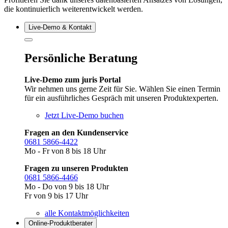
die kontinuierlich weiterentwickelt werden.
Live‑Demo & Kontakt
Persönliche Beratung
Live-Demo zum juris Portal
Wir nehmen uns gerne Zeit für Sie. Wählen Sie einen Termin
für ein ausführliches Gespräch mit unseren Produktexperten.
Jetzt Live-Demo buchen
Fragen an den Kundenservice
0681 5866-4422
Mo - Fr von 8 bis 18 Uhr
Fragen zu unseren Produkten
0681 5866-4466
Mo - Do von 9 bis 18 Uhr
Fr von 9 bis 17 Uhr
alle Kontaktmöglichkeiten
Online-Produkt­berater