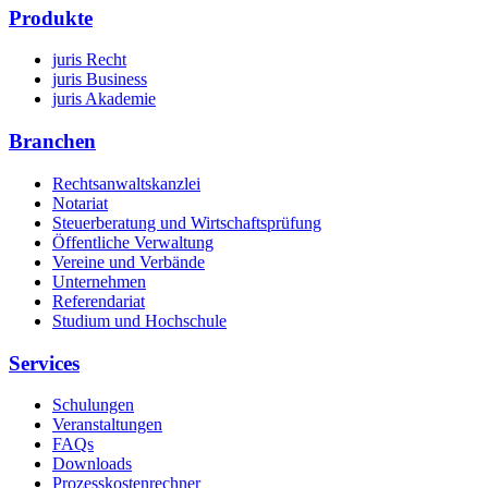
Produkte
juris Recht
juris Business
juris Akademie
Branchen
Rechtsanwaltskanzlei
Notariat
Steuerberatung und Wirtschaftsprüfung
Öffentliche Verwaltung
Vereine und Verbände
Unternehmen
Referendariat
Studium und Hochschule
Services
Schulungen
Veranstaltungen
FAQs
Downloads
Prozesskostenrechner