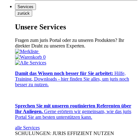
Services
zurück
Unsere Services
Fragen zum juris Portal oder zu unseren Produkten? Ihr
direkter Draht zu unseren Experten.
0
Damit das Wissen noch besser für Sie arbeitet:
Hilfe,
Training, Downloads - hier finden Sie alles, um juris noch
besser zu nutzen.
Sprechen Sie mit unseren routinierten Referenten über
Ihr Anliegen.
Gerne erörtern wir gemeinsam, wie das juris
Portal Sie am besten unterstützen kann.
alle Services
SCHULUNGEN: JURIS EFFIZIENT NUTZEN