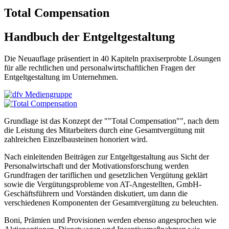
Total Compensation
Handbuch der Entgeltgestaltung
Die Neuauflage präsentiert in 40 Kapiteln praxiserprobte Lösungen
für alle rechtlichen und personalwirtschaftlichen Fragen der
Entgeltgestaltung im Unternehmen.
Grundlage ist das Konzept der ""Total Compensation"", nach dem
die Leistung des Mitarbeiters durch eine Gesamtvergütung mit
zahlreichen Einzelbausteinen honoriert wird.
Nach einleitenden Beiträgen zur Entgeltgestaltung aus Sicht der
Personalwirtschaft und der Motivationsforschung werden
Grundfragen der tariflichen und gesetzlichen Vergütung geklärt
sowie die Vergütungsprobleme von AT-Angestellten, GmbH-
Geschäftsführern und Vorständen diskutiert, um dann die
verschiedenen Komponenten der Gesamtvergütung zu beleuchten.
Boni, Prämien und Provisionen werden ebenso angesprochen wie