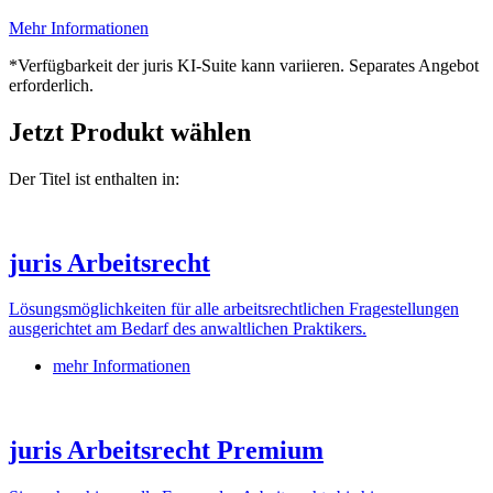
Mehr Informationen
*Verfügbarkeit der juris KI-Suite kann variieren. Separates Angebot
erforderlich.
Jetzt Produkt wählen
Der Titel ist enthalten in:
juris Arbeitsrecht
Lösungsmöglichkeiten für alle arbeitsrechtlichen Fragestellungen
ausgerichtet am Bedarf des anwaltlichen Praktikers.
mehr Informationen
juris Arbeitsrecht Premium