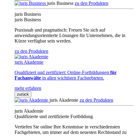
juris Business
zu den Produkten
juris Business
juris Business
Praxisnah und pragmatisch: Freuen Sie sich auf
anwendungsorientierte Lösungen für Unternehmen, die in
Kürze verfügbar sein werden.
zu den Produkten
juris Akademie
Qualifiziert und zertifiziert: Online-Fortbildungen
für
Fachanwälte
in allen wichtigen Fachgebieten.
mehr erfahren
zurück
juris Akademie
zu den Produkten
juris Akademie
Qualifizierte und zertifizierte Fortbildung
Vertiefen Sie online Ihre Kenntnisse in verschiedensten
Fachgebieten, um immer auf dem neuesten Rechtsstand zu