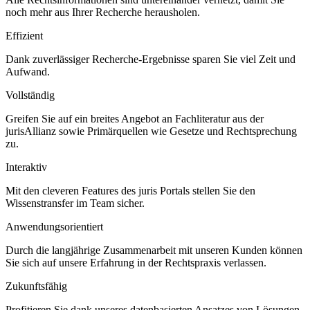
noch mehr aus Ihrer Recherche herausholen.
Effizient
Dank zuverlässiger Recherche-Ergebnisse sparen Sie viel Zeit und
Aufwand.
Vollständig
Greifen Sie auf ein breites Angebot an Fachliteratur aus der
jurisAllianz sowie Primärquellen wie Gesetze und Rechtsprechung
zu.
Interaktiv
Mit den cleveren Features des juris Portals stellen Sie den
Wissenstransfer im Team sicher.
Anwendungsorientiert
Durch die langjährige Zusammenarbeit mit unseren Kunden können
Sie sich auf unsere Erfahrung in der Rechtspraxis verlassen.
Zukunftsfähig
Profitieren Sie dank unseres datenbasierten Ansatzes von Lösungen,