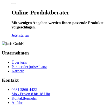
Online-Produktberater
Mit wenigen Angaben werden Ihnen passende Produkte
vorgeschlagen.
Jetzt starten
Unternehmen
Über juris
Partner der jurisAllianz
Karriere
Kontakt
0681 5866-4422
Mo - Fr von 8 bis 18 Uhr
Kontaktformular
Anfahrt