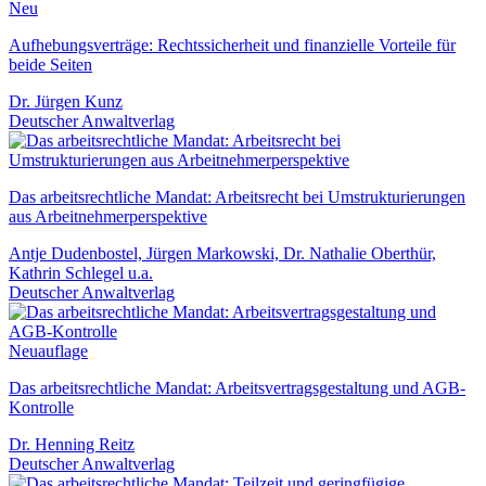
Neu
Aufhebungsverträge: Rechtssicherheit und finanzielle Vorteile für
beide Seiten
Dr. Jürgen Kunz
Deutscher Anwaltverlag
Das arbeitsrechtliche Mandat: Arbeitsrecht bei Umstrukturierungen
aus Arbeitnehmerperspektive
Antje Dudenbostel, Jürgen Markowski, Dr. Nathalie Oberthür,
Kathrin Schlegel u.a.
Deutscher Anwaltverlag
Neuauflage
Das arbeitsrechtliche Mandat: Arbeitsvertragsgestaltung und AGB-
Kontrolle
Dr. Henning Reitz
Deutscher Anwaltverlag