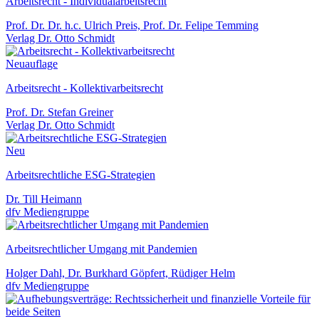
Arbeitsrecht - Individualarbeitsrecht
Prof. Dr. Dr. h.c. Ulrich Preis, Prof. Dr. Felipe Temming
Verlag Dr. Otto Schmidt
Neuauflage
Arbeitsrecht - Kollektivarbeitsrecht
Prof. Dr. Stefan Greiner
Verlag Dr. Otto Schmidt
Neu
Arbeitsrechtliche ESG-Strategien
Dr. Till Heimann
dfv Mediengruppe
Arbeitsrechtlicher Umgang mit Pandemien
Holger Dahl, Dr. Burkhard Göpfert, Rüdiger Helm
dfv Mediengruppe