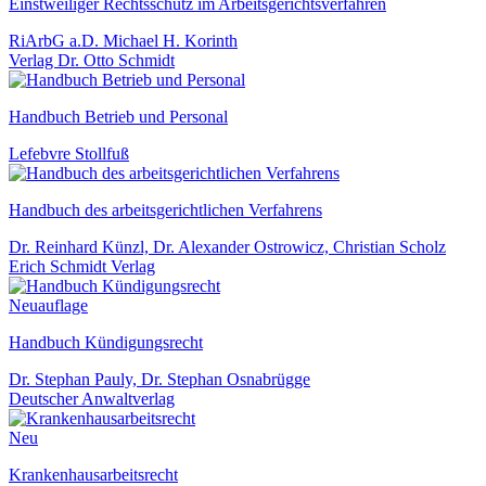
Einstweiliger Rechtsschutz im Arbeitsgerichtsverfahren
RiArbG a.D. Michael H. Korinth
Verlag Dr. Otto Schmidt
Handbuch Betrieb und Personal
Lefebvre Stollfuß
Handbuch des arbeitsgerichtlichen Verfahrens
Dr. Reinhard Künzl, Dr. Alexander Ostrowicz, Christian Scholz
Erich Schmidt Verlag
Neuauflage
Handbuch Kündigungsrecht
Dr. Stephan Pauly, Dr. Stephan Osnabrügge
Deutscher Anwaltverlag
Neu
Krankenhausarbeitsrecht