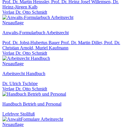
Prof. Dr. Martin Henssler, Prof. Dr. Heinz Josef Willemsen, Dr.
Heinz-Jürgen Kalb
Verlag Dr. Otto Schmidt
Neuauflage
Anwalts-Formularbuch Arbeitsrecht
Prof. Dr. Jobst-Hubertus Bauer Prof. Dr. Martin Diller, Prof. Dr.
Christian Arnold, Muriel Kaufmann
Verlag Dr. Otto Schmidt
Neuauflage
Arbeitsrecht Handbuch
Dr. Ulrich Tschöpe
Verlag Dr. Otto Schmidt
Handbuch Betrieb und Personal
Lefebvre Stollfuß
Neuauflage