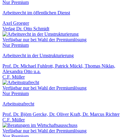
Nur Premium
Arbeitsrecht im öffentlichen Dienst
Axel Groeger
Verlag Dr. Otto Schmidt
Verfügbar nur bei Wahl der Premiumlösung
Nur Premium
Arbeitsrecht in der Umstrukturierung
Prof. Dr. Michael Fuhlrott, Patrick Mückl, Thomas Niklas,
Alexandra Otto u.a.
C.F. Müller
Verfügbar nur bei Wahl der Premiumlösung
Nur Premium
Arbeitsstrafrecht
Prof. Dr. Björn Gercke, Dr. Oliver Kraft, Dr. Marcus Richter
C.F. Müller
Verfügbar nur bei Wahl der Premiumlösung
Nur Premium