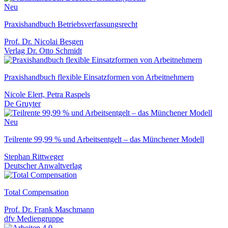
Neu
Praxishandbuch Betriebsverfassungsrecht
Prof. Dr. Nicolai Besgen
Verlag Dr. Otto Schmidt
Praxishandbuch flexible Einsatzformen von Arbeitnehmern
Nicole Elert, Petra Raspels
De Gruyter
Neu
Teilrente 99,99 % und Arbeitsentgelt – das Münchener Modell
Stephan Rittweger
Deutscher Anwaltverlag
Total Compensation
Prof. Dr. Frank Maschmann
dfv Mediengruppe