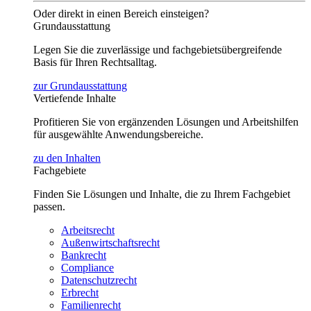
Oder direkt in einen Bereich einsteigen?
Grundausstattung
Legen Sie die zuverlässige und fachgebietsübergreifende
Basis für Ihren Rechtsalltag.
zur Grundausstattung
Vertiefende Inhalte
Profitieren Sie von ergänzenden Lösungen und Arbeitshilfen
für ausgewählte Anwendungsbereiche.
zu den Inhalten
Fachgebiete
Finden Sie Lösungen und Inhalte, die zu Ihrem Fachgebiet
passen.
Arbeitsrecht
Außenwirtschaftsrecht
Bankrecht
Compliance
Datenschutzrecht
Erbrecht
Familienrecht