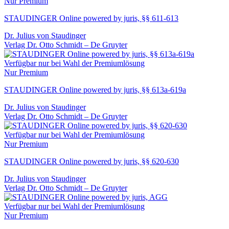
Nur Premium
STAUDINGER Online powered by juris, §§ 611-613
Dr. Julius von Staudinger
Verlag Dr. Otto Schmidt – De Gruyter
Verfügbar nur bei Wahl der Premiumlösung
Nur Premium
STAUDINGER Online powered by juris, §§ 613a-619a
Dr. Julius von Staudinger
Verlag Dr. Otto Schmidt – De Gruyter
Verfügbar nur bei Wahl der Premiumlösung
Nur Premium
STAUDINGER Online powered by juris, §§ 620-630
Dr. Julius von Staudinger
Verlag Dr. Otto Schmidt – De Gruyter
Verfügbar nur bei Wahl der Premiumlösung
Nur Premium