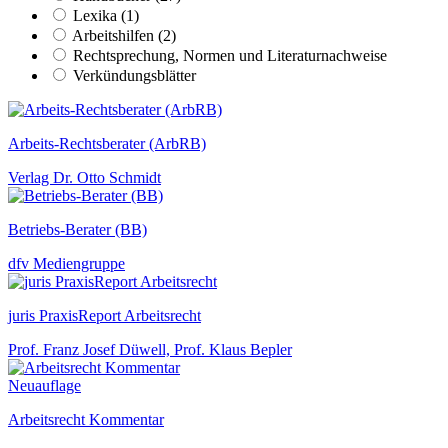
Lexika (1)
Arbeitshilfen (2)
Rechtsprechung, Normen und Literaturnachweise
Verkündungsblätter
Arbeits-Rechtsberater (ArbRB)
Verlag Dr. Otto Schmidt
Betriebs-Berater (BB)
dfv Mediengruppe
juris PraxisReport Arbeitsrecht
Prof. Franz Josef Düwell, Prof. Klaus Bepler
Neuauflage
Arbeitsrecht Kommentar