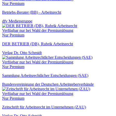
Nur Premium
Betriebs-Berater (BB) - Arbeitsrecht
dfv Mediengruppe
Verfügbar nur bei Wahl der Premiumlösung
Nur Premium
DER BETRIEB (DB), Rubrik Arbeitsrecht
Verlag Dr. Otto Schmidt
Verfügbar nur bei Wahl der Premiumlösung
Nur Premium
Sammlung Arbeitsrechtlicher Entscheidungen (SAE)
Bundesvereinigung der Deutschen Arbeitgeberverbände
Verfügbar nur bei Wahl der Premiumlösung
Nur Premium
Zeitschrift für Arbeitsrecht im Unternehmen (ZAU)
Verlag Dr. Otto Schmidt