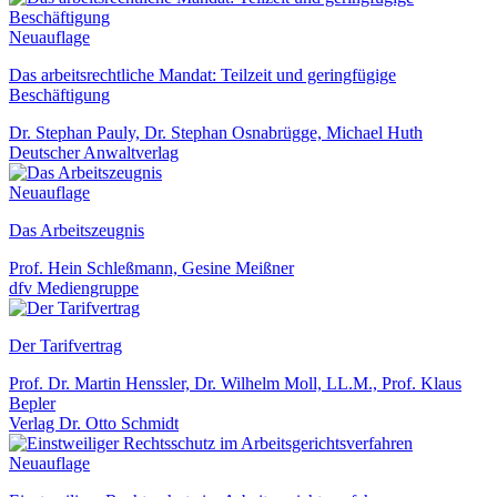
Neuauflage
Das arbeitsrechtliche Mandat: Teilzeit und geringfügige
Beschäftigung
Dr. Stephan Pauly, Dr. Stephan Osnabrügge, Michael Huth
Deutscher Anwaltverlag
Neuauflage
Das Arbeitszeugnis
Prof. Hein Schleßmann, Gesine Meißner
dfv Mediengruppe
Der Tarifvertrag
Prof. Dr. Martin Henssler, Dr. Wilhelm Moll, LL.M., Prof. Klaus
Bepler
Verlag Dr. Otto Schmidt
Neuauflage