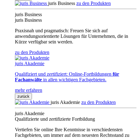
juris Business
zu den Produkten
juris Business
juris Business
Praxisnah und pragmatisch: Freuen Sie sich auf
anwendungsorientierte Lösungen für Unternehmen, die in
Kürze verfügbar sein werden.
zu den Produkten
juris Akademie
Qualifiziert und zertifiziert: Online-Fortbildungen
für
Fachanwälte
in allen wichtigen Fachgebieten.
mehr erfahren
zurück
juris Akademie
zu den Produkten
juris Akademie
Qualifizierte und zertifizierte Fortbildung
Vertiefen Sie online Ihre Kenntnisse in verschiedensten
Fachgebieten, um immer auf dem neuesten Rechtsstand zu