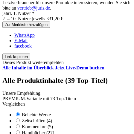
Letztverbraucher für unsere Produkte interessieren, wenden Sie sich
bitte an
vertrieb@juris.de
.
jährl. 1. Nutzer *
2. – 10. Nutzer jeweils 331,20 €
Zur Merkliste hinzufügen
WhatsApp
E-Mail
facebook
Link kopieren
Dieses Produkt weiterempfehlen
Alle Inhalte im Überblick
Jetzt Live-Demo buchen
Alle Produktinhalte (39 Top-Titel)
Unsere Empfehlung
PREMIUM-Variante mit 73 Top-Titeln
Vergleichen
Beliebte Werke
Zeitschriften (4)
Kommentare (5)
Handbücher (27)