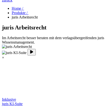
zurück
Home /
Produkte /
juris Arbeitsrecht
juris Arbeitsrecht
Im Arbeitsrecht besser beraten mit dem verlagsübergreifenden juris
Wissensmanagement.
×
Inklusive
juris KI-Suite