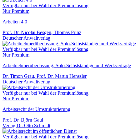
Verfügbar nur bei Wahl der Premiumlösung
Nur Premium
Arbeiten 4.0
Prof. Dr. Nicolai Besgen, Thomas Prinz
Deutscher Anwaltverlag
Verfügbar nur bei Wahl der Premiumlösung
Nur Premium
Arbeitnehmerüberlassung, Solo-Selbstständige und Werkverträge
Dr. Timon Grau, Prof. Dr. Martin Henssler
Deutscher Anwaltverlag
Verfügbar nur bei Wahl der Premiumlösung
Nur Premium
Arbeitsrecht der Umstrukturierung
Prof. Dr. Björn Gaul
Verlag Dr. Otto Schmidt
Verfügbar nur bei Wahl der Premiumlösung