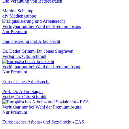
Die Vergütung von Betriebsräten
Martina Schlamp
dfv Mediengruppe
Verfügbar nur bei Wahl der Premiumlösung
Nur Premium
Digitalisierung und Arbeitsrecht
Dr. Detlef Grimm, Dr. Jonas Singraven
Verlag Dr. Otto Schmidt
Verfügbar nur bei Wahl der Premiumlösung
Nur Premium
Europäisches Arbeitsrecht
Prof. Dr. Adam Sagan
Verlag Dr. Otto Schmidt
Verfügbar nur bei Wahl der Premiumlösung
Nur Premium
Europäisches Arbeits- und Sozialrecht - EAS