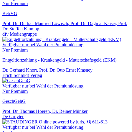
Nur Premium
BetrVG
Prof. Dr. Dr. h.c. Manfred Löwisch, Prof. Dr. Dagmar Kaiser, Prof.
Dr. Steffen Klumpp
dfv Mediengruppe
Verfügbar nur bei Wahl der Premiumlösung
Nur Premium
Entgeltfortzahlung - Krankengeld - Mutterschaftsgeld (EKM)
Dr. Gerhard Knorr, Prof. Dr. Otto Ernst Krasney
Erich Schmidt Verlag
Verfügbar nur bei Wahl der Premiumlösung
Nur Premium
GeschGehG
Prof. Dr. Thomas Hoeren, Dr. Reiner Münker
De Gruyter
Verfügbar nur bei Wahl der Premiumlösung