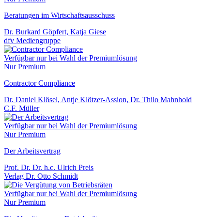
Beratungen im Wirtschaftsausschuss
Dr. Burkard Göpfert, Katja Giese
dfv Mediengruppe
Verfügbar nur bei Wahl der Premiumlösung
Nur Premium
Contractor Compliance
Dr. Daniel Klösel, Antje Klötzer-Assion, Dr. Thilo Mahnhold
C.F. Müller
Verfügbar nur bei Wahl der Premiumlösung
Nur Premium
Der Arbeitsvertrag
Prof. Dr. Dr. h.c. Ulrich Preis
Verlag Dr. Otto Schmidt
Verfügbar nur bei Wahl der Premiumlösung
Nur Premium