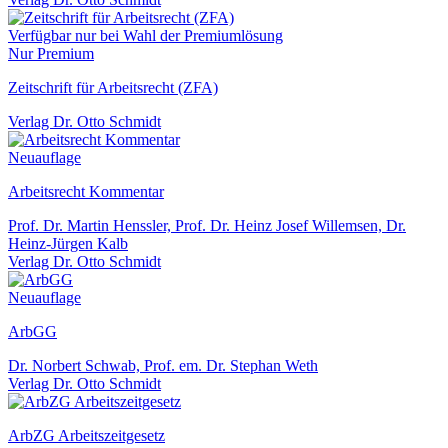
Verfügbar nur bei Wahl der Premiumlösung
Nur Premium
Zeitschrift für Arbeitsrecht (ZFA)
Verlag Dr. Otto Schmidt
Neuauflage
Arbeitsrecht Kommentar
Prof. Dr. Martin Henssler, Prof. Dr. Heinz Josef Willemsen, Dr.
Heinz-Jürgen Kalb
Verlag Dr. Otto Schmidt
Neuauflage
ArbGG
Dr. Norbert Schwab, Prof. em. Dr. Stephan Weth
Verlag Dr. Otto Schmidt
ArbZG Arbeitszeitgesetz