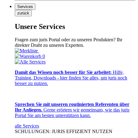
Services
zurück
Unsere Services
Fragen zum juris Portal oder zu unseren Produkten? Ihr
direkter Draht zu unseren Experten.
0
Damit das Wissen noch besser für Sie arbeitet:
Hilfe,
Training, Downloads - hier finden Sie alles, um juris noch
besser zu nutzen.
Sprechen Sie mit unseren routinierten Referenten über
Ihr Anliegen.
Gerne erörtern wir gemeinsam, wie das juris
Portal Sie am besten unterstützen kann.
alle Services
SCHULUNGEN: JURIS EFFIZIENT NUTZEN