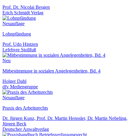
Prof. Dr. Nicolai Besgen
Erich Schmidt Verlag
Neuauflage
Lohnpfändung
Prof. Udo Hintzen
Lefebvre Stollfuß
Neu
Mitbestimmung in sozialen Angelegenheiten, Bd. 4
Holger Dahl
dfv Mediengruppe
Neuauflage
Praxis des Arbeitsrechts
Dr. Jürgen Kunz, Prof. Dr. Martin Henssler, Dr. Martin Nebeling,
Jürgen Beck
Deutscher Anwaltverlag